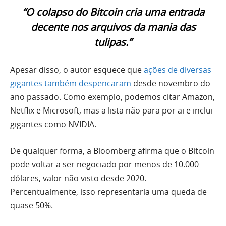
“O colapso do Bitcoin cria uma entrada
decente nos arquivos da mania das
tulipas.”
Apesar disso, o autor esquece que
ações de diversas
gigantes também despencaram
desde novembro do
ano passado. Como exemplo, podemos citar Amazon,
Netflix e Microsoft, mas a lista não para por ai e inclui
gigantes como NVIDIA.
De qualquer forma, a Bloomberg afirma que o Bitcoin
pode voltar a ser negociado por menos de 10.000
dólares, valor não visto desde 2020.
Percentualmente, isso representaria uma queda de
quase 50%.