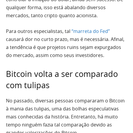
qualquer forma, isso está abalando diversos
mercados, tanto cripto quanto acionista.
Para outros especialistas, tal
“marreta do Fed”
causará dor no curto prazo, mas é necessária. Afinal,
a tendência é que projetos ruins sejam expurgados
do mercado, assim como seus investidores.
Bitcoin volta a ser comparado
com tulipas
No passado, diversas pessoas compararam o Bitcoin
à mania das tulipas, uma das bolhas especulativas
mais conhecidas da história. Entretanto, há muito
tempo ninguém fazia tal comparação devido as
grandes valorizações do Bitcoin.