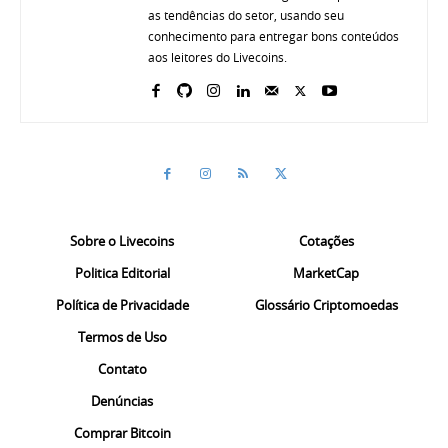
as tendências do setor, usando seu
conhecimento para entregar bons conteúdos
aos leitores do Livecoins.
Sobre o Livecoins
Cotações
Politica Editorial
MarketCap
Política de Privacidade
Glossário Criptomoedas
Termos de Uso
Contato
Denúncias
Comprar Bitcoin