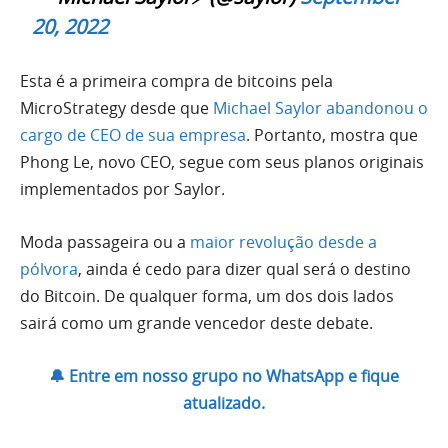
20, 2022
Esta é a primeira compra de bitcoins pela
MicroStrategy desde que
Michael Saylor abandonou o
cargo de CEO de sua empresa
. Portanto, mostra que
Phong Le, novo CEO, segue com seus planos originais
implementados por Saylor.
Moda passageira ou a
maior revolução desde a
pólvora
, ainda é cedo para dizer qual será o destino
do Bitcoin. De qualquer forma, um dos dois lados
sairá como um grande vencedor deste debate.
🔔 Entre em nosso grupo no WhatsApp e fique
atualizado.