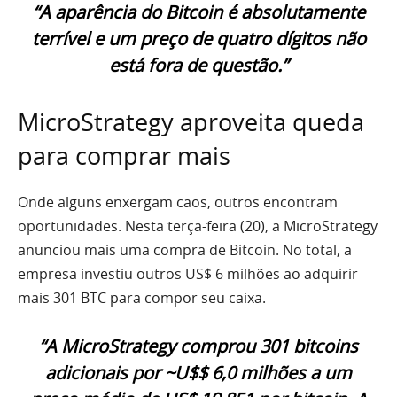
“A aparência do Bitcoin é absolutamente
terrível e um preço de quatro dígitos não
está fora de questão.”
MicroStrategy aproveita queda
para comprar mais
Onde alguns enxergam caos, outros encontram
oportunidades. Nesta terça-feira (20), a MicroStrategy
anunciou mais uma compra de Bitcoin. No total, a
empresa investiu outros US$ 6 milhões ao adquirir
mais 301 BTC para compor seu caixa.
“A MicroStrategy comprou 301 bitcoins
adicionais por ~U$$ 6,0 milhões a um