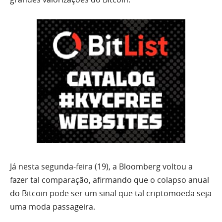
Já nesta segunda-feira (19), a Bloomberg voltou a
fazer tal comparação, afirmando que o colapso anual
do Bitcoin pode ser um sinal que tal criptomoeda seja
uma moda passageira.