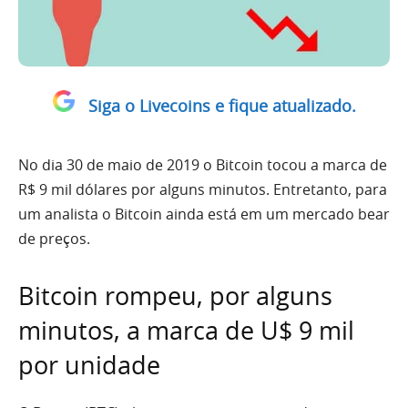
Siga o Livecoins e fique atualizado.
No dia 30 de maio de 2019 o Bitcoin tocou a marca de
R$ 9 mil dólares por alguns minutos. Entretanto, para
um analista o Bitcoin ainda está em um mercado bear
de preços.
Bitcoin rompeu, por alguns
minutos, a marca de U$ 9 mil
por unidade