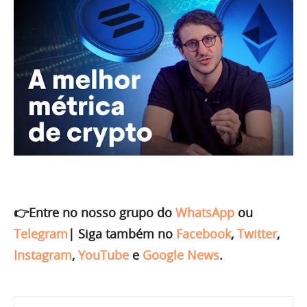
👉Entre no nosso grupo do
WhatsApp
ou
Telegram
|
Siga também no
Facebook
,
Twitter
,
Instagram
,
YouTube
e
Google News
.