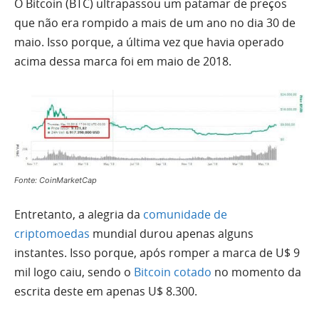
O Bitcoin (BTC) ultrapassou um patamar de preços
que não era rompido a mais de um ano no dia 30 de
maio. Isso porque, a última vez que havia operado
acima dessa marca foi em maio de 2018.
Fonte: CoinMarketCap
Entretanto, a alegria da
comunidade de
criptomoedas
mundial durou apenas alguns
instantes. Isso porque, após romper a marca de U$ 9
mil logo caiu, sendo o
Bitcoin cotado
no momento da
escrita deste em apenas U$ 8.300.