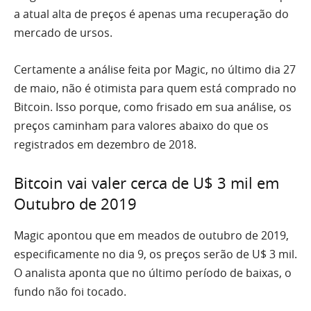
a atual alta de preços é apenas uma recuperação do
mercado de ursos.
Certamente a análise feita por Magic, no último dia 27
de maio, não é otimista para quem está comprado no
Bitcoin. Isso porque, como frisado em sua análise, os
preços caminham para valores abaixo do que os
registrados em dezembro de 2018.
Bitcoin vai valer cerca de U$ 3 mil em
Outubro de 2019
Magic apontou que em meados de outubro de 2019,
especificamente no dia 9, os preços serão de U$ 3 mil.
O analista aponta que no último período de baixas, o
fundo não foi tocado.