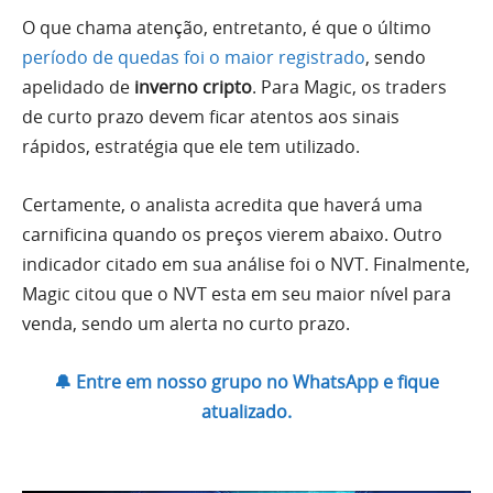
O que chama atenção, entretanto, é que o último
período de quedas foi o maior registrado
, sendo
apelidado de
inverno cripto
. Para Magic, os traders
de curto prazo devem ficar atentos aos sinais
rápidos, estratégia que ele tem utilizado.
Certamente, o analista acredita que haverá uma
carnificina quando os preços vierem abaixo. Outro
indicador citado em sua análise foi o NVT. Finalmente,
Magic citou que o NVT esta em seu maior nível para
venda, sendo um alerta no curto prazo.
🔔 Entre em nosso grupo no WhatsApp e fique
atualizado.