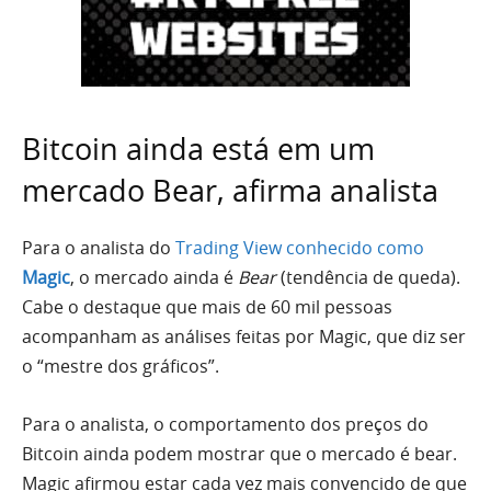
Bitcoin ainda está em um
mercado Bear, afirma analista
Para o analista do
Trading View conhecido como
Magic
, o mercado ainda é
Bear
(tendência de queda).
Cabe o destaque que mais de 60 mil pessoas
acompanham as análises feitas por Magic, que diz ser
o “mestre dos gráficos”.
Para o analista, o comportamento dos preços do
Bitcoin ainda podem mostrar que o mercado é bear.
Magic afirmou estar cada vez mais convencido de que