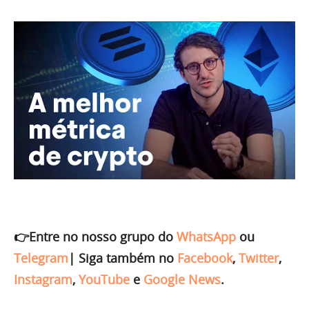
👉Entre no nosso grupo do
WhatsApp
ou
Telegram
|
Siga também no
Facebook
,
Twitter
,
Instagram
,
YouTube
e
Google News
.