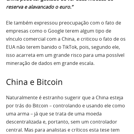
reserva e alavancado o euro.”
Ele também expressou preocupação com o fato de
empresas como o Google terem algum tipo de
vínculo comercial com a China, e criticou o fato de os
EUA não terem banido o TikTok, pois, segundo ele,
isso acarreta em um grande risco para uma possível
mineração de dados em grande escala.
China e Bitcoin
Naturalmente é estranho sugerir que a China esteja
por trás do Bitcoin – controlando e usando ele como
uma arma – já que se trata de uma moeda
descentralizada e, portanto, sem um controlador
central. Mas para analistas e críticos esta tese tem