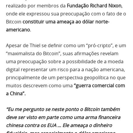
realizado por membros da
Fundação
Richard Nixon
,
onde ele expressou sua preocupação com o fato de o
Bitcoin
constituir uma ameaça ao dólar norte-
americano
.
Apesar de Thiel se definir como um “pró-cripto”, e um
“maximalista do Bitcoin”, suas afirmações revelam
uma preocupação sobre a possibilidade de a moeda
digital representar um risco para a nação americana,
principalmente de um perspectiva geopolítica no que
muitos descrevem como uma
“guerra comercial com
a China”.
“Eu me pergunto se neste ponto o Bitcoin também
deve ser visto em parte como uma arma financeira
chinesa contra os EUA … Ele ameaça o dinheiro