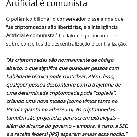
Artificial é comunista
O polêmico bilionário
conservador
disse ainda que
“as criptomoedas são libertárias, e a Inteligência
Artificial é comunista.”
Ele falou especificamente
sobre conceitos de descentralização e centralização.
“As criptomoedas são normalmente de código
aberto, o que significa que qualquer pessoa com
habilidade técnica pode contribuir. Além disso,
qualquer pessoa descontente com a trajetória de
uma determinada criptomoeda pode “copia-la”,
criando uma nova moeda (como vimos tanto no
Bitcoin quanto no Ethereum). As criptomoedas
também são projetadas para serem extralegais –
além do alcance do governo – embora, é claro, a SEC
e a receita federal (IRS) esperem anular essa noção.”