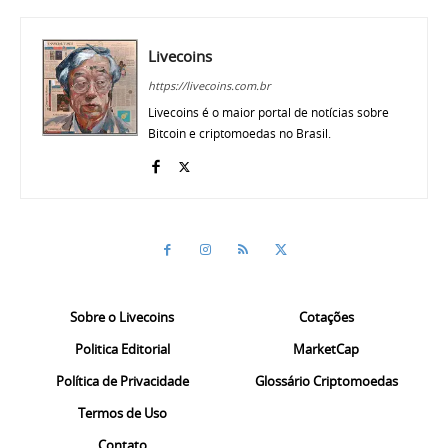
Livecoins
https://livecoins.com.br
Livecoins é o maior portal de notícias sobre
Bitcoin e criptomoedas no Brasil.
Sobre o Livecoins
Cotações
Politica Editorial
MarketCap
Política de Privacidade
Glossário Criptomoedas
Termos de Uso
Contato