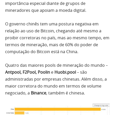
importância especial diante de grupos de
mineradores que apoiam a moeda digital.
O governo chinês tem uma postura negativa em
relação ao uso de Bitcoin, chegando até mesmo a
proibir corretoras no país, mas ao mesmo tempo, em
termos de mineração, mais de 60% do poder de
computação do Bitcoin está na China.
Quatro das maiores pools de mineração do mundo –
Antpool, F2Pool, Poolin
e
Huobi.pool
– são
administradas por empresas chinesas. Além disso, a
maior corretora do mundo em termos de volume
negociado, a
Binance
, também é chinesa.