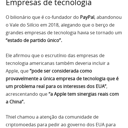
Empresas de tecnologia
O bilionário que é co-fundador do
PayPal
, abandonou
o Vale do Silício em 2018, alegando que o berço de
grandes empresas de tecnologia havia se tornado um
“estado de partido único”.
Ele afirmou que o escrutínio das empresas de
tecnologia americanas também deveria incluir a
Apple, que
“pode ser considerada como
provavelmente a única empresa de tecnologia que é
um problema real para os interesses dos EUA”
,
acrescentando que
“a Apple tem sinergias reais com
a China”.
Thiel chamou a atenção da comunidade de
criptomoedas para pedir ao governo dos EUA para