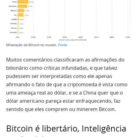
Mineração de Bitcoin no mundo.
Fonte.
Muitos comentários classificaram as afirmações do
bilionário como críticas infundadas, e que talvez
pudessem ser interpretadas como ele apenas
afirmando o fato de que a criptomoeda é vista como
uma ameaça real ao dólar, e se a China quer que o
dólar americano pareça estar enfraquecendo, faz
sentido que eles comprem ou minerem Bitcoin.
Bitcoin é libertário, Inteligência