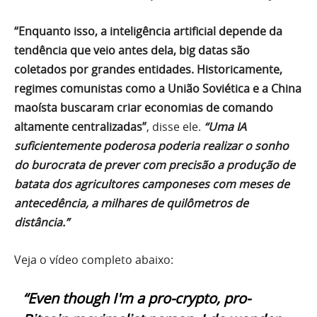
“Enquanto isso, a inteligência artificial depende da
tendência que veio antes dela, big datas são
coletados por grandes entidades. Historicamente,
regimes comunistas como a União Soviética e a China
maoísta buscaram criar economias de comando
altamente centralizadas”
, disse ele.
“Uma IA
suficientemente poderosa poderia realizar o sonho
do burocrata de prever com precisão a produção de
batata dos agricultores camponeses com meses de
antecedência, a milhares de quilômetros de
distância.”
Veja o vídeo completo abaixo:
“Even though I'm a pro-crypto, pro-