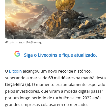
Bitcoin no topo (Midjourney)
Siga o Livecoins e fique atualizado.
O
Bitcoin
alcançou um novo recorde histórico,
superando a marca de
69 mil dólares
na manhã desta
terça-feira (5)
. O momento era amplamente esperado
pelos investidores, que viram a moeda digital passar
por um longo período de turbulência em 2022 após
grandes empresas colapsarem no mercado.