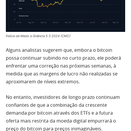
Índice de Medo e Gnância 5 3 2024 (CMC)
Alguns analistas sugerem que, embora o bitcoin
possa continuar subindo no curto prazo, ele poderá
enfrentar uma correção nas próximas semanas, à
medida que as margens de lucro não realizadas se
aproximarem de níveis extremos.
No entanto, investidores de longo prazo continuam
confiantes de que a combinação da crescente
demanda por bitcoin através dos ETFs e a futura
oferta mais restrita da moeda digital empurrará o
preço do bitcoin para preços inimagináveis.