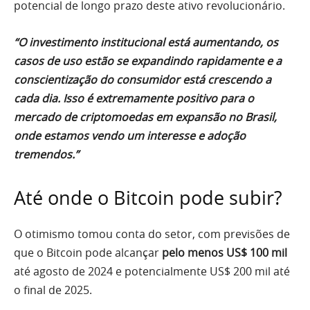
potencial de longo prazo deste ativo revolucionário.
“O investimento institucional está aumentando, os
casos de uso estão se expandindo rapidamente e a
conscientização do consumidor está crescendo a
cada dia. Isso é extremamente positivo para o
mercado de criptomoedas em expansão no Brasil,
onde estamos vendo um interesse e adoção
tremendos.”
Até onde o Bitcoin pode subir?
O otimismo tomou conta do setor, com previsões de
que o Bitcoin pode alcançar
pelo menos US$ 100 mil
até agosto de 2024 e potencialmente US$ 200 mil até
o final de 2025.