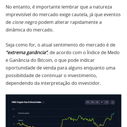
No entanto, é importante lembrar que a natureza
imprevisível do mercado exige cautela, já que eventos
de
cisne negro
podem alterar rapidamente a
dinâmica do mercado.
Seja como for, o atual sentimento do mercado é de
“extrema ganância”
, de acordo com o Índice de Medo
e Ganância do Bitcoin, o que pode indicar
oportunidade de venda para alguns enquanto uma
possibilidade de continuar o investimento,
dependendo da interpretação do investidor.