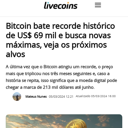
Bitcoin bate recorde histórico
de US$ 69 mil e busca novas
máximas, veja os próximos
alvos
A última vez que o Bitcoin atingiu um recorde, o preço
mais que triplicou nos três meses seguintes e, caso a
história se repita, isso significa que a moeda digital pode
chegar a marca de 213 mil dólares até junho.
Mateus Nunes
05/03/2024 12:21
Atualizado
05/03/2024 16:00