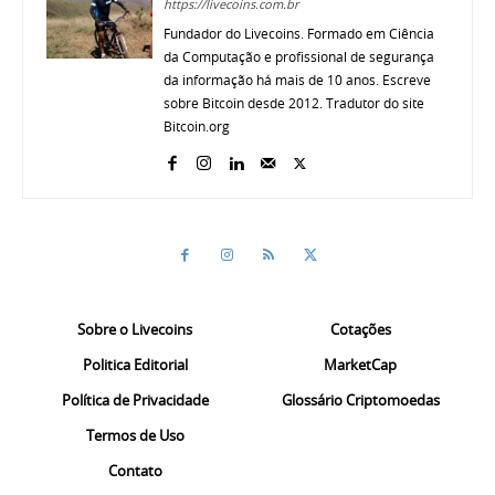
https://livecoins.com.br
Fundador do Livecoins. Formado em Ciência
da Computação e profissional de segurança
da informação há mais de 10 anos. Escreve
sobre Bitcoin desde 2012. Tradutor do site
Bitcoin.org
Sobre o Livecoins
Cotações
Politica Editorial
MarketCap
Política de Privacidade
Glossário Criptomoedas
Termos de Uso
Contato