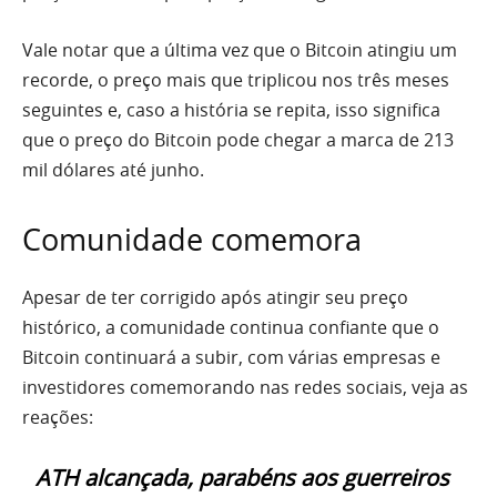
Vale notar que a última vez que o Bitcoin atingiu um
recorde, o preço mais que triplicou nos três meses
seguintes e, caso a história se repita, isso significa
que o preço do Bitcoin pode chegar a marca de 213
mil dólares até junho.
Comunidade comemora
Apesar de ter corrigido após atingir seu preço
histórico, a comunidade continua confiante que o
Bitcoin continuará a subir, com várias empresas e
investidores comemorando nas redes sociais, veja as
reações:
ATH alcançada, parabéns aos guerreiros