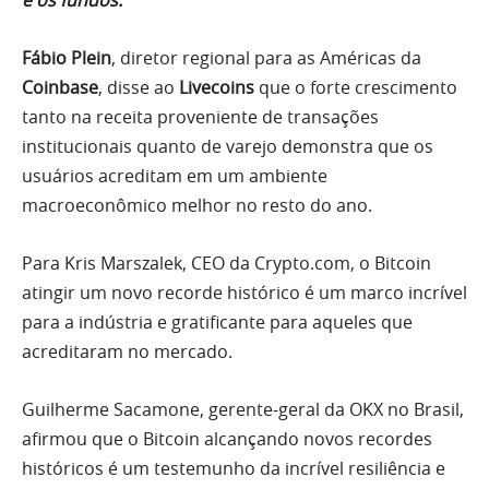
Fábio Plein
, diretor regional para as Américas da
Coinbase
, disse ao
Livecoins
que o forte crescimento
tanto na receita proveniente de transações
institucionais quanto de varejo demonstra que os
usuários acreditam em um ambiente
macroeconômico melhor no resto do ano.
Para Kris Marszalek, CEO da Crypto.com, o Bitcoin
atingir um novo recorde histórico é um marco incrível
para a indústria e gratificante para aqueles que
acreditaram no mercado.
Guilherme Sacamone, gerente-geral da OKX no Brasil,
afirmou que o Bitcoin alcançando novos recordes
históricos é um testemunho da incrível resiliência e