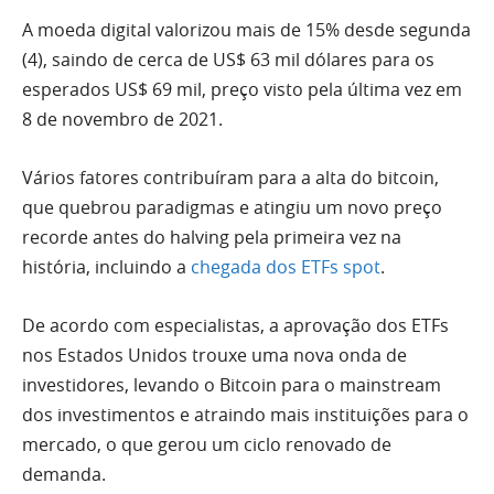
A moeda digital valorizou mais de 15% desde segunda
(4), saindo de cerca de US$ 63 mil dólares para os
esperados US$ 69 mil, preço visto pela última vez em
8 de novembro de 2021.
Vários fatores contribuíram para a alta do bitcoin,
que quebrou paradigmas e atingiu um novo preço
recorde antes do halving pela primeira vez na
história, incluindo a
chegada dos ETFs spot
.
De acordo com especialistas, a aprovação dos ETFs
nos Estados Unidos trouxe uma nova onda de
investidores, levando o Bitcoin para o mainstream
dos investimentos e atraindo mais instituições para o
mercado, o que gerou um ciclo renovado de
demanda.