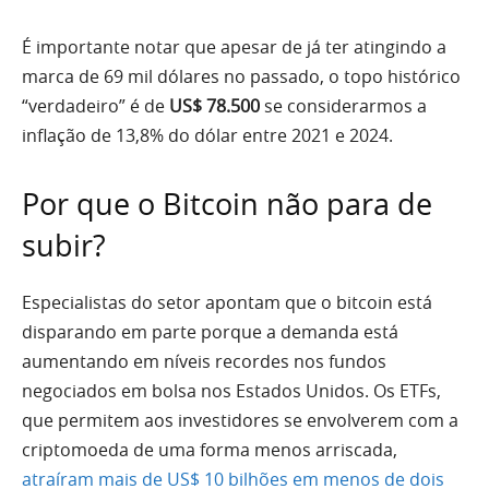
É importante notar que apesar de já ter atingindo a
marca de 69 mil dólares no passado, o topo histórico
“verdadeiro” é de
US$ 78.500
se considerarmos a
inflação de 13,8% do dólar entre 2021 e 2024.
Por que o Bitcoin não para de
subir?
Especialistas do setor apontam que o bitcoin está
disparando em parte porque a demanda está
aumentando em níveis recordes nos fundos
negociados em bolsa nos Estados Unidos. Os ETFs,
que permitem aos investidores se envolverem com a
criptomoeda de uma forma menos arriscada,
atraíram mais de US$ 10 bilhões em menos de dois