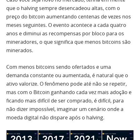
que o halving sempre desencadeou altas, com o
preço do bitcoin aumentando centenas de vezes nos
meses seguintes. O evento acontece a cada quatro
anos e diminui as recompensas por bloco para os
mineradores, o que significa que menos bitcoins são
minerados.
Com menos bitcoins sendo ofertados e uma
demanda constante ou aumentada, é natural que o
ativo valorize. O fenômeno pode até não se repetir,
mas com o Bitcoin ganhando cada vez mais adoção e
ficando mais difícil de ser comprado, é difícil, para
não dizer impossível, imaginar um cenário onde a
moeda digital não dispare após o halving.