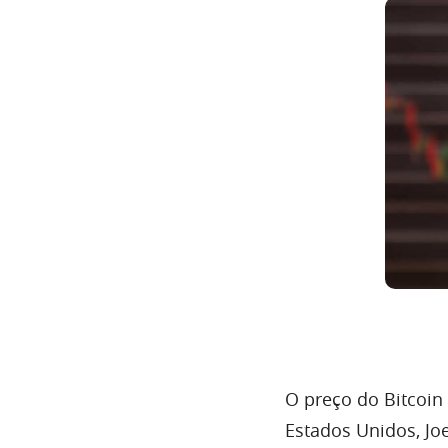
O preço do Bitcoin
Estados Unidos, Jo