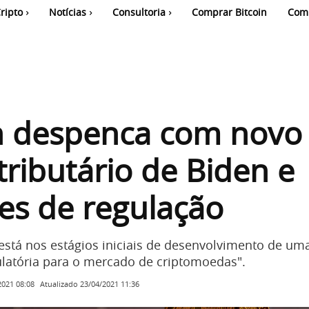
ripto
Notícias
Consultoria
Comprar Bitcoin
Com
in despenca com novo
tributário de Biden e
es de regulação
está nos estágios iniciais de desenvolvimento de um
atória para o mercado de criptomoedas".
Atualizado
23/04/2021 11:36
2021 08:08