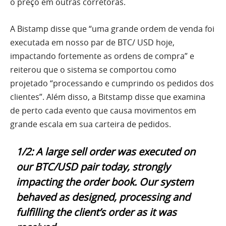
o preço em outras corretoras.
A Bistamp
disse que
“uma grande ordem de venda foi
executada em nosso par de BTC/ USD hoje,
impactando fortemente as ordens de compra” e
reiterou que o sistema se comportou como
projetado “processando e cumprindo os pedidos dos
clientes”. Além disso, a Bitstamp disse que examina
de perto cada evento que causa movimentos em
grande escala em sua carteira de pedidos.
1/2: A large sell order was executed on
our BTC/USD pair today, strongly
impacting the order book. Our system
behaved as designed, processing and
fulfilling the client’s order as it was