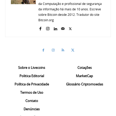
da Computação e profissional de segurança
da informação há mais de 10 anos. Escreve
sobre Bitcoin desde 2012. Tradutor do site
Bitcoin.org
Sobre o Livecoins
Cotações
Politica Editorial
MarketCap
Política de Privacidade
Glossário Criptomoedas
Termos de Uso
Contato
Denúncias