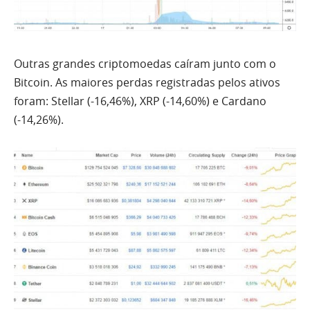
Outras grandes criptomoedas caíram junto com o
Bitcoin. As maiores perdas registradas pelos ativos
foram
: Stellar (-16,46%), XRP (-14,60%) e Cardano
(-14,26%).