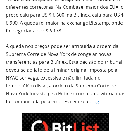
diferentes corretoras.
Na Coinbase, maior dos EUA, o
preço caiu para US $ 6.600, na Bitfinex, caiu para US $
6.990.
A queda foi maior na exchange Bitstamp, onde
foi negociada por $ 6.178.
A queda nos preços pode ser atribuída à ordem da
Suprema Corte de Nova York de congelar novas
transferências para Bitfinex. Esta decisão do tribunal
deveu-se ao fato de a liminar original imposta pela
NYAG ser vaga, excessiva e não limitada no
tempo. Além disso, a ordem da Suprema Corte de
Nova York foi vista pela Bitfinex como uma vitória que
foi comunicada pela empresa em seu
blog.