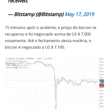
received.
— Bitstamp (@Bitstamp)
May 17, 2019
15 minutos após o acidente, o preço do bitcoin se
recuperou e foi negociado acima de US $ 7.000
novamente. Até o fechamento desta matéria, o
bitcoin é negociado a US $ 7.100.