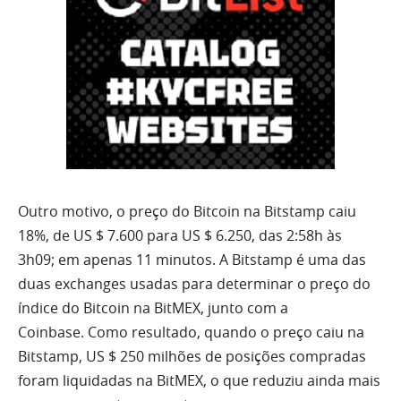
Outro motivo, o preço do Bitcoin na Bitstamp caiu
18%, de US $ 7.600 para US $ 6.250, das 2:58h às
3h09; em apenas 11 minutos. A Bitstamp é uma das
duas exchanges usadas para determinar o preço do
índice do Bitcoin na BitMEX, junto com a
Coinbase. Como resultado, quando o preço caiu na
Bitstamp, US $ 250 milhões de posições compradas
foram liquidadas na BitMEX, o que reduziu ainda mais