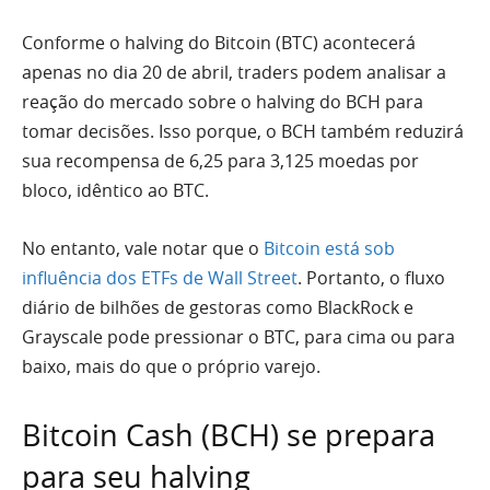
Conforme o halving do Bitcoin (BTC) acontecerá
apenas no dia 20 de abril, traders podem analisar a
reação do mercado sobre o halving do BCH para
tomar decisões. Isso porque, o BCH também reduzirá
sua recompensa de 6,25 para 3,125 moedas por
bloco, idêntico ao BTC.
No entanto, vale notar que o
Bitcoin está sob
influência dos ETFs de Wall Street
. Portanto, o fluxo
diário de bilhões de gestoras como BlackRock e
Grayscale pode pressionar o BTC, para cima ou para
baixo, mais do que o próprio varejo.
Bitcoin Cash (BCH) se prepara
para seu halving