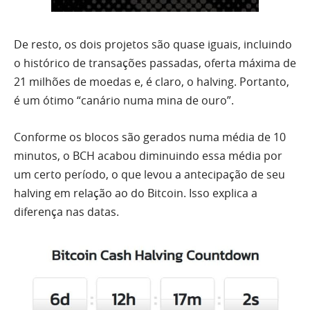
De resto, os dois projetos são quase iguais, incluindo
o histórico de transações passadas, oferta máxima de
21 milhões de moedas e, é claro, o halving. Portanto,
é um ótimo “canário numa mina de ouro”.
Conforme os blocos são gerados numa média de 10
minutos, o BCH acabou diminuindo essa média por
um certo período, o que levou a antecipação de seu
halving em relação ao do Bitcoin. Isso explica a
diferença nas datas.