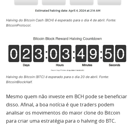
Halving do Bitcoin Cash (BCH) é esperado para o dia 4 de abril. Fonte:
BitcoinProtocol.
Halving do Bitcoin (BTC) é esperado para o dia 20 de abril. Fonte:
BitcoinBlockHalf.
Mesmo quem não investe em BCH pode se beneficiar
disso. Afinal, a boa notícia é que traders podem
analisar os movimentos do maior clone do Bitcoin
para criar uma estratégia para o halving do BTC.