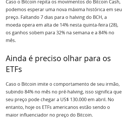
Caso o Bitcoin repita os movimentos do Bitcoin Cash,
podemos esperar uma nova máxima histórica em seu
preço. Faltando 7 dias para o halving do BCH, a
moeda opera em alta de 14% nesta quinta-feira (28),
os ganhos sobem para 32% na semana e a 84% no
mês.
Ainda é preciso olhar para os
ETFs
Caso o Bitcoin imite o comportamento de seu irmão,
subindo 84% no mês no pré-halving, isso significa que
seu preço pode chegar a US$ 130.000 em abril. No
entanto, hoje os ETFs americanos estão sendo o
maior influenciador no preço do Bitcoin.