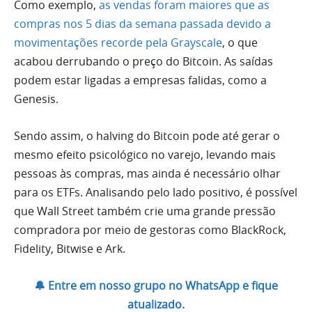
Como exemplo,
as vendas foram maiores que as
compras nos 5 dias da semana passada devido a
movimentações recorde pela Grayscale
, o que
acabou derrubando o preço do Bitcoin. As saídas
podem estar ligadas a empresas falidas, como a
Genesis.
Sendo assim, o halving do Bitcoin pode até gerar o
mesmo efeito psicológico no varejo, levando mais
pessoas às compras, mas ainda é necessário olhar
para os ETFs. Analisando pelo lado positivo, é possível
que Wall Street também crie uma grande pressão
compradora por meio de gestoras como BlackRock,
Fidelity, Bitwise e Ark.
🔔 Entre em nosso grupo no WhatsApp e fique
atualizado.