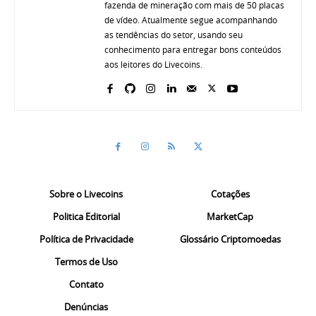
fazenda de mineração com mais de 50 placas
de vídeo. Atualmente segue acompanhando
as tendências do setor, usando seu
conhecimento para entregar bons conteúdos
aos leitores do Livecoins.
Sobre o Livecoins
Cotações
Politica Editorial
MarketCap
Política de Privacidade
Glossário Criptomoedas
Termos de Uso
Contato
Denúncias