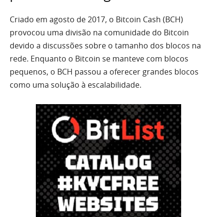
Criado em agosto de 2017, o Bitcoin Cash (BCH)
provocou uma divisão na comunidade do Bitcoin
devido a discussões sobre o tamanho dos blocos na
rede. Enquanto o Bitcoin se manteve com blocos
pequenos, o BCH passou a oferecer grandes blocos
como uma solução à escalabilidade.