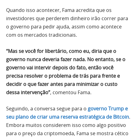
Quando isso acontecer, Fama acredita que os
investidores que perderem dinheiro irão correr para
o governo para pedir ajuda, assim como acontece
com os mercados tradicionais.
“Mas se você for libertário, como eu, diria que o
governo nunca deveria fazer nada. No entanto, se o
governo vai intervir depois do fato, então você
precisa resolver o problema de trás para frente e
decidir o que fazer antes para minimizar o custo
dessa intervenção”
, comentou Fama.
Seguindo, a conversa segue para o
governo Trump e
seu plano de criar uma reserva estratégica de Bitcoin
.
Embora muitos considerem isso como algo positivo
para o preço da criptomoeda, Fama se mostra cético