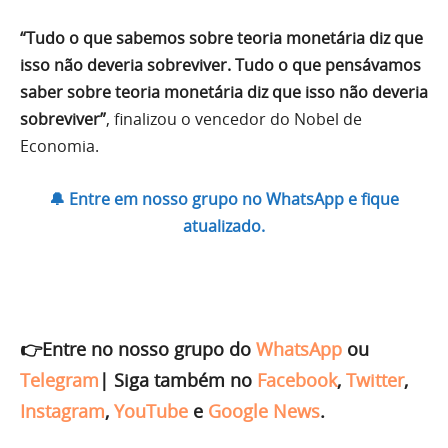
“Tudo o que sabemos sobre teoria monetária diz que
isso não deveria sobreviver. Tudo o que pensávamos
saber sobre teoria monetária diz que isso não deveria
sobreviver”
, finalizou o vencedor do Nobel de
Economia.
🔔 Entre em nosso grupo no WhatsApp e fique
atualizado.
👉Entre no nosso grupo do
WhatsApp
ou
Telegram
|
Siga também no
Facebook
,
Twitter
,
Instagram
,
YouTube
e
Google News
.