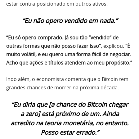
estar contra-posicionado em outros ativos.
“Eu não opero vendido em nada.”
“Eu só opero comprado. Já sou tão “vendido” de
outras formas que não posso fazer isso”
, explicou.
“É
muito volátil, e eu quero uma forma fácil de negociar.
Acho que ações e títulos atendem ao meu propósito.”
Indo além, o economista comenta que o Bitcoin tem
grandes chances de morrer na próxima década.
“Eu diria que [a chance do Bitcoin chegar
a zero] está próximo de um. Ainda
acredito na teoria monetária, no entanto.
Posso estar errado.”