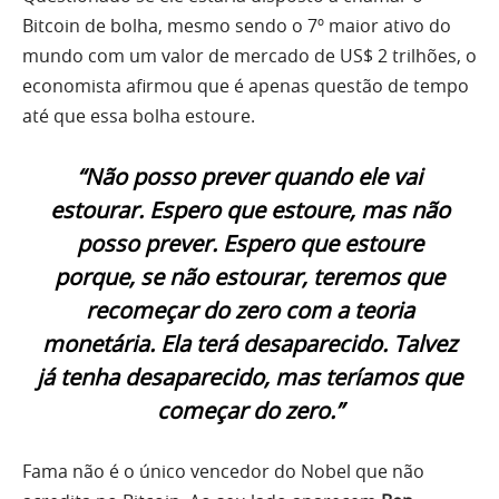
Bitcoin de bolha, mesmo sendo o 7º maior ativo do
mundo com um valor de mercado de US$ 2 trilhões, o
economista afirmou que é apenas questão de tempo
até que essa bolha estoure.
“Não posso prever quando ele vai
estourar. Espero que estoure, mas não
posso prever. Espero que estoure
porque, se não estourar, teremos que
recomeçar do zero com a teoria
monetária. Ela terá desaparecido. Talvez
já tenha desaparecido, mas teríamos que
começar do zero.”
Fama não é o único vencedor do Nobel que não