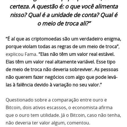
certeza. A questão é: o que você alimenta
nisso? Qual é a unidade de conta? Qual é
o meio de troca ali?”
“É aí que as criptomoedas são um verdadeiro enigma,
porque violam todas as regras de um meio de troca”
,
explicou Fama.
“Elas não têm um valor real estável.
Elas têm um valor real altamente variável. Esse tipo
de meio de troca não deveria sobreviver. As pessoas
não querem fazer negócios com algo que pode levá-
las à falência devido à variação no seu valor.”
Questionado sobre a comparação entre ouro e
Bitcoin, dois ativos escassos, o economista afirma
que o ouro tem utilidade. Já o Bitcoin, caso não tenha,
não deveria ter valor algum, comentou.