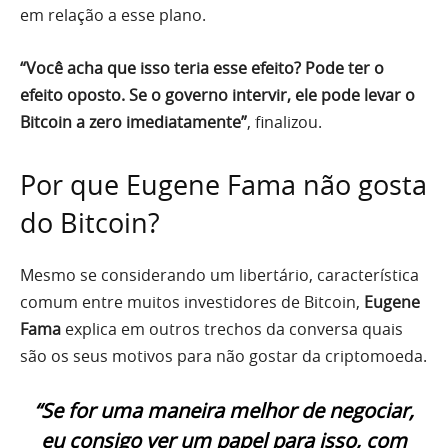
em relação a esse plano.
“Você acha que isso teria esse efeito? Pode ter o
efeito oposto. Se o governo intervir, ele pode levar o
Bitcoin a zero imediatamente”
, finalizou.
Por que Eugene Fama não gosta
do Bitcoin?
Mesmo se considerando um libertário, característica
comum entre muitos investidores de Bitcoin,
Eugene
Fama
explica em outros trechos da conversa quais
são os seus motivos para não gostar da criptomoeda.
“Se for uma maneira melhor de negociar,
eu consigo ver um papel para isso, com