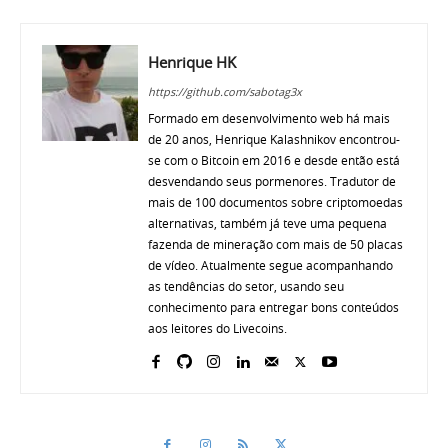
Henrique HK
https://github.com/sabotag3x
Formado em desenvolvimento web há mais
de 20 anos, Henrique Kalashnikov encontrou-
se com o Bitcoin em 2016 e desde então está
desvendando seus pormenores. Tradutor de
mais de 100 documentos sobre criptomoedas
alternativas, também já teve uma pequena
fazenda de mineração com mais de 50 placas
de vídeo. Atualmente segue acompanhando
as tendências do setor, usando seu
conhecimento para entregar bons conteúdos
aos leitores do Livecoins.