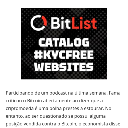
Participando de um podcast na última semana, Fama
criticou o Bitcoin abertamente ao dizer que a
criptomoeda é uma bolha prestes a estourar. No
entanto, ao ser questionado se possui alguma
posição vendida contra o Bitcoin, o economista disse