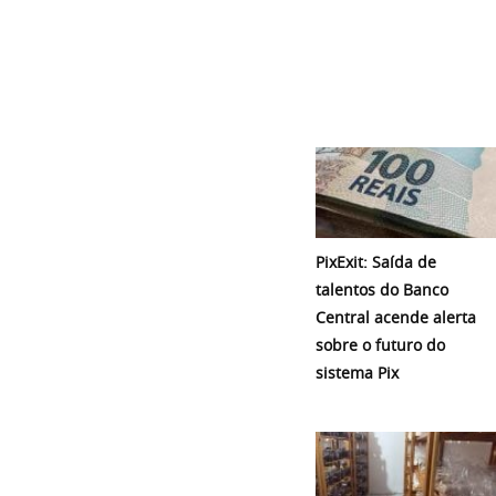
PixExit: Saída de
talentos do Banco
Central acende alerta
sobre o futuro do
sistema Pix