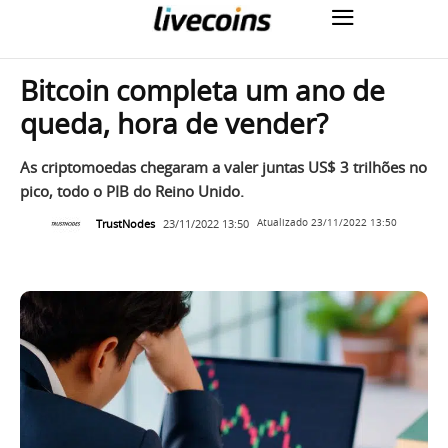
Bitcoin completa um ano de
queda, hora de vender?
As criptomoedas chegaram a valer juntas US$ 3 trilhões no
pico, todo o PIB do Reino Unido.
TrustNodes
23/11/2022 13:50
Atualizado
23/11/2022 13:50