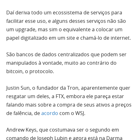
Daí deriva todo um ecossistema de serviços para
facilitar esse uso, e alguns desses serviços não são
um upgrade, mas sim o equivalente a colocar um
papel digitalizado em um site e chamá-lo de internet.
São bancos de dados centralizados que podem ser
manipulados à vontade, muito ao contrário do
bitcoin, o protocolo.
Justin Sun, o fundador da Tron, aparentemente quer
resgatar um deles, a FTX, embora ele pareça estar
falando mais sobre a compra de seus ativos a preços
de falência, de
acordo
com o WSJ.
Andrew Keys, que costumava ser o segundo em
comando de Joseph Lubin e agora está na Darma