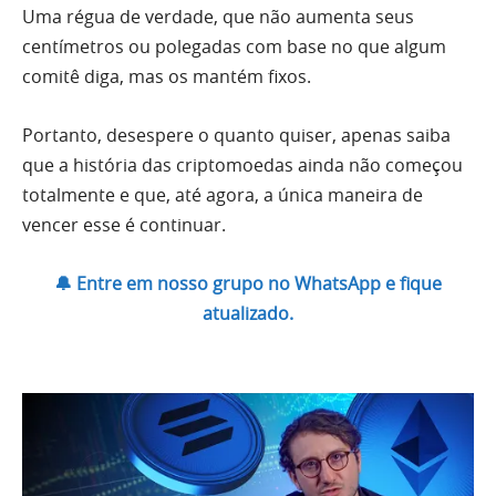
Uma régua de verdade, que não aumenta seus
centímetros ou polegadas com base no que algum
comitê diga, mas os mantém fixos.
Portanto, desespere o quanto quiser, apenas saiba
que a história das criptomoedas ainda não começou
totalmente e que, até agora, a única maneira de
vencer esse é continuar.
🔔 Entre em nosso grupo no WhatsApp e fique
atualizado.