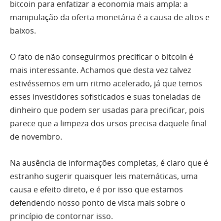
bitcoin para enfatizar a economia mais ampla: a
manipulação da oferta monetária é a causa de altos e
baixos.
O fato de não conseguirmos precificar o bitcoin é
mais interessante. Achamos que desta vez talvez
estivéssemos em um ritmo acelerado, já que temos
esses investidores sofisticados e suas toneladas de
dinheiro que podem ser usadas para precificar, pois
parece que a limpeza dos ursos precisa daquele final
de novembro.
Na ausência de informações completas, é claro que é
estranho sugerir quaisquer leis matemáticas, uma
causa e efeito direto, e é por isso que estamos
defendendo nosso ponto de vista mais sobre o
princípio de contornar isso.