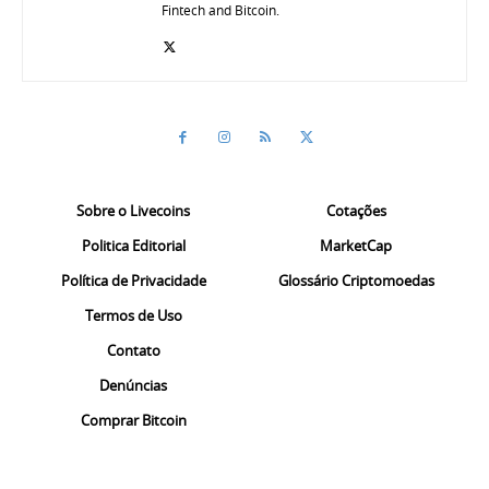
Fintech and Bitcoin.
Sobre o Livecoins
Cotações
Politica Editorial
MarketCap
Política de Privacidade
Glossário Criptomoedas
Termos de Uso
Contato
Denúncias
Comprar Bitcoin