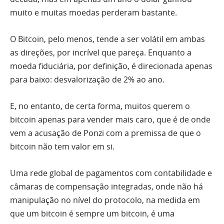
muito e muitas moedas perderam bastante.
O Bitcoin, pelo menos, tende a ser volátil em ambas
as direções, por incrível que pareça. Enquanto a
moeda fiduciária, por definição, é direcionada apenas
para baixo: desvalorização de 2% ao ano.
E, no entanto, de certa forma, muitos querem o
bitcoin apenas para vender mais caro, que é de onde
vem a acusação de Ponzi com a premissa de que o
bitcoin não tem valor em si.
Uma rede global de pagamentos com contabilidade e
câmaras de compensação integradas, onde não há
manipulação no nível do protocolo, na medida em
que um bitcoin é sempre um bitcoin, é uma