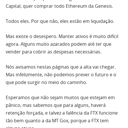
Capital, quer comprar todo Ethereum da Genesis.
Todos eles. Por que não, eles estão em liquidação.
Mas existe o desespero. Manter ativos é muito difícil
agora. Alguns muito azarados podem até ter que
vender para cobrir as despesas necessárias.
Nós avisamos nestas páginas que a alta vai chegar.
Mas infelizmente, não podemos prever o futuro e o
que pode surgir no meio do caminho.
Esperamos que não sejam muitos que estejam em
pânico, mas sabemos que para alguns, haverá
retenção forçada, e talvez a falência da FTX funcione
tão bem quanto a da MT Gox, porque a FTX tem