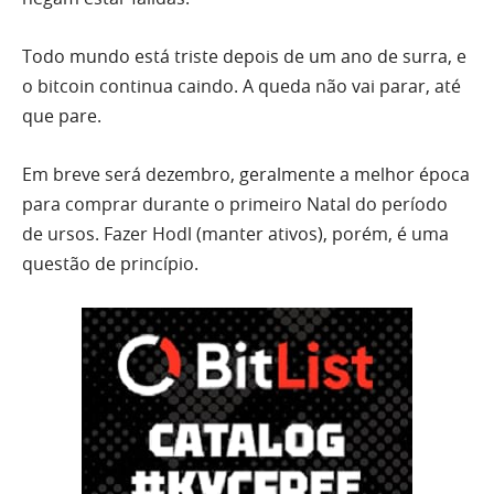
Todo mundo está triste depois de um ano de surra, e
o bitcoin continua caindo. A queda não vai parar, até
que pare.
Em breve será dezembro, geralmente a melhor época
para comprar durante o primeiro Natal do período
de ursos. Fazer Hodl (manter ativos), porém, é uma
questão de princípio.