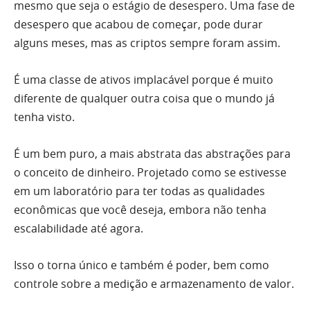
mesmo que seja o estágio de desespero. Uma fase de
desespero que acabou de começar, pode durar
alguns meses, mas as criptos sempre foram assim.
É uma classe de ativos implacável porque é muito
diferente de qualquer outra coisa que o mundo já
tenha visto.
É um bem puro, a mais abstrata das abstrações para
o conceito de dinheiro. Projetado como se estivesse
em um laboratório para ter todas as qualidades
econômicas que você deseja, embora não tenha
escalabilidade até agora.
Isso o torna único e também é poder, bem como
controle sobre a medição e armazenamento de valor.