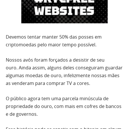
Devemos tentar manter 50% das posses em
criptomoedas pelo maior tempo possível.
Nossos avós foram forçados a desistir de seu
ouro. Ainda assim, alguns deles conseguiram guardar
algumas moedas de ouro, infelizmente nossas mães
as venderam para comprar TV a cores.
O público agora tem uma parcela minúscula de
propriedade do ouro, com mais em cofres de bancos
e de governos.