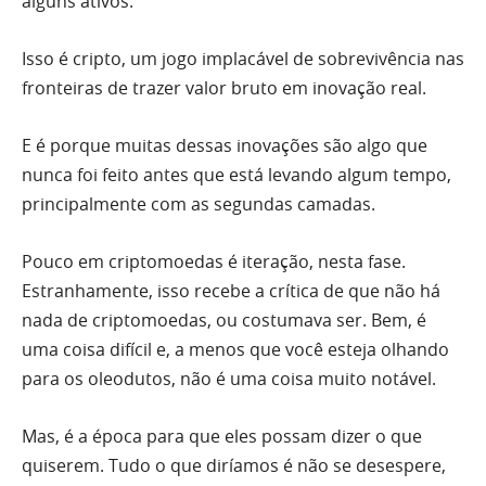
alguns ativos.
Isso é cripto, um jogo implacável de sobrevivência nas
fronteiras de trazer valor bruto em inovação real.
E é porque muitas dessas inovações são algo que
nunca foi feito antes que está levando algum tempo,
principalmente com as segundas camadas.
Pouco em criptomoedas é iteração, nesta fase.
Estranhamente, isso recebe a crítica de que não há
nada de criptomoedas, ou costumava ser. Bem, é
uma coisa difícil e, a menos que você esteja olhando
para os oleodutos, não é uma coisa muito notável.
Mas, é a época para que eles possam dizer o que
quiserem. Tudo o que diríamos é não se desespere,