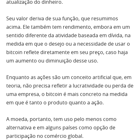
atualização do dinheiro.
Seu valor deriva de sua função, que resumimos
acima. Ele também tem rendimento, embora em um
sentido diferente da atividade baseada em dívida, na
medida em que o desejo ou a necessidade de usar o
bitcoin reflete diretamente em seu preço, caso haja
um aumento ou diminuição desse uso.
Enquanto as ações são um conceito artificial que, em
teoria, não precisa refletir a lucratividade ou perda de
uma empresa, o bitcoin é mais concreto na medida
em que é tanto o produto quanto a ação.
A moeda, portanto, tem uso pelo menos como
alternativa e em alguns países como opção de
participação no comércio global.