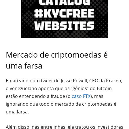
Mercado de criptomoedas é
uma farsa
Enfatizando um tweet de Jesse Powell, CEO da Kraken,
o venezuelano aponta que os “gênios” do Bitcoin
estão entendendo a fraude (o
caso FTX
), mas
ignorando que todo o mercado de criptomoedas é
uma farsa.
Além disso, nas entrelinhas, ele tratou os investidores