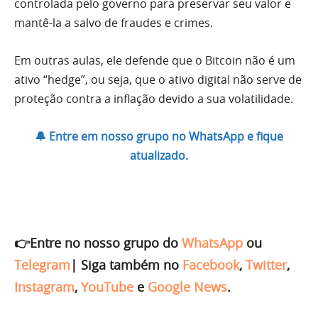
controlada pelo governo para preservar seu valor e
mantê-la a salvo de fraudes e crimes.
Em outras aulas, ele defende que o Bitcoin não é um
ativo “hedge”, ou seja, que o ativo digital não serve de
proteção contra a inflação devido a sua volatilidade.
🔔 Entre em nosso grupo no WhatsApp e fique
atualizado.
👉Entre no nosso grupo do
WhatsApp
ou
Telegram
|
Siga também no
Facebook
,
Twitter
,
Instagram
,
YouTube
e
Google News
.