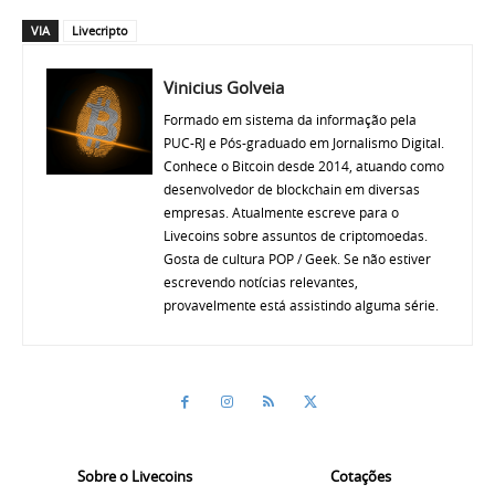
VIA
Livecripto
Vinicius Golveia
Formado em sistema da informação pela
PUC-RJ e Pós-graduado em Jornalismo Digital.
Conhece o Bitcoin desde 2014, atuando como
desenvolvedor de blockchain em diversas
empresas. Atualmente escreve para o
Livecoins sobre assuntos de criptomoedas.
Gosta de cultura POP / Geek. Se não estiver
escrevendo notícias relevantes,
provavelmente está assistindo alguma série.
Sobre o Livecoins
Cotações