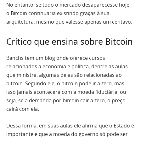
No entanto, se todo o mercado desaparecesse hoje,
o Bitcoin continuaria existindo graças à sua
arquitetura, mesmo que valesse apenas um centavo.
Crítico que ensina sobre Bitcoin
Banchs tem um blog onde oferece cursos
relacionados a economia e política, dentre as aulas
que ministra, algumas delas são relacionadas ao
bitcoin. Segundo ele, o bitcoin pode ir a zero, mas
isso jamais acontecerá com a moeda fiduciária, ou
seja, se a demanda por bitcoin cair a zero, o preço
cairá com ela.
Dessa forma, em suas aulas ele afirma que o Estado é
importante e que a moeda do governo só pode ser