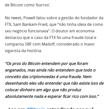
de Bitcoin como ‘burros’.
No tweet, Powell falou sobre a gestão do fundador da
FTX, Sam Bankam-Fried, que “não tinha ideia de como
seu negócio funcionava”. O doutor em economia
destacou que o caso da FTX foi uma fraude total e
comparou SBF com Madoff, considerado o maior
vigarista da história.
“Os pros do Bitcoin entendem por que foram
enganados, mas ainda não entendem que todo o
conceito das criptomoedas é uma fraude. Nem
desenhando eles vão entender que não existe isso de
colocar dinheiro em algo que não produz
absolutamente nada e esperar ficar rico com isso.”