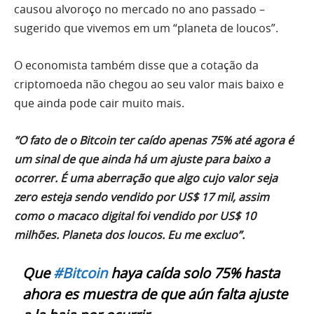
causou alvoroço no mercado no ano passado –
sugerido que vivemos em um “planeta de loucos”.
O economista também disse que a cotação da
criptomoeda não chegou ao seu valor mais baixo e
que ainda pode cair muito mais.
“O fato de o Bitcoin ter caído apenas 75% até agora é
um sinal de que ainda há um ajuste para baixo a
ocorrer. É uma aberração que algo cujo valor seja
zero esteja sendo vendido por US$ 17 mil, assim
como o macaco digital foi vendido por US$ 10
milhões. Planeta dos loucos. Eu me excluo”.
Que
#Bitcoin
haya caída solo 75% hasta
ahora es muestra de que aún falta ajuste