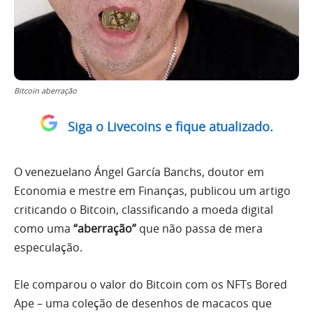
Bitcoin aberração
Siga o Livecoins e fique atualizado.
O venezuelano Ángel García Banchs, doutor em
Economia e mestre em Finanças, publicou um artigo
criticando o Bitcoin, classificando a moeda digital
como uma
“aberração”
que não passa de mera
especulação.
Ele comparou o valor do Bitcoin com os NFTs Bored
Ape – uma coleção de desenhos de macacos que