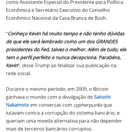
como Assistente Especial do Presidente para Política
Econômica e Secretário Executivo do Conselho
Econômico Nacional da Casa Branca de Bush.
“
Conheço Kevin há muito tempo e não tenho dúvidas
de que ele será lembrado como um dos GRANDES
presidentes do Fed, talvez o melhor. Além de tudo, ele
tem o perfil perfeito e nunca decepciona. Parabéns,
Kevin
“, disse Trump ao finalizar sua publicação na
rede social.
Durante o mesmo período, em 2009, o Bitcoin
ganhava o mundo com a divulgação de
Satoshi
Nakamoto
em conversas com
cypherpunks
que
lutavam contra a corrupção do sistema bancário, e
queriam uma moeda alternativa para não depender
mais de terceiros bancários corruptos.