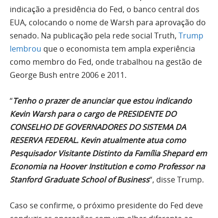
indicação a presidência do Fed, o banco central dos
EUA, colocando o nome de Warsh para aprovação do
senado. Na publicação pela rede social Truth,
Trump
lembrou
que o economista tem ampla experiência
como membro do Fed, onde trabalhou na gestão de
George Bush entre 2006 e 2011.
“
Tenho o prazer de anunciar que estou indicando
Kevin Warsh para o cargo de PRESIDENTE DO
CONSELHO DE GOVERNADORES DO SISTEMA DA
RESERVA FEDERAL. Kevin atualmente atua como
Pesquisador Visitante Distinto da Família Shepard em
Economia na Hoover Institution e como Professor na
Stanford Graduate School of Business
“, disse Trump.
Caso se confirme, o próximo presidente do Fed deve