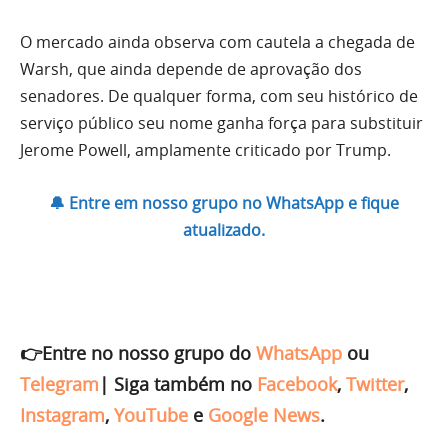
O mercado ainda observa com cautela a chegada de
Warsh, que ainda depende de aprovação dos
senadores. De qualquer forma, com seu histórico de
serviço público seu nome ganha força para substituir
Jerome Powell, amplamente criticado por Trump.
🔔 Entre em nosso grupo no WhatsApp e fique
atualizado.
👉Entre no nosso grupo do
WhatsApp
ou
Telegram
|
Siga também no
Facebook
,
Twitter
,
Instagram
,
YouTube
e
Google News
.