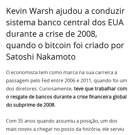
Kevin Warsh ajudou a conduzir
sistema banco central dos EUA
durante a crise de 2008,
quando o bitcoin foi criado por
Satoshi Nakamoto
O economista tem como marca na sua carreira a
passagem pelo Fed entre 2006 e 2011, quando foi um
dos diretores. Curiosamente,
teve que trabalhar com
o resgate de bancos durante a crise financeira global
do subprime de 2008
.
Com 35 anos quando assumiu a posição, um dos
mais novos a chegar no posto da história, ele serviu