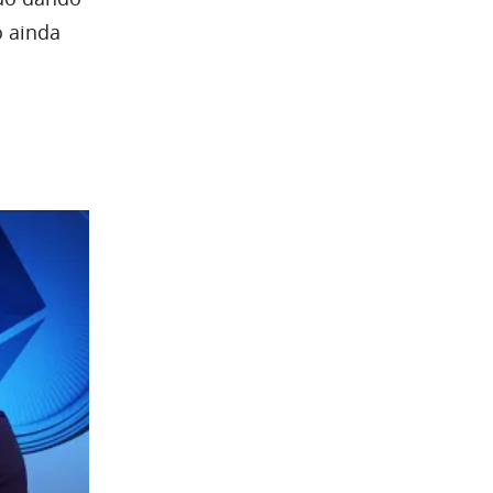
o ainda