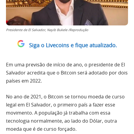
Presidente de El Salvador, Nayib Bukele /Reprodução
Siga o Livecoins e fique atualizado.
Em uma previsão de início de ano, o presidente de El
Salvador acredita que o Bitcoin será adotado por dois
países em 2022.
No ano de 2021, o Bitcoin se tornou moeda de curso
legal em El Salvador, o primeiro país a fazer esse
movimento. A população já trabalha com essa
tecnologia normalmente, ao lado do Dólar, outra
moeda que é de curso forçado.