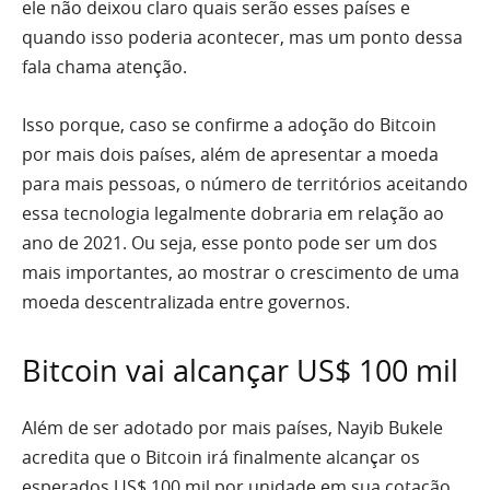
ele não deixou claro quais serão esses países e
quando isso poderia acontecer, mas um ponto dessa
fala chama atenção.
Isso porque, caso se confirme a adoção do Bitcoin
por mais dois países, além de apresentar a moeda
para mais pessoas, o número de territórios aceitando
essa tecnologia legalmente dobraria em relação ao
ano de 2021. Ou seja, esse ponto pode ser um dos
mais importantes, ao mostrar o crescimento de uma
moeda descentralizada entre governos.
Bitcoin vai alcançar US$ 100 mil
Além de ser adotado por mais países, Nayib Bukele
acredita que o Bitcoin irá finalmente alcançar os
esperados US$ 100 mil por unidade em sua cotação.