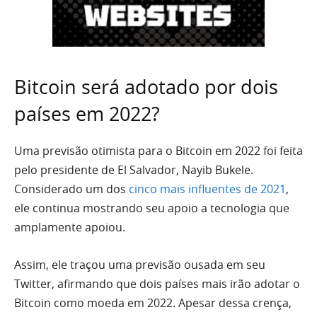
Bitcoin será adotado por dois
países em 2022?
Uma previsão otimista para o Bitcoin em 2022 foi feita
pelo presidente de El Salvador, Nayib Bukele.
Considerado um dos
cinco mais influentes de 2021
,
ele continua mostrando seu apoio a tecnologia que
amplamente apoiou.
Assim, ele traçou uma previsão ousada em seu
Twitter, afirmando que dois países mais irão adotar o
Bitcoin como moeda em 2022. Apesar dessa crença,