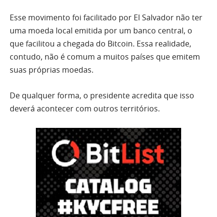
Esse movimento foi facilitado por El Salvador não ter
uma moeda local emitida por um banco central, o
que facilitou a chegada do Bitcoin. Essa realidade,
contudo, não é comum a muitos países que emitem
suas próprias moedas.
De qualquer forma, o presidente acredita que isso
deverá acontecer com outros territórios.