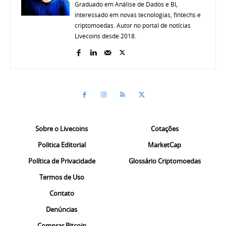
Graduado em Análise de Dados e BI,
interessado em novas tecnologias, fintechs e
criptomoedas. Autor no portal de notícias
Livecoins desde 2018.
Sobre o Livecoins
Cotações
Politica Editorial
MarketCap
Política de Privacidade
Glossário Criptomoedas
Termos de Uso
Contato
Denúncias
Comprar Bitcoin