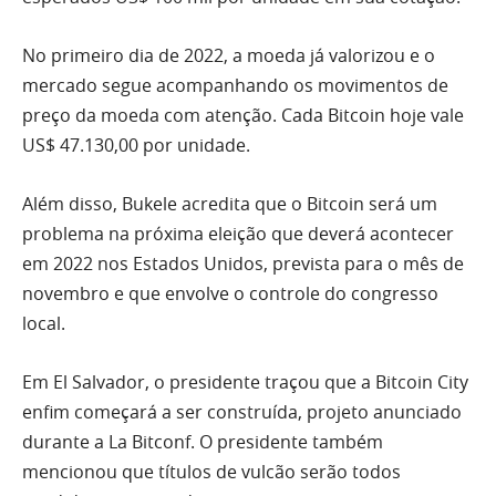
No primeiro dia de 2022, a moeda já valorizou e o
mercado segue acompanhando os movimentos de
preço da moeda com atenção. Cada Bitcoin hoje vale
US$ 47.130,00 por unidade.
Além disso, Bukele acredita que o Bitcoin será um
problema na próxima eleição que deverá acontecer
em 2022 nos Estados Unidos, prevista para o mês de
novembro e que envolve o controle do congresso
local.
Em El Salvador, o presidente traçou que a Bitcoin City
enfim começará a ser construída, projeto anunciado
durante a La Bitconf. O presidente também
mencionou que títulos de vulcão serão todos