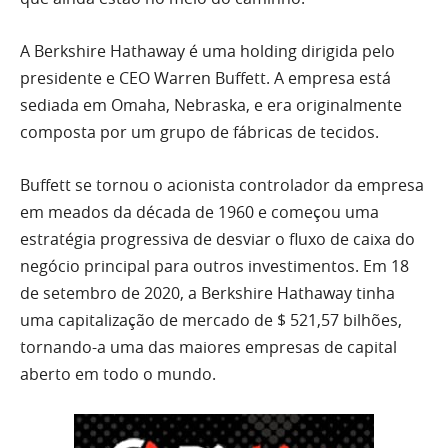
A Berkshire Hathaway é uma holding dirigida pelo
presidente e CEO Warren Buffett. A empresa está
sediada em Omaha, Nebraska, e era originalmente
composta por um grupo de fábricas de tecidos.
Buffett se tornou o acionista controlador da empresa
em meados da década de 1960 e começou uma
estratégia progressiva de desviar o fluxo de caixa do
negócio principal para outros investimentos. Em 18
de setembro de 2020, a Berkshire Hathaway tinha
uma capitalização de mercado de $ 521,57 bilhões,
tornando-a uma das maiores empresas de capital
aberto em todo o mundo.