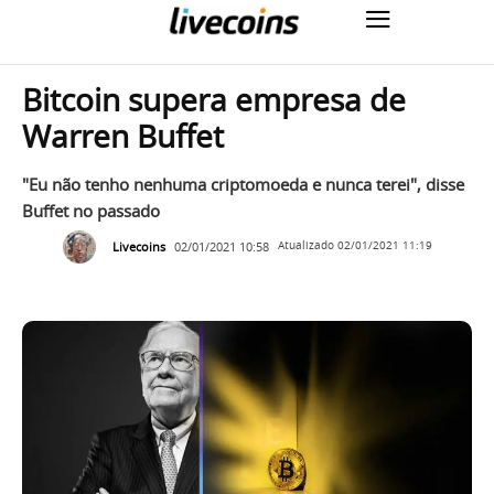
Bitcoin supera empresa de
Warren Buffet
"Eu não tenho nenhuma criptomoeda e nunca terei", disse
Buffet no passado
Livecoins
02/01/2021 10:58
Atualizado
02/01/2021 11:19