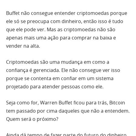
Buffet não consegue entender criptomoedas porque
ele só se preocupa com dinheiro, então isso é tudo
que ele pode ver. Mas as criptomoedas não são
apenas mais uma ação para comprar na baixa e
vender na alta.
Criptomoedas são uma mudança em como a
confiança é gerenciada. Ele não consegue ver isso
porque se contenta em confiar em um sistema
projetado para atender pessoas como ele.
Seja como for, Warren Buffet ficou para trás, Bitcoin
tem passado por cima daqueles que não a entendem.
Quem será o próximo?
Ainda dá tempo de fazer parte do futuro do dinheiro.