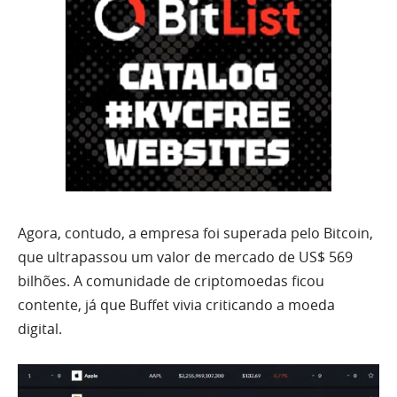
Agora, contudo, a empresa foi superada pelo Bitcoin,
que ultrapassou um valor de mercado de US$ 569
bilhões. A comunidade de criptomoedas ficou
contente, já que Buffet vivia criticando a moeda
digital.