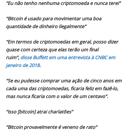
“Eu não tenho nenhuma criptomoeda e nunca terei”
“Bitcoin é usado para movimentar uma boa
quantidade de dinheiro ilegalmente”
“Em termos de criptomoedas em geral, posso dizer
quase com certeza que elas terão um final
ruim”,
disse Buffett em uma entrevista à CNBC em
janeiro de 2018
.
“Se eu pudesse comprar uma ação de cinco anos em
cada uma das criptomoedas, ficaria feliz em fazê-lo,
mas nunca ficaria com o valor de um centavo”.
“Isso [bitcoin] atrai charlatões”
“Bitcoin provavelmente é veneno de rato”