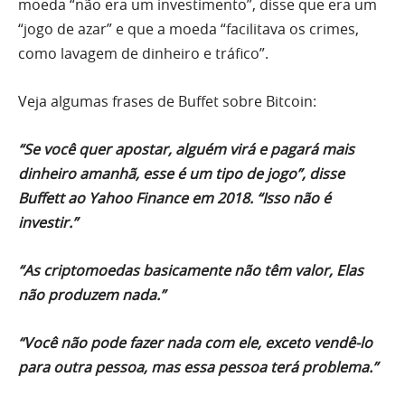
moeda “não era um investimento”, disse que era um
“jogo de azar” e que a moeda “facilitava os crimes,
como lavagem de dinheiro e tráfico”.
Veja algumas frases de Buffet sobre Bitcoin:
“Se você quer apostar, alguém virá e pagará mais
dinheiro amanhã, esse é um tipo de jogo”, disse
Buffett ao Yahoo Finance em 2018. “Isso não é
investir.”
“As criptomoedas basicamente não têm valor, Elas
não produzem nada.”
“Você não pode fazer nada com ele, exceto vendê-lo
para outra pessoa, mas essa pessoa terá problema.”