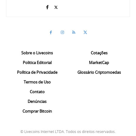
Sobre o Livecoins
Cotações
Politica Editorial
MarketCap
Política de Privacidade
Glossário Criptomoedas
Termos de Uso
Contato
Denúncias
Comprar Bitcoin
© Livecoins Internet LTDA. Todos os direitos reservados.