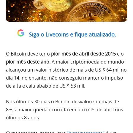
Siga o Livecoins e fique atualizado.
O Bitcoin deve ter o
pior mês de abril
desde 2015
e o
pior mês deste ano.
A maior criptomoeda do mundo
alcançou um valor histórico de mais de US $ 64 mil no
dia 14, no entanto, não conseguiu manter o impulso
de alta e caiu abaixo de US $ 53 mil.
Nos últimos 30 dias o Bitcoin desvalorizou mais de
8%, a maior queda ocorrida em um mês de abril nos
últimos 8 anos.