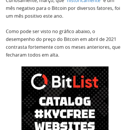
Curiosamente, março, que
“historicamente”
é um
mês negativo para o Bitcoin por diversos fatores, foi
um mês positivo este ano.
Como pode ser visto no gráfico abaixo, o
desempenho do preço do Bitcoin em abril de 2021
contrasta fortemente com os meses anteriores, que
fecharam todos em alta.