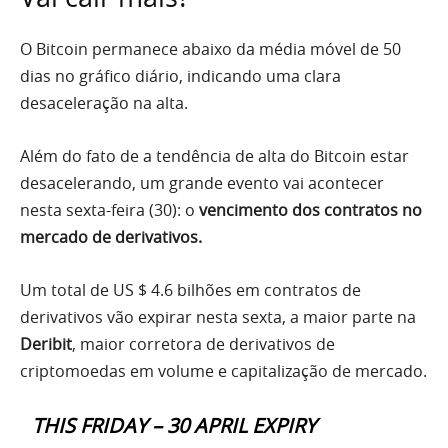
O Bitcoin permanece abaixo da média móvel de 50
dias no gráfico diário, indicando uma clara
desaceleração na alta.
Além do fato de a tendência de alta do Bitcoin estar
desacelerando, um grande evento vai acontecer
nesta sexta-feira (30): o
vencimento dos contratos no
mercado de derivativos.
Um total de US $ 4.6 bilhões em contratos de
derivativos vão expirar nesta sexta, a maior parte na
Deribit
, maior corretora de derivativos de
criptomoedas em volume e capitalização de mercado.
THIS FRIDAY – 30 APRIL EXPIRY