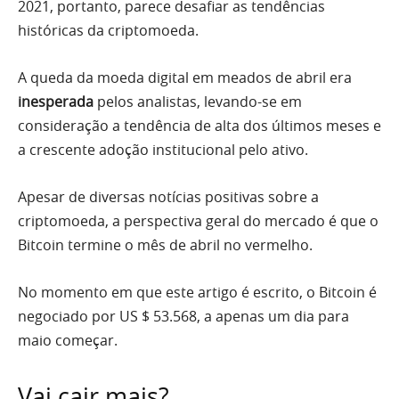
2021, portanto, parece desafiar as tendências
históricas da criptomoeda.
A queda da moeda digital em meados de abril era
inesperada
pelos analistas, levando-se em
consideração a tendência de alta dos últimos meses e
a crescente adoção institucional pelo ativo.
Apesar de diversas notícias positivas sobre a
criptomoeda, a perspectiva geral do mercado é que o
Bitcoin termine o mês de abril no vermelho.
No momento em que este artigo é escrito, o Bitcoin é
negociado por US $ 53.568, a apenas um dia para
maio começar.
Vai cair mais?