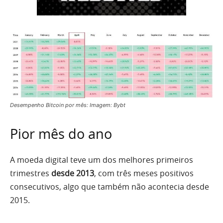
Desempenho Bitcoin por mês: Imagem: Bybt
Pior mês do ano
A moeda digital teve um dos melhores primeiros
trimestres
desde
2013
, com três meses positivos
consecutivos, algo que também não acontecia desde
2015.