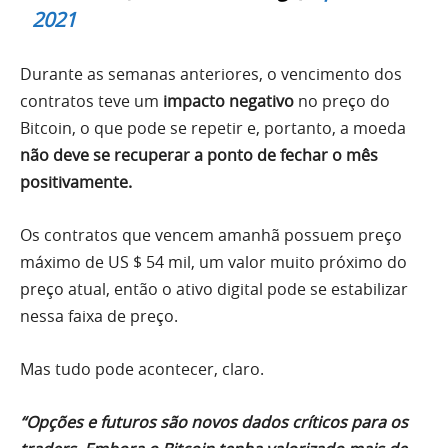
2021
Durante as semanas anteriores, o vencimento dos
contratos teve um
impacto negativo
no preço do
Bitcoin, o que pode se repetir e, portanto, a moeda
não deve se recuperar a ponto de fechar o mês
positivamente.
Os contratos que vencem amanhã possuem preço
máximo de US $ 54 mil, um valor muito próximo do
preço atual, então o ativo digital pode se estabilizar
nessa faixa de preço.
Mas tudo pode acontecer, claro.
“Opções e futuros são novos dados críticos para os