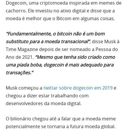
Dogecoin, uma criptomoeda inspirada em memes de
cachorro. Ele investiu no ativo digital e disse que a
moeda é melhor que o Bitcoin em algumas coisas.
“Fundamentalmente, o bitcoin não é um bom
substituto para a moeda transacional”
, disse Musk à
Time Magazine depois de ser nomeado a Pessoa do
Ano de 2021.
“Mesmo que tenha sido criado como
uma piada boba, dogecoin é mais adequado para
transações.”
Musk começou a
twittar sobre dogecoin em 2019
e
chegou a dizer estar trabalhando com
desenvolvedores da moeda digital.
O bilionário chegou até a falar que a moeda meme
potencialmente se tornaria a futura moeda global.