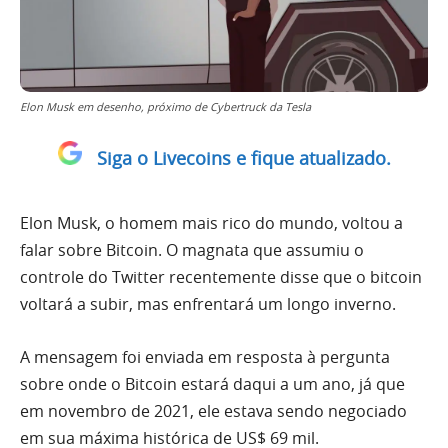
Elon Musk em desenho, próximo de Cybertruck da Tesla
Siga o Livecoins e fique atualizado.
Elon Musk, o homem mais rico do mundo, voltou a
falar sobre Bitcoin. O magnata que assumiu o
controle do Twitter recentemente disse que o bitcoin
voltará a subir, mas enfrentará um longo inverno.
A mensagem foi enviada em resposta à pergunta
sobre onde o Bitcoin estará daqui a um ano, já que
em novembro de 2021, ele estava sendo negociado
em sua máxima histórica de US$ 69 mil.