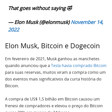
That goes without saying 🤣
— Elon Musk (@elonmusk)
November 14,
2022
Elon Musk, Bitcoin e Dogecoin
Em fevereiro de 2021, Musk ganhou as manchetes
quando anunciou que a
Tesla havia comprado Bitcoin
para suas reservas, muitos viram a compra como um
dos eventos mais significativos da curta história do
Bitcoin.
A compra de US$ 1,5 bilhão em Bitcoin causou um
frenesi de compradores e elevou o preço do Bitcoin