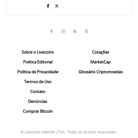
Sobre o Livecoins
Cotações
Politica Editorial
MarketCap
Política de Privacidade
Glossário Criptomoedas
Termos de Uso
Contato
Denúncias
Comprar Bitcoin
© Livecoins Internet LTDA. Todos os direitos reservados.