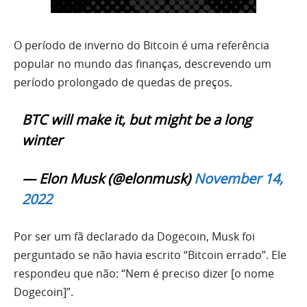
O período de inverno do Bitcoin é uma referência
popular no mundo das finanças, descrevendo um
período prolongado de quedas de preços.
BTC will make it, but might be a long
winter
— Elon Musk (@elonmusk)
November 14,
2022
Por ser um fã declarado da Dogecoin, Musk foi
perguntado se não havia escrito “Bitcoin errado”. Ele
respondeu que não: “Nem é preciso dizer [o nome
Dogecoin]”.