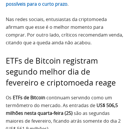
possíveis para o curto prazo
.
Nas redes sociais, entusiastas da criptomoeda
afirmam que esse é o melhor momento para
comprar. Por outro lado, críticos recomendam venda,
citando que a queda ainda não acabou.
ETFs de Bitcoin registram
segundo melhor dia de
fevereiro e criptomoeda reage
Os
ETFs de Bitcoin
continuam servindo como um
termômetro do mercado. As entradas de
US$ 506,5
milhões nesta quarta-feira (25)
são as segundas
maiores de fevereiro, ficando atrás somente do dia 2
(US$ 561,9 milhões).