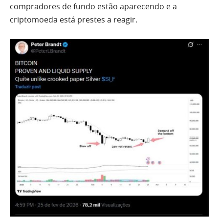
compradores de fundo estão aparecendo e a
criptomoeda está prestes a reagir.