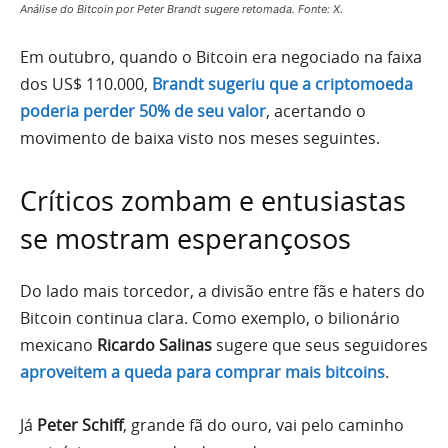
Análise do Bitcoin por Peter Brandt sugere retomada. Fonte: X.
Em outubro, quando o Bitcoin era negociado na faixa
dos US$ 110.000,
Brandt sugeriu que a criptomoeda
poderia perder 50% de seu valor
, acertando o
movimento de baixa visto nos meses seguintes.
Críticos zombam e entusiastas
se mostram esperançosos
Do lado mais torcedor, a divisão entre fãs e haters do
Bitcoin continua clara. Como exemplo, o bilionário
mexicano
Ricardo Salinas
sugere que seus seguidores
aproveitem a queda para comprar mais bitcoins
.
Já
Peter Schiff
, grande fã do ouro, vai pelo caminho