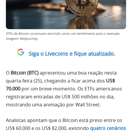
ETFs de Bitcoin continuam servindo como um termômetro para o mercado.
Imagem: Midjourney.
Siga o Livecoins e fique atualizado.
O
Bitcoin (BTC)
apresentou uma boa reação nesta
quarta-feira (25), chegando a ficar acima dos
US$
70.000
por um breve momento. Os ETFs americanos
registraram entradas de US$ 500 milhões no dia,
mostrando uma animação por Wall Street.
Analistas apontam que o Bitcoin está preso entre os
US$ 60.000 e os US$ 82.000, existindo
quatro cenários