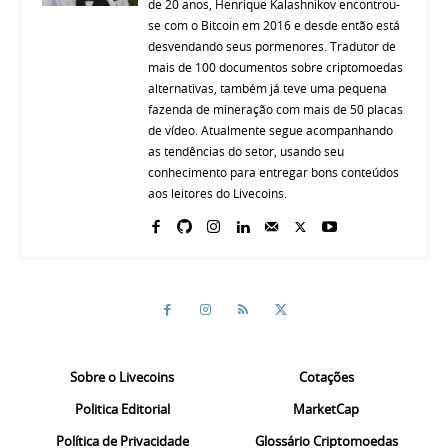
de 20 anos, Henrique Kalashnikov encontrou-
se com o Bitcoin em 2016 e desde então está
desvendando seus pormenores. Tradutor de
mais de 100 documentos sobre criptomoedas
alternativas, também já teve uma pequena
fazenda de mineração com mais de 50 placas
de vídeo. Atualmente segue acompanhando
as tendências do setor, usando seu
conhecimento para entregar bons conteúdos
aos leitores do Livecoins.
Sobre o Livecoins
Cotações
Politica Editorial
MarketCap
Política de Privacidade
Glossário Criptomoedas