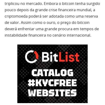
triplicou no mercado. Embora o bitcoin tenha surgido
pouco depois da grande crise financeira mundial, a
criptomoeda poderá ser adotada como uma reserva
de valor. Assim como o ouro, o preço do bitcoin
deverá enfrentar uma grande procura em tempos de
instabilidade financeira no cenário internacional.