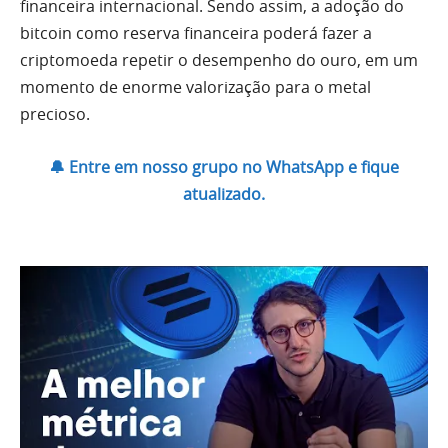
financeira internacional. Sendo assim, a adoção do
bitcoin como reserva financeira poderá fazer a
criptomoeda repetir o desempenho do ouro, em um
momento de enorme valorização para o metal
precioso.
🔔 Entre em nosso grupo no WhatsApp e fique
atualizado.