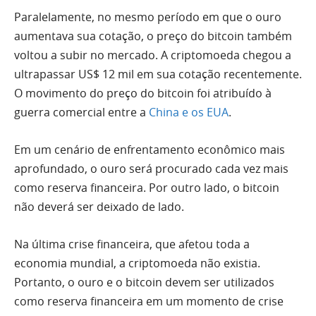
Paralelamente, no mesmo período em que o ouro
aumentava sua cotação, o preço do bitcoin também
voltou a subir no mercado. A criptomoeda chegou a
ultrapassar US$ 12 mil em sua cotação recentemente.
O movimento do preço do bitcoin foi atribuído à
guerra comercial entre a
China e os EUA
.
Em um cenário de enfrentamento econômico mais
aprofundado, o ouro será procurado cada vez mais
como reserva financeira. Por outro lado, o bitcoin
não deverá ser deixado de lado.
Na última crise financeira, que afetou toda a
economia mundial, a criptomoeda não existia.
Portanto, o ouro e o bitcoin devem ser utilizados
como reserva financeira em um momento de crise