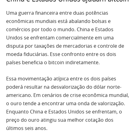
Uma guerra financeira entre duas potências
econômicas mundiais está abalando bolsas e
comércios por todo o mundo. China e Estados
Unidos se enfrentam comercialmente em uma
disputa por taxações de mercadorias e controle de
moeda fiduciárias. Esse confronto entre os dois
países beneficia o bitcoin indiretamente.
Essa movimentação atípica entre os dois países
poderá resultar na desvalorização do dólar norte-
americano. Em cenários de crise econômica mundial,
o ouro tende a encontrar uma onda de valorização.
Enquanto China e Estados Unidos se enfrentam, o
preço do ouro atingiu sua melhor cotação dos
últimos seis anos.