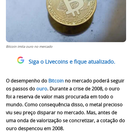
Bitcoin imita ouro no mercado
Siga o Livecoins e fique atualizado.
O desempenho do
Bitcoin
no mercado poderá seguir
os passos do
ouro
. Durante a crise de 2008, o ouro
foi a reserva de valor mais procurada em todo o
mundo. Como consequência disso, o metal precioso
viu seu preço disparar no mercado. Mas, antes de
uma onda de valorização se concretizar, a cotação do
ouro despencou em 2008.