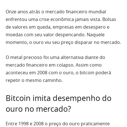
Onze anos atrás o mercado financeiro mundial
enfrentou uma crise econômica jamais vista. Bolsas
de valores em queda, empresas em desespero e
moedas com seu valor despencando. Naquele
momento, o ouro viu seu preço disparar no mercado.
O metal precioso foi uma alternativa diante do
mercado financeiro em colapso. Assim como
aconteceu em 2008 com o ouro, o bitcoin poderá
repetir o mesmo caminho.
Bitcoin imita desempenho do
ouro no mercado?
Entre 1998 e 2008 o preço do ouro praticamente