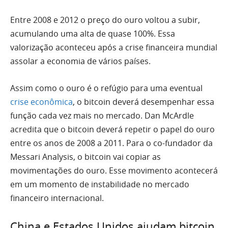
Entre 2008 e 2012 o preço do ouro voltou a subir,
acumulando uma alta de quase 100%. Essa
valorização aconteceu após a crise financeira mundial
assolar a economia de vários países.
Assim como o ouro é o refúgio para uma eventual
crise econômica
, o bitcoin deverá desempenhar essa
função cada vez mais no mercado. Dan McArdle
acredita que o bitcoin deverá repetir o papel do ouro
entre os anos de 2008 a 2011. Para o co-fundador da
Messari Analysis, o bitcoin vai copiar as
movimentações do ouro. Esse movimento acontecerá
em um momento de instabilidade no mercado
financeiro internacional.
China e Estados Unidos ajudam bitcoin