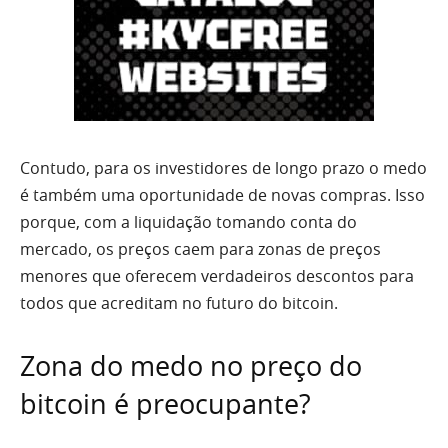
Contudo, para os investidores de longo prazo o medo
é também uma oportunidade de novas compras. Isso
porque, com a liquidação tomando conta do
mercado, os preços caem para zonas de preços
menores que oferecem verdadeiros descontos para
todos que acreditam no futuro do bitcoin.
Zona do medo no preço do
bitcoin é preocupante?