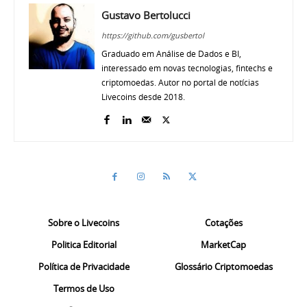
Gustavo Bertolucci
https://github.com/gusbertol
Graduado em Análise de Dados e BI,
interessado em novas tecnologias, fintechs e
criptomoedas. Autor no portal de notícias
Livecoins desde 2018.
Sobre o Livecoins
Cotações
Politica Editorial
MarketCap
Política de Privacidade
Glossário Criptomoedas
Termos de Uso