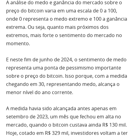
A análise do medo e ganância do mercado sobre o
preço do bitcoin varia em uma escala de 0 a 100,
onde 0 representa o medo extremo e 100 a ganância
extrema. Ou seja, quanto mais próximos dos
extremos, mais forte o sentimento do mercado no
momento.
E neste fim de junho de 2024, o sentimento de medo
representa uma ponta de pessimismo importante
sobre o preço do bitcoin. Isso porque, com a medida
chegando em 30, representando medo, alcança o
menor nível do ano corrente.
A medida havia sido alcançada antes apenas em
setembro de 2023, um mês que fechou em alta no
mercado, quando o bitcoin custava ainda R$ 130 mil.
Hoje, cotado em R$ 329 mil, investidores voltam a ter