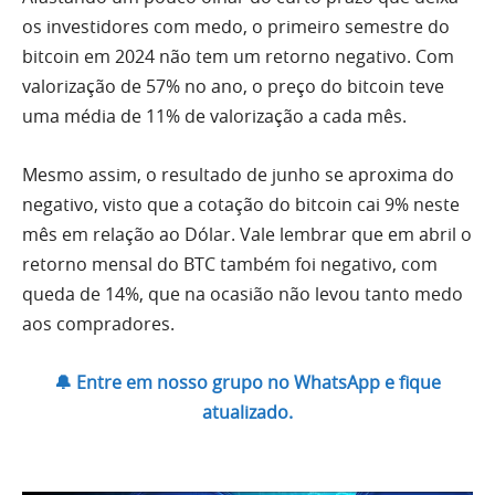
os investidores com medo, o primeiro semestre do
bitcoin em 2024 não tem um retorno negativo. Com
valorização de 57% no ano, o preço do bitcoin teve
uma média de 11% de valorização a cada mês.
Mesmo assim, o resultado de junho se aproxima do
negativo, visto que a cotação do bitcoin cai 9% neste
mês em relação ao Dólar. Vale lembrar que em abril o
retorno mensal do BTC também foi negativo, com
queda de 14%, que na ocasião não levou tanto medo
aos compradores.
🔔 Entre em nosso grupo no WhatsApp e fique
atualizado.