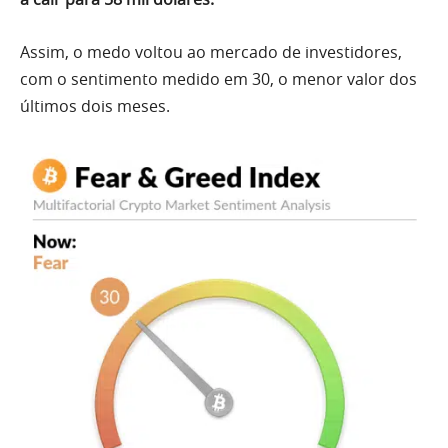
Assim, o medo voltou ao mercado de investidores,
com o sentimento medido em 30, o menor valor dos
últimos dois meses.