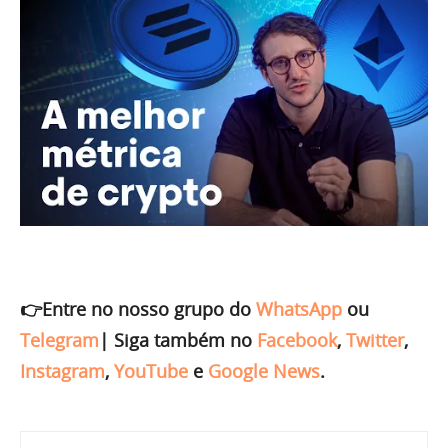
👉Entre no nosso grupo do
WhatsApp
ou
Telegram
|
Siga também no
Facebook
,
Twitter
,
Instagram
,
YouTube
e
Google News
.