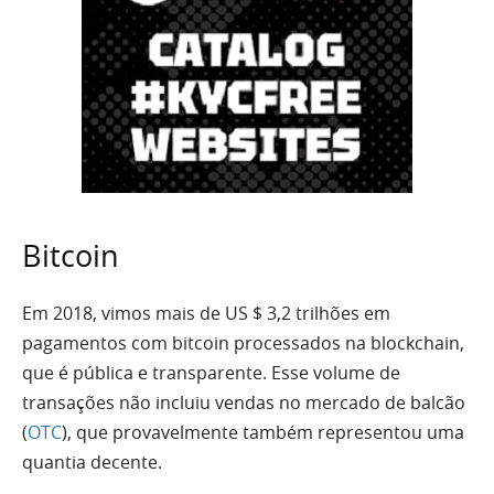
Bitcoin
Em 2018, vimos mais de US $ 3,2 trilhões em
pagamentos com bitcoin processados ​​na blockchain,
que é pública e transparente. Esse volume de
transações não incluiu vendas no mercado de balcão
(
OTC
), que provavelmente também representou uma
quantia decente.