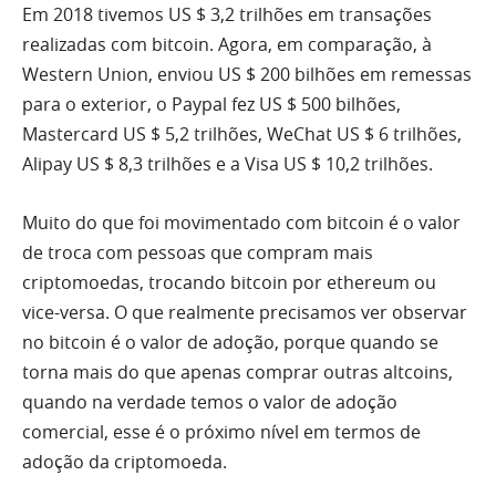
Em 2018 tivemos US $ 3,2 trilhões em transações
realizadas com bitcoin. Agora, em comparação, à
Western Union, enviou US $ 200 bilhões em remessas
para o exterior, o Paypal fez US $ 500 bilhões,
Mastercard US $ 5,2 trilhões, WeChat US $ 6 trilhões,
Alipay US $ 8,3 trilhões e a Visa US $ 10,2 trilhões.
Muito do que foi movimentado com bitcoin é o valor
de troca com pessoas que compram mais
criptomoedas, trocando bitcoin por ethereum ou
vice-versa. O que realmente precisamos ver observar
no bitcoin é o valor de adoção, porque quando se
torna mais do que apenas comprar outras altcoins,
quando na verdade temos o valor de adoção
comercial, esse é o próximo nível em termos de
adoção da criptomoeda.