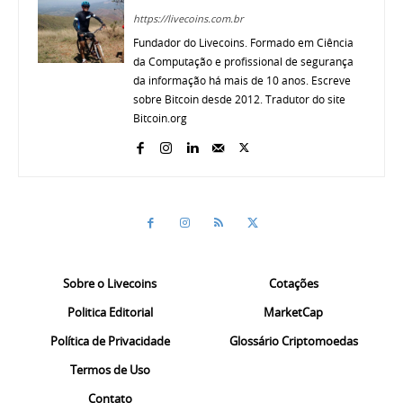
https://livecoins.com.br
Fundador do Livecoins. Formado em Ciência
da Computação e profissional de segurança
da informação há mais de 10 anos. Escreve
sobre Bitcoin desde 2012. Tradutor do site
Bitcoin.org
Sobre o Livecoins
Cotações
Politica Editorial
MarketCap
Política de Privacidade
Glossário Criptomoedas
Termos de Uso
Contato