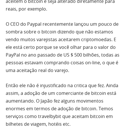
aceitem o bitcoin e seja alterado diretamente para
reais, por exemplo.
O CEO do Paypal recentemente lançou um pouco de
sombra sobre o bitcoin dizendo que não estamos
vendo muitos varejistas aceitarem criptomoedas. E
ele está certo porque se você olhar para o valor do
PayPal no ano passado de US $ 500 bilhões, todas as
pessoas estavam comprando coisas on-line, o que é
uma aceitação real do varejo.
Então ele não é injustificado na critica que fez. Ainda
assim, a adoção de um comerciante de bitcoin está
aumentando. O Japão fez alguns movimentos
enormes em termos de adoção de bitcoin. Temos
serviços como travelbybit que aceitam bitcoin em
bilhetes de viagem, hotéis etc.