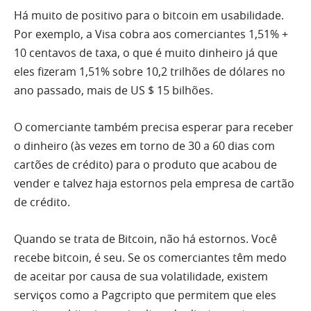
Há muito de positivo para o bitcoin em usabilidade.
Por exemplo, a Visa cobra aos comerciantes 1,51% +
10 centavos de taxa, o que é muito dinheiro já que
eles fizeram 1,51% sobre 10,2 trilhões de dólares no
ano passado, mais de US $ 15 bilhões.
O comerciante também precisa esperar para receber
o dinheiro (às vezes em torno de 30 a 60 dias com
cartões de crédito) para o produto que acabou de
vender e talvez haja estornos pela empresa de cartão
de crédito.
Quando se trata de Bitcoin, não há estornos. Você
recebe bitcoin, é seu. Se os comerciantes têm medo
de aceitar por causa de sua volatilidade, existem
serviços como a Pagcripto que permitem que eles