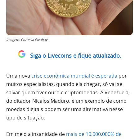
Imagem: Cortesia Pixabay
Siga o Livecoins e fique atualizado.
Uma nova
crise econômica mundial é esperada
por
muitos especialistas, quando ela chegar, só vai se
salvar quem tiver ouro e criptomoedas. A Venezuela,
do ditador Nicalos Maduro, é um exemplo de como
moedas digitais podem ser uma alternativa nesse
tipo de situação.
Em meio a insanidade de
mais de 10.000.000% de