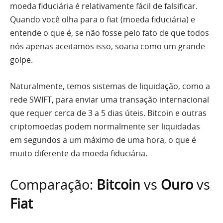
moeda fiduciária é relativamente fácil de falsificar.
Quando você olha para o fiat (moeda fiduciária) e
entende o que é, se não fosse pelo fato de que todos
nós apenas aceitamos isso, soaria como um grande
golpe.
Naturalmente, temos sistemas de liquidação, como a
rede SWIFT, para enviar uma transação internacional
que requer cerca de 3 a 5 dias úteis. Bitcoin e outras
criptomoedas podem normalmente ser liquidadas
em segundos a um máximo de uma hora, o que é
muito diferente da moeda fiduciária.
Comparação:
Bitcoin
vs
Ouro
vs
Fiat