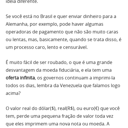
ideia diferente.
Se você está no Brasil e quer enviar dinheiro para a
Alemanha, por exemplo, pode haver algumas
operadoras de pagamento que não são muito caras
ou lentas, mas, basicamente, quando se trata disso, é
um processo caro, lento e censurável.
É muito fácil de ser roubado, o que é uma grande
desvantagem da moeda fiduciária, e ela tem uma
oferta infinita
, os governos continuam a imprimi-la
todos os dias, lembra da Venezuela que falamos logo
acima?
O valor real do dólar($), real(R$), ou euro(€) que você
tem, perde uma pequena fração de valor toda vez
que eles imprimem uma nova nota ou moeda. A