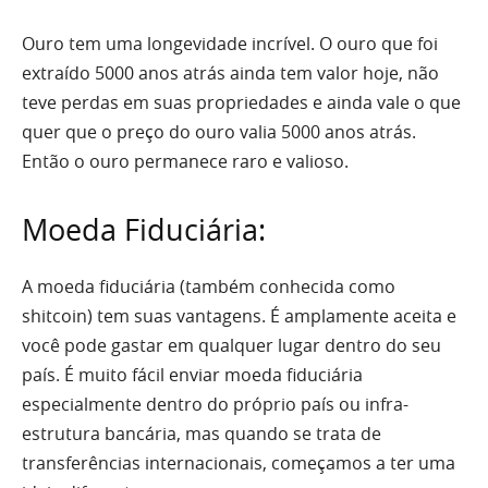
Ouro tem uma longevidade incrível. O ouro que foi
extraído 5000 anos atrás ainda tem valor hoje, não
teve perdas em suas propriedades e ainda vale o que
quer que o preço do ouro valia 5000 anos atrás.
Então o ouro permanece raro e valioso.
Moeda Fiduciária:
A moeda fiduciária (também conhecida como
shitcoin) tem suas vantagens. É amplamente aceita e
você pode gastar em qualquer lugar dentro do seu
país. É muito fácil enviar moeda fiduciária
especialmente dentro do próprio país ou infra-
estrutura bancária, mas quando se trata de
transferências internacionais, começamos a ter uma