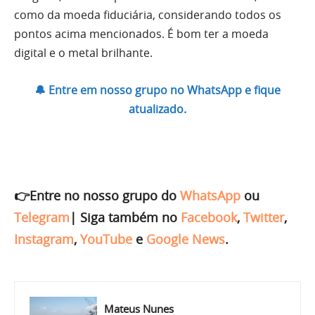
como da moeda fiduciária, considerando todos os
pontos acima mencionados. É bom ter a moeda
digital e o metal brilhante.
🔔 Entre em nosso grupo no WhatsApp e fique
atualizado.
👉Entre no nosso grupo do
WhatsApp
ou
Telegram
|
Siga também no
Facebook
,
Twitter
,
Instagram
,
YouTube
e
Google News
.
Mateus Nunes