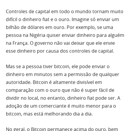
Controles de capital em todo o mundo tornam muito
difícil o dinheiro fiat e o ouro. Imagine só enviar um
bilhão de dólares em ouro. Por exemplo, se uma
pessoa na Nigéria quiser enviar dinheiro para alguém
na França. O governo não vai deixar que ele envie
esse dinheiro por causa dos controles de capital.
Mas se a pessoa tiver bitcoin, ele pode enviar o
dinheiro em minutos sem a permissão de qualquer
autoridade. Bitcoin é altamente divisível em
comparação com o ouro que não é super fácil de
dividir no local, no entanto, dinheiro fiat pode ser. A
adoção de um comerciante é muito menor para o
bitcoin, mas está melhorando dia a dia.
No geral, o Bitcoin permanece acima do ouro, bem