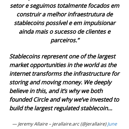
setor e seguimos totalmente focados em
construir a melhor infraestrutura de
stablecoins possível e em impulsionar
ainda mais o sucesso de clientes e
parceiros.”
Stablecoins represent one of the largest
market opportunities in the world as the
internet transforms the infrastructure for
storing and moving money. We deeply
believe in this, and it’s why we both
founded Circle and why we’ve invested to
build the largest regulated stablecoin…
— Jeremy Allaire – jerallaire.arc (@jerallaire)
June