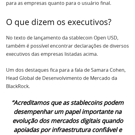
para as empresas quanto para o usuário final.
O que dizem os executivos?
No texto de lançamento da stablecoin Open USD,
também é possível encontrar declarações de diversos
executivos das empresas listadas acima.
Um dos destaques fica para a fala de Samara Cohen,
Head Global de Desenvolvimento de Mercado da
BlackRock.
“Acreditamos que as stablecoins podem
desempenhar um papel importante na
evolução dos mercados digitais quando
apoiadas por infraestrutura confiável e