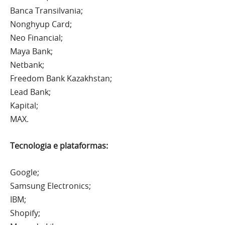
Banca Transilvania;
Nonghyup Card;
Neo Financial;
Maya Bank;
Netbank;
Freedom Bank Kazakhstan;
Lead Bank;
Kapital;
MAX.
Tecnologia e plataformas:
Google;
Samsung Electronics;
IBM;
Shopify;