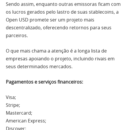
Sendo assim, enquanto outras emissoras ficam com
os lucros gerados pelo lastro de suas stablecoins, a
Open USD promete ser um projeto mais
descentralizado, oferecendo retornos para seus
parceiros.
O que mais chama a atenção é a longa lista de
empresas apoiando o projeto, incluindo rivais em
seus determinados mercados.
Pagamentos e serviços financeiros:
Visa;
Stripe;
Mastercard;
American Express;
Discover;