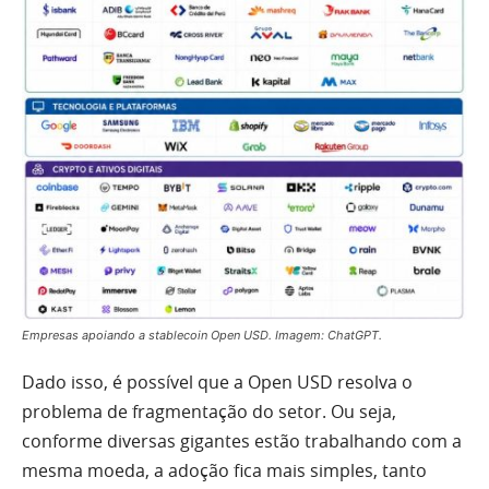
Empresas apoiando a stablecoin Open USD. Imagem: ChatGPT.
Dado isso, é possível que a Open USD resolva o
problema de fragmentação do setor. Ou seja,
conforme diversas gigantes estão trabalhando com a
mesma moeda, a adoção fica mais simples, tanto