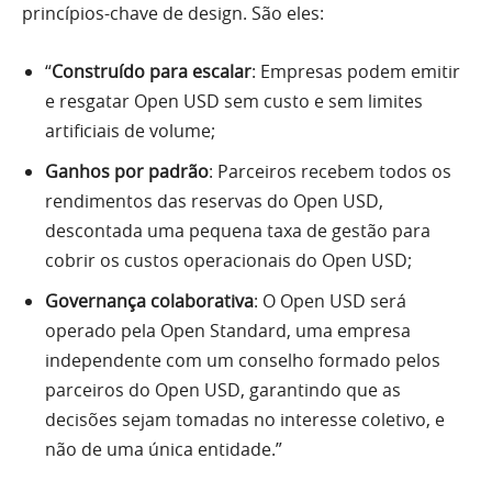
princípios-chave de design. São eles:
“
Construído para escalar
: Empresas podem emitir
e resgatar Open USD sem custo e sem limites
artificiais de volume;
Ganhos por padrão
: Parceiros recebem todos os
rendimentos das reservas do Open USD,
descontada uma pequena taxa de gestão para
cobrir os custos operacionais do Open USD;
Governança colaborativa
: O Open USD será
operado pela Open Standard, uma empresa
independente com um conselho formado pelos
parceiros do Open USD, garantindo que as
decisões sejam tomadas no interesse coletivo, e
não de uma única entidade.”