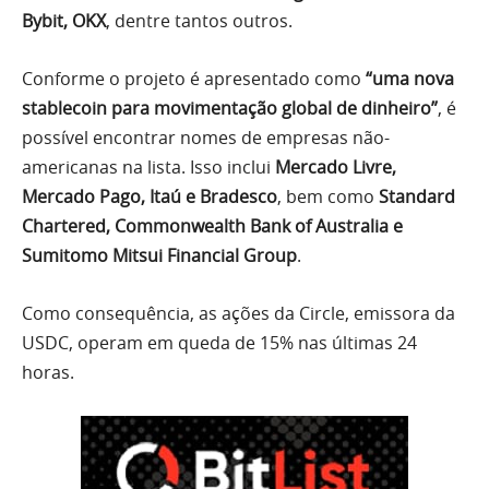
Bybit, OKX
, dentre tantos outros.
Conforme o projeto é apresentado como
“uma nova
stablecoin para movimentação global de dinheiro”
, é
possível encontrar nomes de empresas não-
americanas na lista. Isso inclui
Mercado Livre,
Mercado Pago, Itaú e Bradesco
, bem como
Standard
Chartered, Commonwealth Bank of Australia e
Sumitomo Mitsui Financial Group
.
Como consequência, as ações da Circle, emissora da
USDC, operam em queda de 15% nas últimas 24
horas.