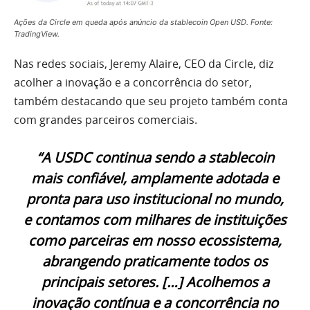
Ações da Circle em queda após anúncio da stablecoin Open USD. Fonte:
TradingView.
Nas redes sociais, Jeremy Alaire, CEO da Circle, diz
acolher a inovação e a concorrência do setor,
também destacando que seu projeto também conta
com grandes parceiros comerciais.
“A USDC continua sendo a stablecoin
mais confiável, amplamente adotada e
pronta para uso institucional no mundo,
e contamos com milhares de instituições
como parceiras em nosso ecossistema,
abrangendo praticamente todos os
principais setores. […] Acolhemos a
inovação contínua e a concorrência no