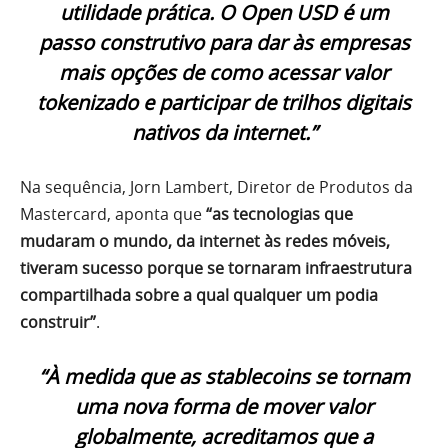
utilidade prática. O Open USD é um
passo construtivo para dar às empresas
mais opções de como acessar valor
tokenizado e participar de trilhos digitais
nativos da internet.”
Na sequência, Jorn Lambert, Diretor de Produtos da
Mastercard, aponta que
“as tecnologias que
mudaram o mundo, da internet às redes móveis,
tiveram sucesso porque se tornaram infraestrutura
compartilhada sobre a qual qualquer um podia
construir”
.
“À medida que as stablecoins se tornam
uma nova forma de mover valor
globalmente, acreditamos que a