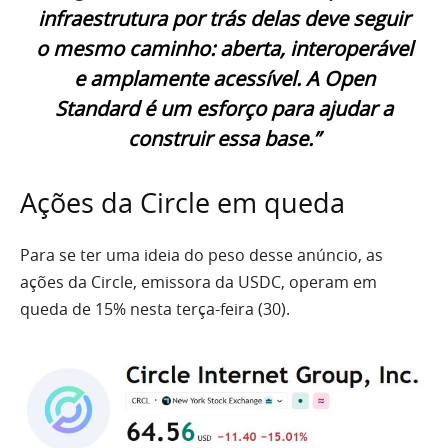
infraestrutura por trás delas deve seguir
o mesmo caminho: aberta, interoperável
e amplamente acessível. A Open
Standard é um esforço para ajudar a
construir essa base.”
Ações da Circle em queda
Para se ter uma ideia do peso desse anúncio, as
ações da Circle, emissora da USDC, operam em
queda de 15% nesta terça-feira (30).