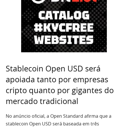
Stablecoin Open USD será
apoiada tanto por empresas
cripto quanto por gigantes do
mercado tradicional
No anúncio oficial, a Open Standard afirma que a
stablecoin Open USD será baseada em três