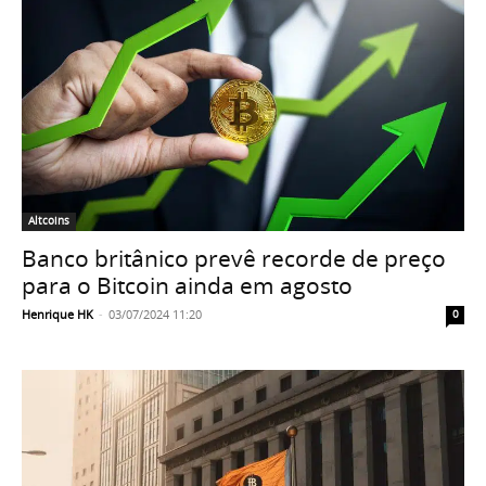
Altcoins
Banco britânico prevê recorde de preço
para o Bitcoin ainda em agosto
Henrique HK
-
03/07/2024 11:20
0