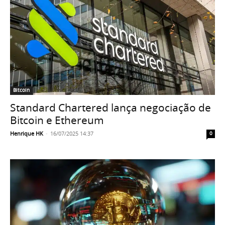
Bitcoin
Standard Chartered lança negociação de
Bitcoin e Ethereum
Henrique HK
-
16/07/2025 14:37
0