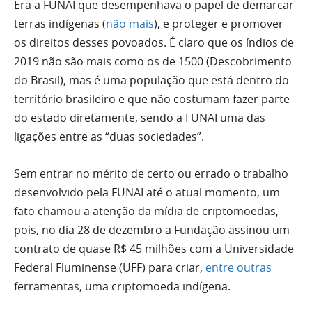
Era a FUNAI que desempenhava o papel de demarcar
terras indígenas (
não mais
), e proteger e promover
os direitos desses povoados. É claro que os índios de
2019 não são mais como os de 1500 (Descobrimento
do Brasil), mas é uma população que está dentro do
território brasileiro e que não costumam fazer parte
do estado diretamente, sendo a FUNAI uma das
ligações entre as “duas sociedades”.
Sem entrar no mérito de certo ou errado o trabalho
desenvolvido pela FUNAI até o atual momento, um
fato chamou a atenção da mídia de criptomoedas,
pois, no dia 28 de dezembro a Fundação assinou um
contrato de quase R$ 45 milhões com a Universidade
Federal Fluminense (UFF) para criar,
entre outras
ferramentas, uma criptomoeda indígena.