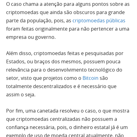
O caso chama a atenção para alguns pontos sobre as
criptomoedas que ainda são obscuros para grande
parte da população, pois, as
criptomoedas públicas
foram feitas originalmente para não pertencer a uma
empresa ou governo.
Além disso, criptomoedas feitas e pesquisadas por
Estados, ou braços dos mesmos, possuem pouca
relevância para o desenvolvimento tecnológico do
setor, visto que projetos como o
Bitcoin
são
totalmente descentralizados e é necessário que
assim o seja.
Por fim, uma canetada resolveu o caso, o que mostra
que criptomoedas centralizadas não possuem a
confiança necessária, pois, o dinheiro estatal já é um
exemplo de uso de moeda central atualmente, não