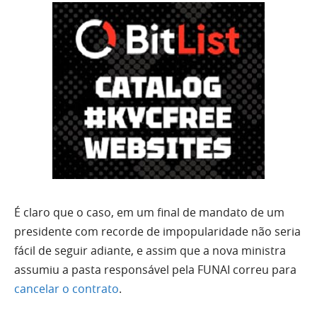
É claro que o caso, em um final de mandato de um
presidente com recorde de impopularidade não seria
fácil de seguir adiante, e assim que a nova ministra
assumiu a pasta responsável pela FUNAI correu para
cancelar o contrato
.