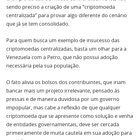
sendo preciso a criação de uma “criptomoeda
centralizada” para provar algo diferente do cenário
que já se tem consolidado.
Para quem busca um exemplo de insucesso das
criptomoedas centralizadas, basta um olhar para a
Venezuela com a Petro, que não possui adoção
necessária pela sua população.
O fato alivia os bolsos dos contribuintes, que iriam
bancar mais um projeto irrelevante, pensado às
pressas e de maneira duvidosa por um governo
impopular, mas cabe a reflexão de que qualquer
criptomoeda que se apresente como solução e venha
de entidades governamentais, deve ser cercada
primeiramente de muita cautela em sua adoção para