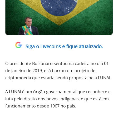
Siga o Livecoins e fique atualizado.
O presidente Bolsonaro sentou na cadeira no dia 01
de janeiro de 2019, e já barrou um projeto de
criptomoeda que estaria sendo proposta pela FUNAI.
A FUNAI é um órgão governamental que reconhece e
luta pelo direito dos povos indígenas, e que está em
funcionamento desde 1967 no país.