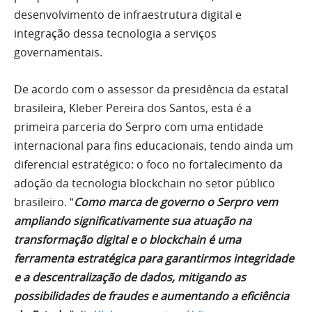
desenvolvimento de infraestrutura digital e
integração dessa tecnologia a serviços
governamentais.
De acordo com o assessor da presidência da estatal
brasileira, Kleber Pereira dos Santos, esta é a
primeira parceria do Serpro com uma entidade
internacional para fins educacionais, tendo ainda um
diferencial estratégico: o foco no fortalecimento da
adoção da tecnologia blockchain no setor público
brasileiro. “
Como marca de governo o Serpro vem
ampliando significativamente sua atuação na
transformação digital e o blockchain é uma
ferramenta estratégica para garantirmos integridade
e a descentralização de dados, mitigando as
possibilidades de fraudes e aumentando a eficiência