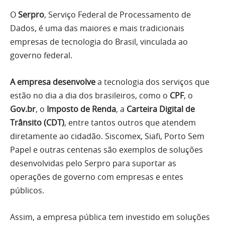
O
Serpro
, Serviço Federal de Processamento de
Dados, é uma das maiores e mais tradicionais
empresas de tecnologia do Brasil, vinculada ao
governo federal.
A empresa desenvolve
a tecnologia dos serviços que
estão no dia a dia dos brasileiros, como o
CPF
, o
Gov.br
, o
Imposto de Renda
, a
Carteira Digital de
Trânsito (CDT)
, entre tantos outros que atendem
diretamente ao cidadão. Siscomex, Siafi, Porto Sem
Papel e outras centenas são exemplos de soluções
desenvolvidas pelo Serpro para suportar as
operações de governo com empresas e entes
públicos.
Assim, a empresa pública tem investido em soluções