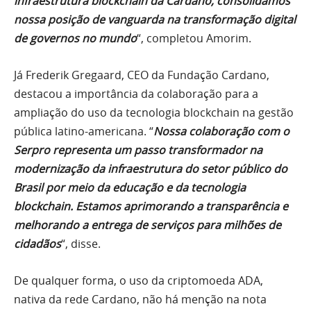
infraestrutura blockchain da Cardano, consolidamos
nossa posição de vanguarda na transformação digital
de governos no mundo
“, completou Amorim.
Já Frederik Gregaard, CEO da Fundação Cardano,
destacou a importância da colaboração para a
ampliação do uso da tecnologia blockchain na gestão
pública latino-americana. “
Nossa colaboração com o
Serpro representa um passo transformador na
modernização da infraestrutura do setor público do
Brasil por meio da educação e da tecnologia
blockchain. Estamos aprimorando a transparência e
melhorando a entrega de serviços para milhões de
cidadãos
“, disse.
De qualquer forma, o uso da criptomoeda ADA,
nativa da rede Cardano, não há menção na nota