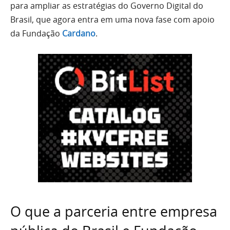
para ampliar as estratégias do Governo Digital do
Brasil, que agora entra em uma nova fase com apoio
da Fundação
Cardano
.
O que a parceria entre empresa