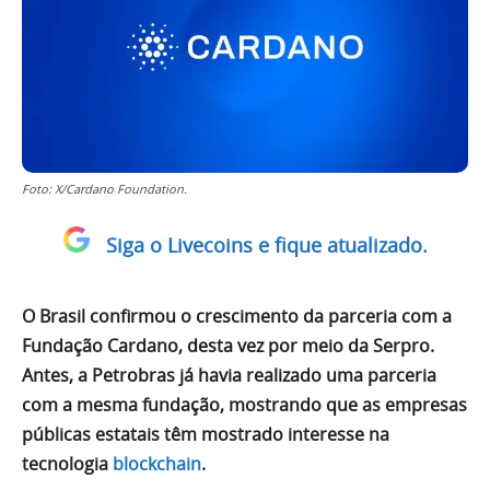
Foto: X/Cardano Foundation.
Siga o Livecoins e fique atualizado.
O Brasil confirmou o crescimento da parceria com a
Fundação Cardano, desta vez por meio da Serpro.
Antes, a Petrobras já havia realizado uma parceria
com a mesma fundação, mostrando que as empresas
públicas estatais têm mostrado interesse na
tecnologia
blockchain
.