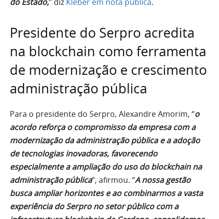
do Estado,
” diz
Kleber em nota pública
.
Presidente do Serpro acredita
na blockchain como ferramenta
de modernização e crescimento
administração pública
Para o presidente do Serpro, Alexandre Amorim, “
o
acordo reforça o compromisso da empresa com a
modernização da administração pública e a adoção
de tecnologias inovadoras, favorecendo
especialmente a ampliação do uso do blockchain na
administração pública
“, afirmou. “
A nossa gestão
busca ampliar horizontes e ao combinarmos a vasta
experiência do Serpro no setor público com a