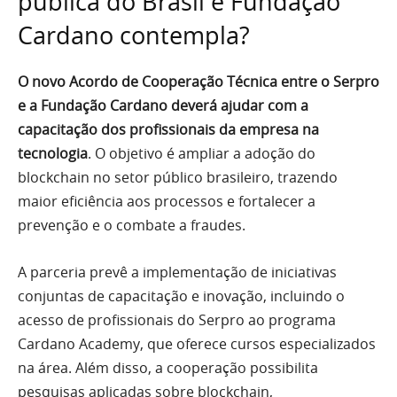
pública do Brasil e Fundação
Cardano contempla?
O novo Acordo de Cooperação Técnica entre o Serpro
e a Fundação Cardano deverá ajudar com a
capacitação dos profissionais da empresa na
tecnologia
. O objetivo é ampliar a adoção do
blockchain no setor público brasileiro, trazendo
maior eficiência aos processos e fortalecer a
prevenção e o combate a fraudes.
A parceria prevê a implementação de iniciativas
conjuntas de capacitação e inovação, incluindo o
acesso de profissionais do Serpro ao programa
Cardano Academy, que oferece cursos especializados
na área. Além disso, a cooperação possibilita
pesquisas aplicadas sobre blockchain,