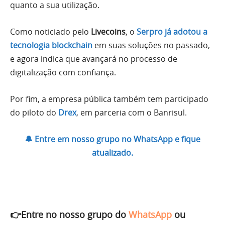
quanto a sua utilização.
Como noticiado pelo
Livecoins
, o
Serpro já adotou a
tecnologia blockchain
em suas soluções no passado,
e agora indica que avançará no processo de
digitalização com confiança.
Por fim, a empresa pública também tem participado
do piloto do
Drex
, em parceria com o Banrisul.
🔔 Entre em nosso grupo no WhatsApp e fique
atualizado.
👉Entre no nosso grupo do
WhatsApp
ou