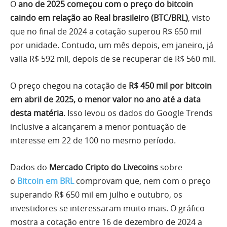
O
ano de 2025 começou com o preço do bitcoin
caindo em relação ao Real brasileiro (BTC/BRL)
, visto
que no final de 2024 a cotação superou R$ 650 mil
por unidade. Contudo, um mês depois, em janeiro, já
valia R$ 592 mil, depois de se recuperar de R$ 560 mil.
O preço chegou na cotação de
R$ 450 mil por bitcoin
em abril de 2025, o menor valor no ano até a data
desta matéria
. Isso levou os dados do Google Trends
inclusive a alcançarem a menor pontuação de
interesse em 22 de 100 no mesmo período.
Dados do
Mercado Cripto do Livecoins
sobre
o
Bitcoin em BRL
comprovam que, nem com o preço
superando R$ 650 mil em julho e outubro, os
investidores se interessaram muito mais. O gráfico
mostra a cotação entre 16 de dezembro de 2024 a