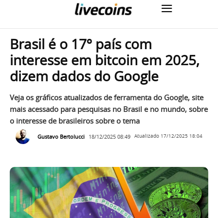
Brasil é o 17º país com
interesse em bitcoin em 2025,
dizem dados do Google
Veja os gráficos atualizados de ferramenta do Google, site
mais acessado para pesquisas no Brasil e no mundo, sobre
o interesse de brasileiros sobre o tema
Gustavo Bertolucci
18/12/2025 08:49
Atualizado
17/12/2025 18:04