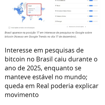
Brasil aparece na posição 17 em interesse de pesquisa no Google sobre
bitcoin (Acesso em Google Trends no dia 17 de dezembro).
Interesse em pesquisas de
bitcoin no Brasil caiu durante o
ano de 2025, enquanto se
manteve estável no mundo;
queda em Real poderia explicar
movimento