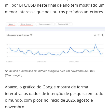
mil por BTC/USD neste final de ano tem mostrado um
menor interesse que nos outros períodos anteriores.
No mundo o interesse em bitcoin atingiu o pico em novembro de 2025
(Reprodução).
Abaixo, o gráfico do Google mostra de forma
interativa os dados de intenção de pesquisa em todo
o mundo, com picos no início de 2025, agosto e
novembro.