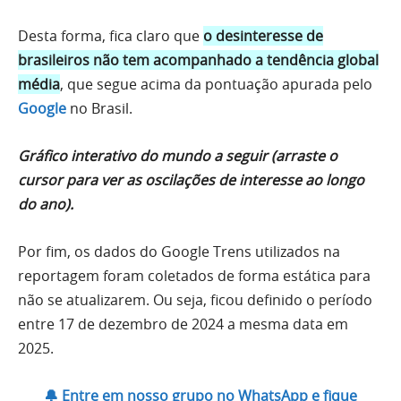
Desta forma, fica claro que
o desinteresse de
brasileiros não tem acompanhado a tendência global
média
, que segue acima da pontuação apurada pelo
Google
no Brasil.
Gráfico interativo do mundo a seguir (arraste o
cursor para ver as oscilações de interesse ao longo
do ano).
Por fim, os dados do Google Trens utilizados na
reportagem foram coletados de forma estática para
não se atualizarem. Ou seja, ficou definido o período
entre 17 de dezembro de 2024 a mesma data em
2025.
🔔 Entre em nosso grupo no WhatsApp e fique