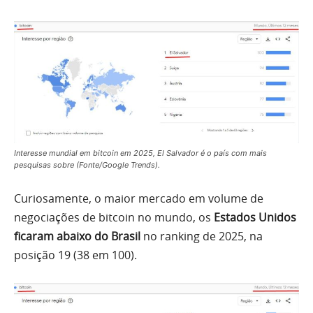
Interesse mundial em bitcoin em 2025, El Salvador é o país com mais
pesquisas sobre (Fonte/Google Trends).
Curiosamente, o maior mercado em volume de
negociações de bitcoin no mundo, os
Estados Unidos
ficaram abaixo do Brasil
no ranking de 2025, na
posição 19 (38 em 100).