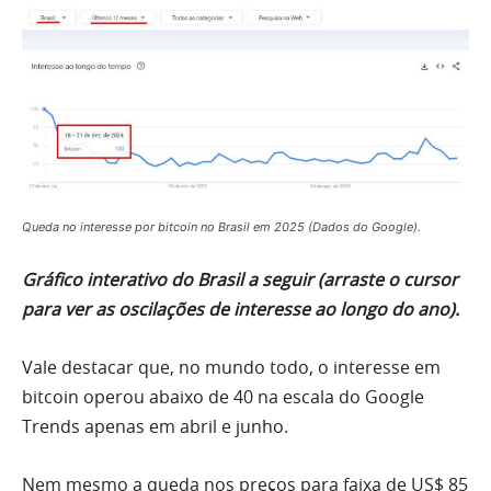
Queda no interesse por bitcoin no Brasil em 2025 (Dados do Google).
Gráfico interativo do Brasil a seguir (arraste o cursor
para ver as oscilações de interesse ao longo do ano).
Vale destacar que, no mundo todo, o interesse em
bitcoin operou abaixo de 40 na escala do Google
Trends apenas em abril e junho.
Nem mesmo a queda nos preços para faixa de US$ 85