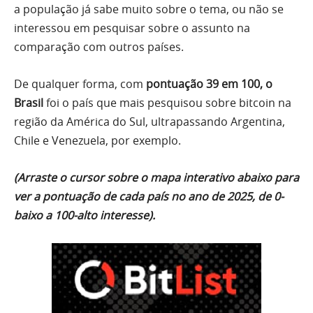
a população já sabe muito sobre o tema, ou não se
interessou em pesquisar sobre o assunto na
comparação com outros países.
De qualquer forma, com
pontuação 39 em 100, o
Brasil
foi o país que mais pesquisou sobre bitcoin na
região da América do Sul, ultrapassando Argentina,
Chile e Venezuela, por exemplo.
(Arraste o cursor sobre o mapa interativo abaixo para
ver a pontuação de cada país no ano de 2025, de 0-
baixo a 100-alto interesse).