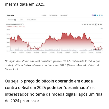
mesma data em 2025.
Cotação do Bitcoin em Real brasileiro perdeu R$ 177 mil desde 2024, o que
pode justificar baixo interesse no tema em 2025 (Fonte: Mercado Cripto do
Livecoins).
Ou seja, o
preço do bitcoin operando em queda
contra o Real em 2025 pode ter “desanimado”
os
interessados no tema da moeda digital, após um final
de 2024 promissor.