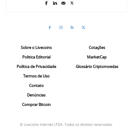
Sobre o Livecoins
Cotações
Politica Editorial
MarketCap
Política de Privacidade
Glossário Criptomoedas
Termos de Uso
Contato
Denúncias
Comprar Bitcoin
© Livecoins Internet LTDA. Todos os direitos reservados.