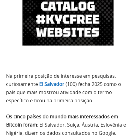
Na primeira posição de interesse em pesquisas,
curiosamente
El Salvador
(100) fecha 2025 como o
país que mais mostrou atividade com o termo
específico e ficou na primeira posição.
Os cinco países do mundo mais interessados em
Bitcoin foram
: El Salvador, Suíça, Áustria, Eslovênia e
Nigéria, dizem os dados consultados no Google.