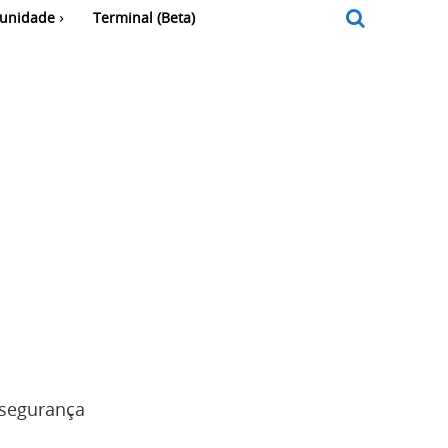
unidade
Terminal (Beta)
 segurança