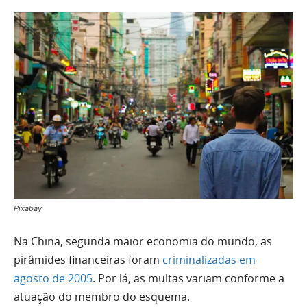
Pixabay
Na China, segunda maior economia do mundo, as
pirâmides financeiras foram
criminalizadas em
agosto de 2005
. Por lá, as multas variam conforme a
atuação do membro do esquema.