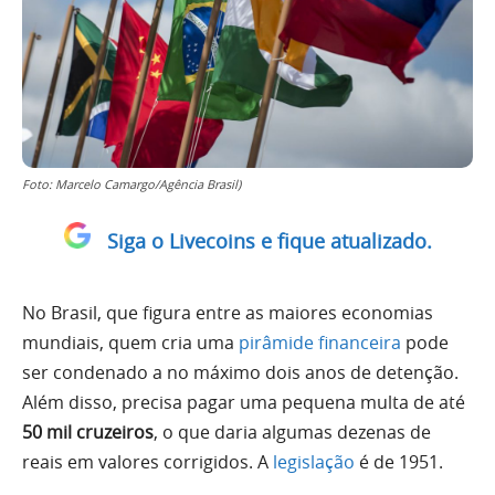
Foto: Marcelo Camargo/Agência Brasil)
Siga o Livecoins e fique atualizado.
No Brasil, que figura entre as maiores economias
mundiais, quem cria uma
pirâmide financeira
pode
ser condenado a no máximo dois anos de detenção.
Além disso, precisa pagar uma pequena multa de até
50 mil cruzeiros
, o que daria algumas dezenas de
reais em valores corrigidos. A
legislação
é de 1951.