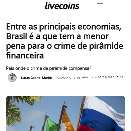
Entre as principais economias,
Brasil é a que tem a menor
pena para o crime de pirâmide
financeira
País onde o crime de pirâmide compensa?
Lucas Gabriel Marins
07/02/2020 17:44
Atualizado
07/02/2020 17:44