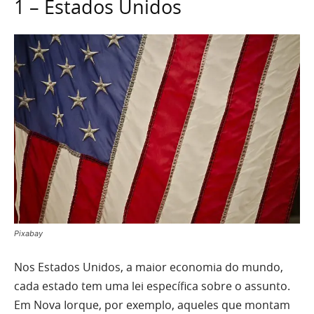
1 – Estados Unidos
Pixabay
Nos Estados Unidos, a maior economia do mundo,
cada estado tem uma lei específica sobre o assunto.
Em Nova Iorque, por exemplo, aqueles que montam