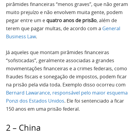
pirâmides financeiras “menos graves”, que não geram
muito prejuízo e não envolvem muita gente, podem
pegar entre um e
quatro anos de prisão
, além de
terem que pagar multas, de acordo com a
General
Business Law
.
Já aqueles que montam pirâmides financeiras
“sofisticadas”, geralmente associadas a grandes
movimentações financeiras e a crimes federais, como
fraudes fiscais e sonegação de impostos, podem ficar
na prisão pela vida toda. Exemplo disso ocorreu com
Bernard Lawarance, responsável pelo maior esquema
Ponzi dos Estados Unidos
. Ele foi sentenciado a ficar
150 anos em uma prisão federal.
2 – China