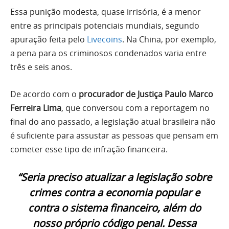
Essa punição modesta, quase irrisória, é a menor
entre as principais potenciais mundiais, segundo
apuração feita pelo
Livecoins
. Na China, por exemplo,
a pena para os criminosos condenados varia entre
três e seis anos.
De acordo com o
procurador de Justiça Paulo Marco
Ferreira Lima
, que conversou com a reportagem no
final do ano passado, a legislação atual brasileira não
é suficiente para assustar as pessoas que pensam em
cometer esse tipo de infração financeira.
“Seria preciso atualizar a legislação sobre
crimes contra a economia popular e
contra o sistema financeiro, além do
nosso próprio código penal. Dessa