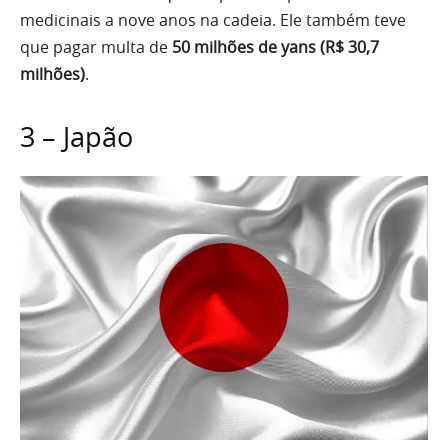
medicinais a nove anos na cadeia. Ele também teve
que pagar multa de
50 milhões de yans (R$ 30,7
milhões)
.
3 – Japão