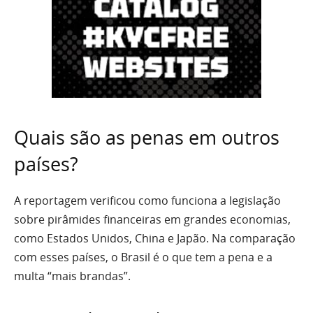
Quais são as penas em outros
países?
A reportagem verificou como funciona a legislação
sobre pirâmides financeiras em grandes economias,
como Estados Unidos, China e Japão. Na comparação
com esses países, o Brasil é o que tem a pena e a
multa “mais brandas”.