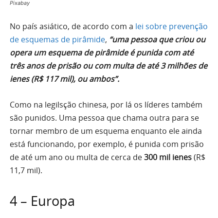
Pixabay
No país asiático, de acordo com a
lei sobre prevenção
de esquemas de pirâmide
,
“uma pessoa que criou ou
opera um esquema de pirâmide é punida com até
três anos de prisão ou com multa de até 3 milhões de
ienes (R$ 117 mil), ou ambos”.
Como na legilsção chinesa, por lá os líderes também
são punidos. Uma pessoa que chama outra para se
tornar membro de um esquema enquanto ele ainda
está funcionando, por exemplo, é punida com prisão
de até um ano ou multa de cerca de
300 mil ienes
(R$
11,7 mil).
4 – Europa