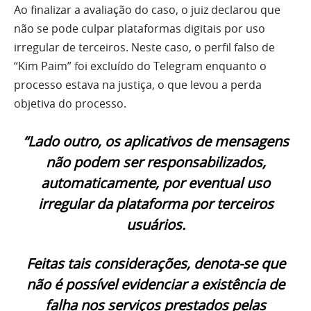
Ao finalizar a avaliação do caso, o juiz declarou que
não se pode culpar plataformas digitais por uso
irregular de terceiros. Neste caso, o perfil falso de
“Kim Paim” foi excluído do Telegram enquanto o
processo estava na justiça, o que levou a perda
objetiva do processo.
“Lado outro, os aplicativos de mensagens
não podem ser responsabilizados,
automaticamente, por eventual uso
irregular da plataforma por terceiros
usuários.
Feitas tais considerações, denota-se que
não é possível evidenciar a existência de
falha nos serviços prestados pelas