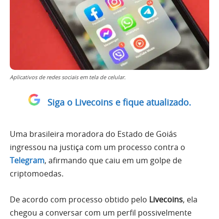
Aplicativos de redes sociais em tela de celular.
Siga o Livecoins e fique atualizado.
Uma brasileira moradora do Estado de Goiás
ingressou na justiça com um processo contra o
Telegram
, afirmando que caiu em um golpe de
criptomoedas.
De acordo com processo obtido pelo
Livecoins
, ela
chegou a conversar com um perfil possivelmente