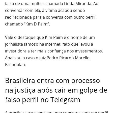
falso de uma mulher chamada Linda Miranda. Ao
conversar com ela, a vítima acabou sendo
redirecionada para a conversa com outro perfil
chamado “Kim D Paim”.
Vale o destaque que Kim Paim é o nome de um
jornalista famoso na internet, fato que levou a
investidora a ter mais confiança nos investimentos.
Analisou o caso o juiz Pedro Ricardo Morello
Brendolan.
Brasileira entra com processo
na justiça após cair em golpe de
falso perfil no Telegram
A brasileira navegava em uma conversa com um perfil