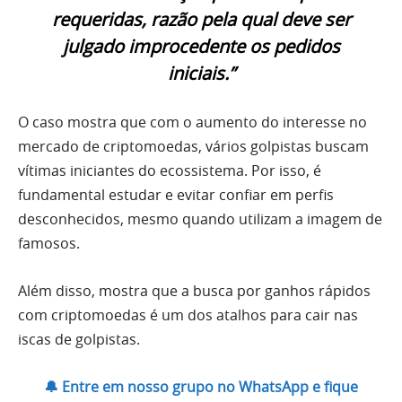
requeridas, razão pela qual deve ser
julgado improcedente os pedidos
iniciais.”
O caso mostra que com o aumento do interesse no
mercado de criptomoedas, vários golpistas buscam
vítimas iniciantes do ecossistema. Por isso, é
fundamental estudar e evitar confiar em perfis
desconhecidos, mesmo quando utilizam a imagem de
famosos.
Além disso, mostra que a busca por ganhos rápidos
com criptomoedas é um dos atalhos para cair nas
iscas de golpistas.
🔔 Entre em nosso grupo no WhatsApp e fique