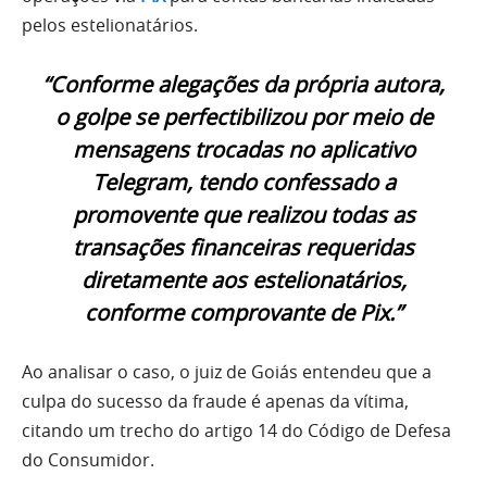
pelos estelionatários.
“Conforme alegações da própria autora,
o golpe se perfectibilizou por meio de
mensagens trocadas no aplicativo
Telegram, tendo confessado a
promovente que realizou todas as
transações financeiras requeridas
diretamente aos estelionatários,
conforme comprovante de Pix.”
Ao analisar o caso, o juiz de Goiás entendeu que a
culpa do sucesso da fraude é apenas da vítima,
citando um trecho do artigo 14 do Código de Defesa
do Consumidor.