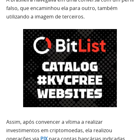
falso, que encaminhou ela para outro, também
utilizando a imagem de terceiros.
Assim, após convencer a vítima a realizar
investimentos em criptomoedas, ela realizou
operações via
PIX
para contas bancárias indicadas