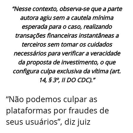
“Nesse contexto, observa-se que a parte
autora agiu sem a cautela mínima
esperada para o caso, realizando
transações financeiras instantâneas a
terceiros sem tomar os cuidados
necessários para verificar a veracidade
da proposta de investimento, o que
configura culpa exclusiva da vítima (art.
14, § 3º, II DO CDC).”
“Não podemos culpar as
plataformas por fraudes de
seus usuários”, diz juiz