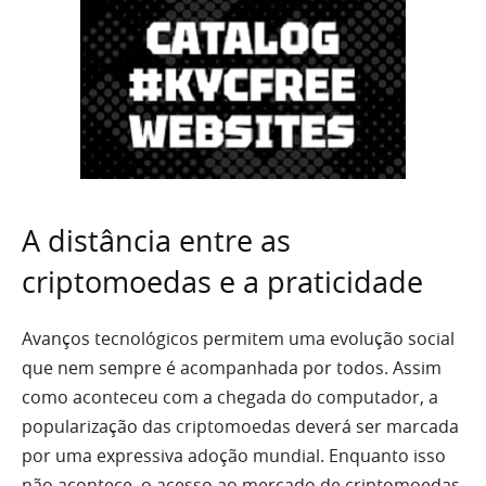
A distância entre as
criptomoedas e a praticidade
Avanços tecnológicos permitem uma evolução social
que nem sempre é acompanhada por todos. Assim
como aconteceu com a chegada do computador, a
popularização das criptomoedas deverá ser marcada
por uma expressiva adoção mundial. Enquanto isso
não acontece, o acesso ao mercado de criptomoedas