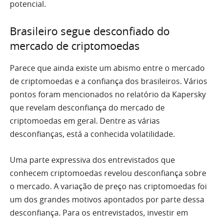
potencial.
Brasileiro segue desconfiado do
mercado de criptomoedas
Parece que ainda existe um abismo entre o mercado
de criptomoedas e a confiança dos brasileiros. Vários
pontos foram mencionados no relatório da Kapersky
que revelam desconfiança do mercado de
criptomoedas em geral. Dentre as várias
desconfianças, está a conhecida volatilidade.
Uma parte expressiva dos entrevistados que
conhecem criptomoedas revelou desconfiança sobre
o mercado. A variação de preço nas criptomoedas foi
um dos grandes motivos apontados por parte dessa
desconfiança. Para os entrevistados, investir em