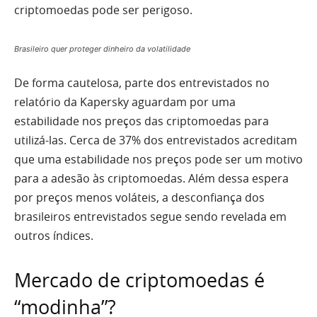
criptomoedas pode ser perigoso.
Brasileiro quer proteger dinheiro da volatilidade
De forma cautelosa, parte dos entrevistados no
relatório da Kapersky aguardam por uma
estabilidade nos preços das criptomoedas para
utilizá-las. Cerca de 37% dos entrevistados acreditam
que uma estabilidade nos preços pode ser um motivo
para a adesão às criptomoedas. Além dessa espera
por preços menos voláteis, a desconfiança dos
brasileiros entrevistados segue sendo revelada em
outros índices.
Mercado de criptomoedas é
“modinha”?