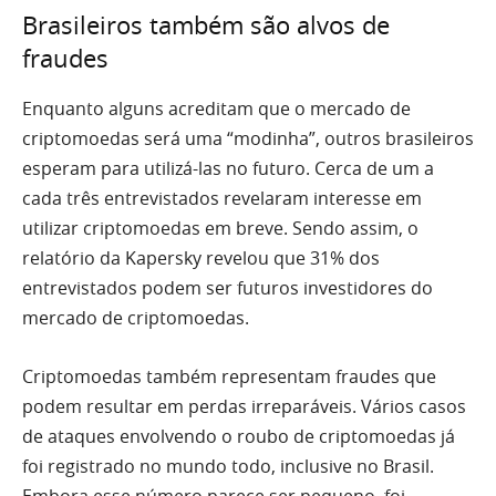
Brasileiros também são alvos de
fraudes
Enquanto alguns acreditam que o mercado de
criptomoedas será uma “modinha”, outros brasileiros
esperam para utilizá-las no futuro. Cerca de um a
cada três entrevistados revelaram interesse em
utilizar criptomoedas em breve. Sendo assim, o
relatório da Kapersky revelou que 31% dos
entrevistados podem ser futuros investidores do
mercado de criptomoedas.
Criptomoedas também representam fraudes que
podem resultar em perdas irreparáveis. Vários casos
de ataques envolvendo o roubo de criptomoedas já
foi registrado no mundo todo, inclusive no Brasil.