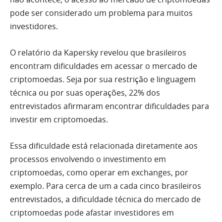
pode ser considerado um problema para muitos
investidores.
O relatório da Kapersky revelou que brasileiros
encontram dificuldades em acessar o mercado de
criptomoedas. Seja por sua restrição e linguagem
técnica ou por suas operações, 22% dos
entrevistados afirmaram encontrar dificuldades para
investir em criptomoedas.
Essa dificuldade está relacionada diretamente aos
processos envolvendo o investimento em
criptomoedas, como operar em exchanges, por
exemplo. Para cerca de um a cada cinco brasileiros
entrevistados, a dificuldade técnica do mercado de
criptomoedas pode afastar investidores em