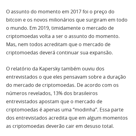
O assunto do momento em 2017 foi o preço do
bitcoin e os novos milionários que surgiram em todo
o mundo. Em 2019, timidamente o mercado de
criptomoedas volta a ser o assunto do momento.
Mas, nem todos acreditam que o mercado de
criptomoedas deverá continuar sua expansão.
O relatório da Kapersky também ouviu dos
entrevistados o que eles pensavam sobre a duração
do mercado de criptomoedas. De acordo com os
números revelados, 13% dos brasileiros
entrevistados apostam que o mercado de
criptomoedas é apenas uma “modinha”. Essa parte
dos entrevistados acredita que em algum momentos
as criptomoedas deverão cair em desuso total.