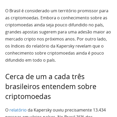
O Brasil é considerado um território promissor para
as criptomoedas. Embora o conhecimento sobre as
criptomoedas ainda seja pouco difundido no país,
grandes apostas sugerem para uma adesão maior ao
mercado cripto nos próximos anos. Por outro lado,
os índices do relatório da Kapersky revelam que o
conhecimento sobre criptomoedas ainda é pouco
difundido em todo o país.
Cerca de um a cada três
brasileiros entendem sobre
criptomoedas
O
relatório
da Kapersky ouviu precisamente 13.434