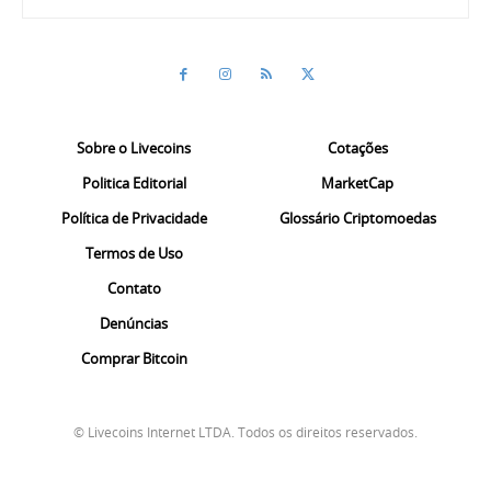
Sobre o Livecoins
Cotações
Politica Editorial
MarketCap
Política de Privacidade
Glossário Criptomoedas
Termos de Uso
Contato
Denúncias
Comprar Bitcoin
© Livecoins Internet LTDA. Todos os direitos reservados.