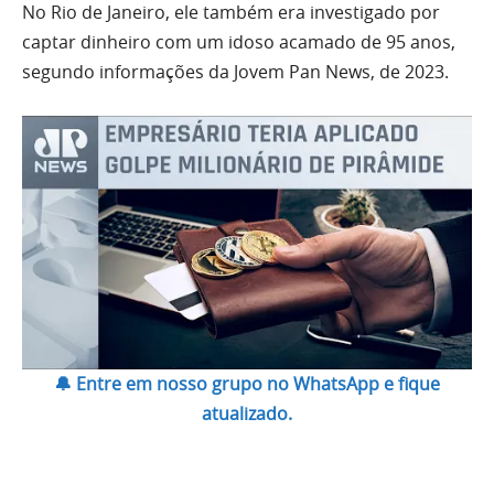
No Rio de Janeiro, ele também era investigado por
captar dinheiro com um idoso acamado de 95 anos,
segundo informações da Jovem Pan News, de 2023.
🔔 Entre em nosso grupo no WhatsApp e fique
atualizado.