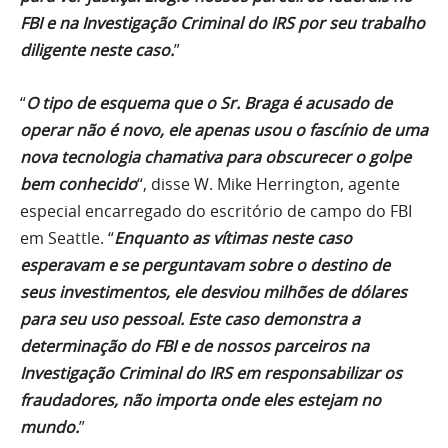
FBI e na Investigação Criminal do IRS por seu trabalho
diligente neste caso.
”
“
O tipo de esquema que o Sr. Braga é acusado de
operar não é novo, ele apenas usou o fascínio de uma
nova tecnologia chamativa para obscurecer o golpe
bem conhecido
“, disse W. Mike Herrington, agente
especial encarregado do escritório de campo do FBI
em Seattle. “
Enquanto as vítimas neste caso
esperavam e se perguntavam sobre o destino de
seus investimentos, ele desviou milhões de dólares
para seu uso pessoal. Este caso demonstra a
determinação do FBI e de nossos parceiros na
Investigação Criminal do IRS em responsabilizar os
fraudadores, não importa onde eles estejam no
mundo.
”