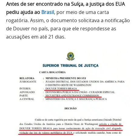
Antes de ser encontrado na Suíça, a justiça dos EUA
pediu ajuda ao
Brasil
, por meio de uma carta
rogatória. Assim, o documento solicitava a notificação
de Douver no país, para que ele respondesse as
acusações em até 21 dias.