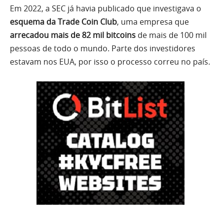
Em 2022, a SEC já havia publicado que investigava o
esquema da Trade Coin Club
, uma empresa que
arrecadou mais de 82 mil bitcoins
de mais de 100 mil
pessoas de todo o mundo. Parte dos investidores
estavam nos EUA, por isso o processo correu no país.