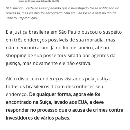
SEC mandou carta ao Brasil pedindo que o investigado fosse notificado do
processo, mas ele não foi encontrado nem em São Paulo e nem no Rio de
Janeiro. Reprodução.
E a justiça brasileira em São Paulo buscou o suspeito
em três endereços possíveis de sua moradia, mas
não o encontraram. Já no Rio de Janeiro, até um
shopping de sua posse foi visitado por agentes da
justiça, mas novamente ele não estava.
Além disso, em endereços visitados pela justiça,
todos os brasileiros diziam desconhecer seu
endereço.
De qualquer forma, agora ele foi
encontrado na Suíça, levado aos EUA, e deve
responder no processo que o acusa de crimes contra
investidores de vários países.