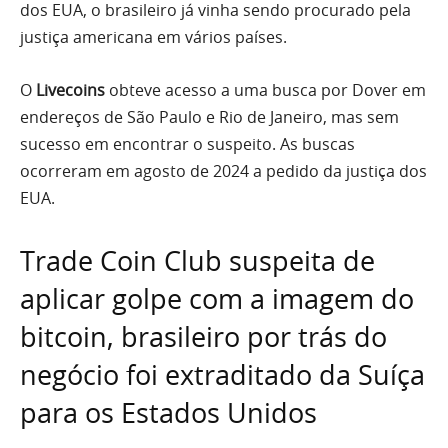
dos EUA, o brasileiro já vinha sendo procurado pela
justiça americana em vários países.
O
Livecoins
obteve acesso a uma busca por Dover em
endereços de São Paulo e Rio de Janeiro, mas sem
sucesso em encontrar o suspeito. As buscas
ocorreram em agosto de 2024 a pedido da justiça dos
EUA.
Trade Coin Club suspeita de
aplicar golpe com a imagem do
bitcoin, brasileiro por trás do
negócio foi extraditado da Suíça
para os Estados Unidos