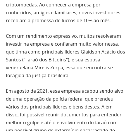
criptomoedas. Ao conhecer a empresa por
conhecidos, amigos e familiares, novos investidores
recebiam a promessa de lucros de 10% ao mês.
Com um rendimento expressivo, muitos resolveram
investir na empresa e confiaram muito valor nessa,
que tinha como principais líderes Glaidson Acácio dos
Santos (“Faraó dos Bitcoins”), e sua esposa
venezuelana Mirelis Zerpa, essa que encontra-se
foragida da justiça brasileira.
Em agosto de 2021, essa empresa acabou sendo alvo
de uma operação da polícia federal que prendeu
vários dos principais líderes e bens destes. Além
disso, foi possível reunir documentos para entender
melhor o golpe e até o envolvimento do faraó com
um possível grupo de extermínio encarregado de