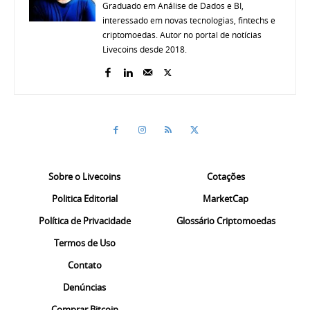
Graduado em Análise de Dados e BI,
interessado em novas tecnologias, fintechs e
criptomoedas. Autor no portal de notícias
Livecoins desde 2018.
Sobre o Livecoins
Cotações
Politica Editorial
MarketCap
Política de Privacidade
Glossário Criptomoedas
Termos de Uso
Contato
Denúncias
Comprar Bitcoin