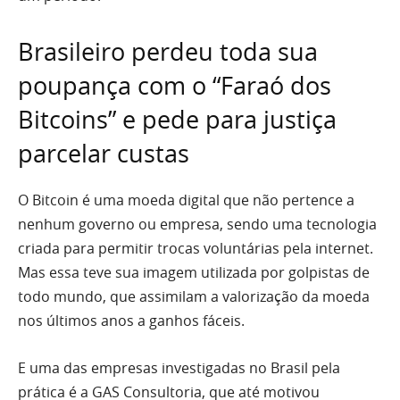
Brasileiro perdeu toda sua
poupança com o “Faraó dos
Bitcoins” e pede para justiça
parcelar custas
O Bitcoin é uma moeda digital que não pertence a
nenhum governo ou empresa, sendo uma tecnologia
criada para permitir trocas voluntárias pela internet.
Mas essa teve sua imagem utilizada por golpistas de
todo mundo, que assimilam a valorização da moeda
nos últimos anos a ganhos fáceis.
E uma das empresas investigadas no Brasil pela
prática é a GAS Consultoria, que até motivou