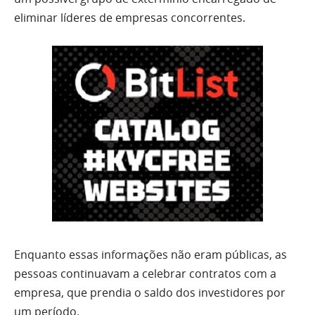
eliminar líderes de empresas concorrentes.
Enquanto essas informações não eram públicas, as
pessoas continuavam a celebrar contratos com a
empresa, que prendia o saldo dos investidores por
um período.