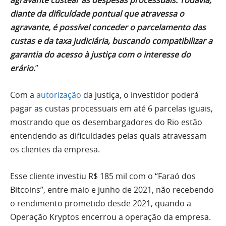
diante da dificuldade pontual que atravessa o
agravante, é possível conceder o parcelamento das
custas e da taxa judiciária, buscando compatibilizar a
garantia do acesso à justiça com o interesse do
erário
.
”
Com a
autorização
da justiça, o investidor poderá
pagar as custas processuais em até 6 parcelas iguais,
mostrando que os desembargadores do Rio estão
entendendo as dificuldades pelas quais atravessam
os clientes da empresa.
Esse cliente investiu R$ 185 mil com o “Faraó dos
Bitcoins”, entre maio e junho de 2021, não recebendo
o rendimento prometido desde 2021, quando a
Operação Kryptos encerrou a operação da empresa.