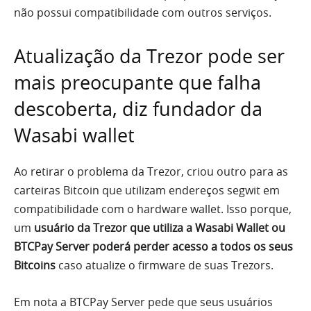
não possui compatibilidade com outros serviços.
Atualização da Trezor pode ser
mais preocupante que falha
descoberta, diz fundador da
Wasabi wallet
Ao retirar o problema da Trezor, criou outro para as
carteiras Bitcoin que utilizam endereços segwit em
compatibilidade com o hardware wallet. Isso porque,
um
usuário da Trezor que utiliza a Wasabi Wallet ou
BTCPay Server poderá perder acesso a todos os seus
Bitcoins
caso atualize o firmware de suas Trezors.
Em nota a BTCPay Server pede que seus usuários