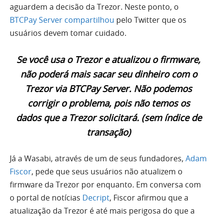
aguardem a decisão da Trezor. Neste ponto, o
BTCPay Server compartilhou
pelo Twitter que os
usuários devem tomar cuidado.
Se você usa o Trezor e atualizou o firmware,
não poderá mais sacar seu dinheiro com o
Trezor via BTCPay Server. Não podemos
corrigir o problema, pois não temos os
dados que a Trezor solicitará. (sem índice de
transação)
Já a Wasabi, através de um de seus fundadores,
Adam
Fiscor
, pede que seus usuários não atualizem o
firmware da Trezor por enquanto. Em conversa com
o portal de notícias
Decript
, Fiscor afirmou que a
atualização da Trezor é até mais perigosa do que a