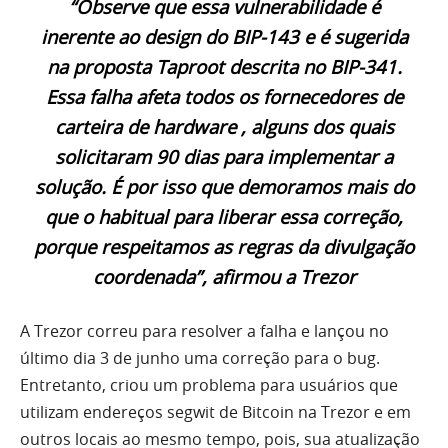
“Observe que essa vulnerabilidade é
inerente ao design do BIP-143 e é sugerida
na proposta Taproot descrita no BIP-341.
Essa falha afeta todos os fornecedores de
carteira de hardware , alguns dos quais
solicitaram 90 dias para implementar a
solução. É por isso que demoramos mais do
que o habitual para liberar essa correção,
porque respeitamos as regras da divulgação
coordenada”, afirmou a Trezor
A Trezor correu para resolver a falha e lançou no
último dia 3 de junho uma correção para o bug.
Entretanto, criou um problema para usuários que
utilizam endereços segwit de Bitcoin na Trezor e em
outros locais ao mesmo tempo, pois, sua atualização