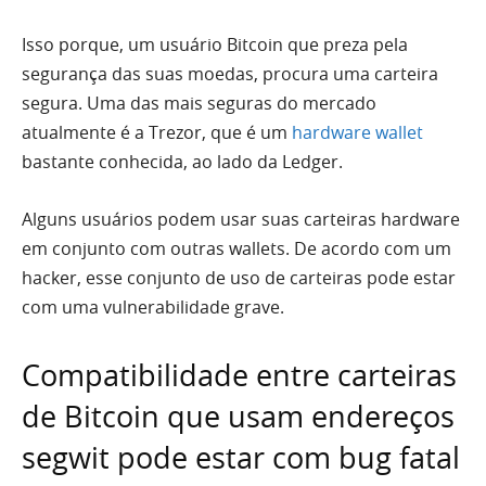
Isso porque, um usuário Bitcoin que preza pela
segurança das suas moedas, procura uma carteira
segura. Uma das mais seguras do mercado
atualmente é a Trezor, que é um
hardware wallet
bastante conhecida, ao lado da Ledger.
Alguns usuários podem usar suas carteiras hardware
em conjunto com outras wallets. De acordo com um
hacker, esse conjunto de uso de carteiras pode estar
com uma vulnerabilidade grave.
Compatibilidade entre carteiras
de Bitcoin que usam endereços
segwit pode estar com bug fatal