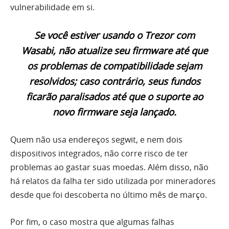
vulnerabilidade em si.
Se você estiver usando o Trezor com
Wasabi, não atualize seu firmware até que
os problemas de compatibilidade sejam
resolvidos; caso contrário, seus fundos
ficarão paralisados até que o suporte ao
novo firmware seja lançado.
Quem não usa endereços segwit, e nem dois
dispositivos integrados, não corre risco de ter
problemas ao gastar suas moedas. Além disso, não
há relatos da falha ter sido utilizada por mineradores
desde que foi descoberta no último mês de março.
Por fim, o caso mostra que algumas falhas