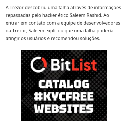
A Trezor descobriu uma falha através de informações
repassadas pelo hacker ético Saleem Rashid. Ao
entrar em contato com a equipe de desenvolvedores
da Trezor, Saleem explicou que uma falha poderia
atingir os usuários e recomendou soluções.