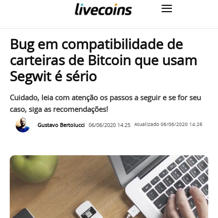
Bug em compatibilidade de
carteiras de Bitcoin que usam
Segwit é sério
Cuidado, leia com atenção os passos a seguir e se for seu
caso, siga as recomendações!
Gustavo Bertolucci
06/06/2020 14:25
Atualizado
06/06/2020 14:26