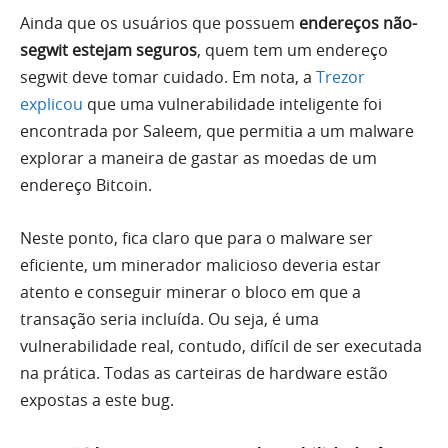
Ainda que os usuários que possuem
endereços não-
segwit estejam seguros
, quem tem um endereço
segwit deve tomar cuidado. Em nota, a
Trezor
explicou
que uma vulnerabilidade inteligente foi
encontrada por Saleem, que permitia a um malware
explorar a maneira de gastar as moedas de um
endereço Bitcoin.
Neste ponto, fica claro que para o malware ser
eficiente, um minerador malicioso deveria estar
atento e conseguir minerar o bloco em que a
transação seria incluída. Ou seja, é uma
vulnerabilidade real, contudo, difícil de ser executada
na prática. Todas as carteiras de hardware estão
expostas a este bug.