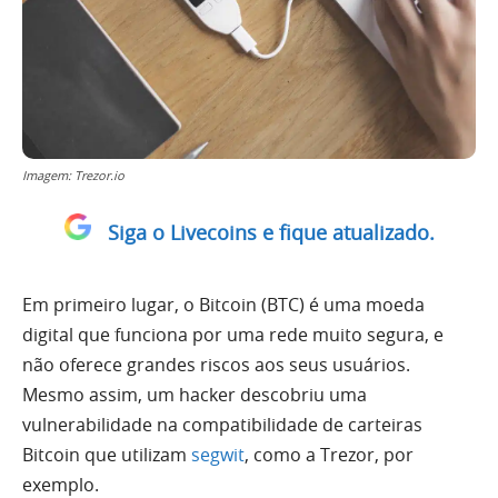
Imagem: Trezor.io
Siga o Livecoins e fique atualizado.
Em primeiro lugar, o Bitcoin (BTC) é uma moeda
digital que funciona por uma rede muito segura, e
não oferece grandes riscos aos seus usuários.
Mesmo assim, um hacker descobriu uma
vulnerabilidade na compatibilidade de carteiras
Bitcoin que utilizam
segwit
, como a Trezor, por
exemplo.