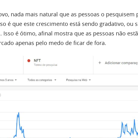
vo, nada mais natural que as pessoas o pesquisem 
oso é que este crescimento está sendo gradativo, ou 
. Isso é ótimo, afinal mostra que as pessoas não est
cado apenas pelo medo de ficar de fora.