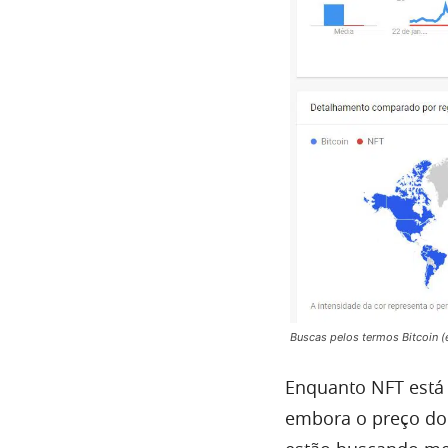
Buscas pelos termos Bitcoin (
Enquanto NFT está 
embora o preço do 