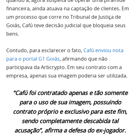
financeira, ainda atuava na captação de clientes. Em
um processo que corre no Tribunal de Justiça de
Goiás, Cafú teve decisão judicial que bloqueia seus
bens.
Contudo, para esclarecer o fato,
Cafú enviou nota
para o portal G1 Goiás
, afirmando que não
participava da Arbcrypto. Em seu contrato com a
empresa, apenas sua imagem poderia ser utilizada.
“Cafú foi contratado apenas e tão somente
para o uso de sua imagem, possuindo
contrato próprio e exclusivo para este fim,
sendo completamente descabida tal
acusação”, afirma a defesa do ex-jogador.