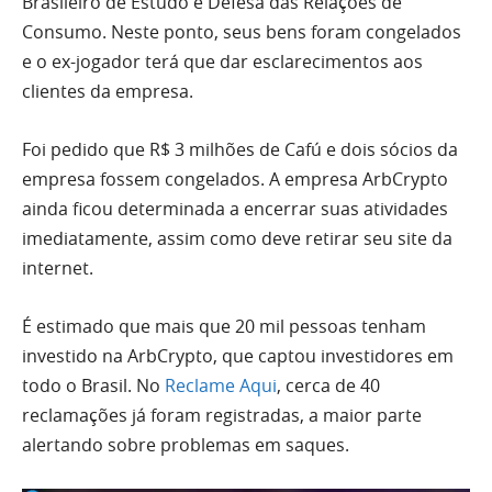
Brasileiro de Estudo e Defesa das Relações de
Consumo. Neste ponto, seus bens foram congelados
e o ex-jogador terá que dar esclarecimentos aos
clientes da empresa.
Foi pedido que R$ 3 milhões de Cafú e dois sócios da
empresa fossem congelados. A empresa ArbCrypto
ainda ficou determinada a encerrar suas atividades
imediatamente, assim como deve retirar seu site da
internet.
É estimado que mais que 20 mil pessoas tenham
investido na ArbCrypto, que captou investidores em
todo o Brasil. No
Reclame Aqui
, cerca de 40
reclamações já foram registradas, a maior parte
alertando sobre problemas em saques.