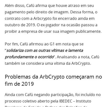
Além disso, Cafú afirma que houve atraso em seu
pagamento pelo direito de imagem. Dessa forma, o
contrato com a Arbcrypto foi encerrado ainda em
outubro de 2019. O ex-jogador na ocasião passou a
proibir a empresa de usar sua imagem publicamente.
Por fim, Cafú afirmou ao G1 em nota que se
“
solidariza com as outras vítimas e lamenta
profundamente o ocorrido
“. Analisando a nota, Cafú
também se considera uma vítima da ArbCrypto.
Problemas da ArbCrypto começaram no
fim de 2019
Ainda com Cafú negando participação, foi incluído no
processo coletivo aberto pela IBEDEC – Instituto