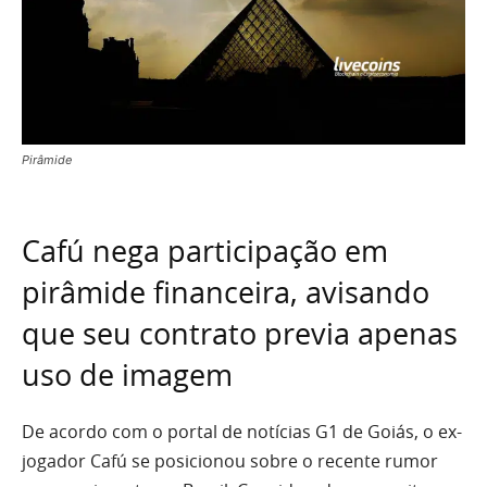
Pirâmide
Cafú nega participação em
pirâmide financeira, avisando
que seu contrato previa apenas
uso de imagem
De acordo com o portal de notícias G1 de Goiás, o ex-
jogador Cafú se posicionou sobre o recente rumor