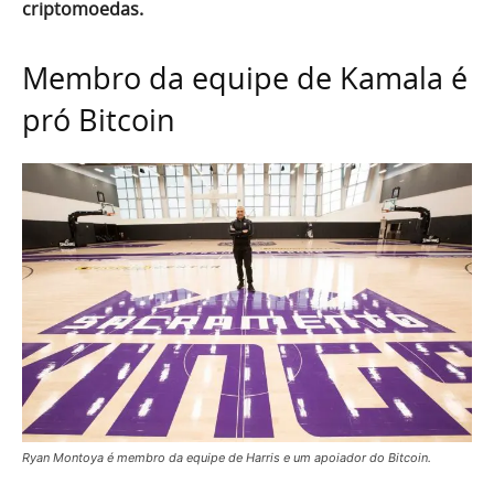
criptomoedas.
Membro da equipe de Kamala é
pró Bitcoin
Ryan Montoya é membro da equipe de Harris e um apoiador do Bitcoin.