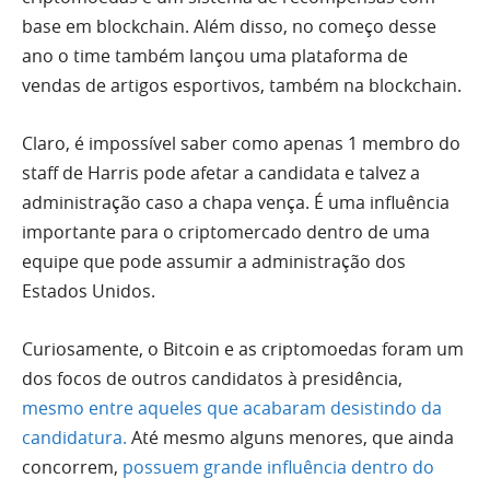
base em blockchain. Além disso, no começo desse
ano o time também lançou uma plataforma de
vendas de artigos esportivos, também na blockchain.
Claro, é impossível saber como apenas 1 membro do
staff de Harris pode afetar a candidata e talvez a
administração caso a chapa vença. É uma influência
importante para o criptomercado dentro de uma
equipe que pode assumir a administração dos
Estados Unidos.
Curiosamente, o Bitcoin e as criptomoedas foram um
dos focos de outros candidatos à presidência,
mesmo entre aqueles que acabaram desistindo da
candidatura.
Até mesmo alguns menores, que ainda
concorrem,
possuem grande influência dentro do