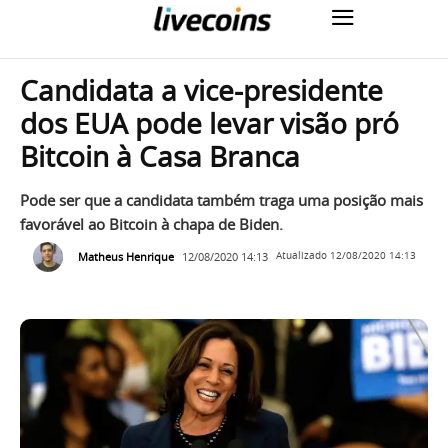
Candidata a vice-presidente
dos EUA pode levar visão pró
Bitcoin à Casa Branca
Pode ser que a candidata também traga uma posição mais
favorável ao Bitcoin à chapa de Biden.
Matheus Henrique
12/08/2020 14:13
Atualizado
12/08/2020 14:13