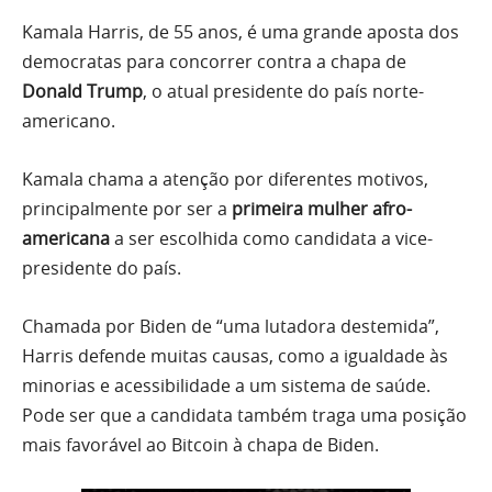
Kamala Harris, de 55 anos, é uma grande aposta dos
democratas para concorrer contra a chapa de
Donald Trump
, o atual presidente do país norte-
americano.
Kamala chama a atenção por diferentes motivos,
principalmente por ser a
primeira mulher afro-
americana
a ser escolhida como candidata a vice-
presidente do país.
Chamada por Biden de “uma lutadora destemida”,
Harris defende muitas causas, como a igualdade às
minorias e acessibilidade a um sistema de saúde.
Pode ser que a candidata também traga uma posição
mais favorável ao Bitcoin à chapa de Biden.