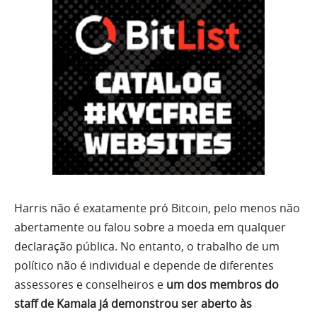
Harris não é exatamente pró Bitcoin, pelo menos não
abertamente ou falou sobre a moeda em qualquer
declaração pública. No entanto, o trabalho de um
político não é individual e depende de diferentes
assessores e conselheiros e
um dos membros do
staff de Kamala já demonstrou ser aberto às