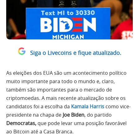
Siga o Livecoins e fique atualizado.
As eleições dos EUA são um acontecimento político
muito importante para todo o mundo e, claro,
também são importantes para o mercado de
criptomoedas. A mais recente atualização sobre os
candidatos foi a escolha da
Kamala Harris
como vice-
presidente na chapa de
Joe Biden
, do partido
Democratas,
que pode levar uma posição favorável
ao Bitcoin até a Casa Branca.