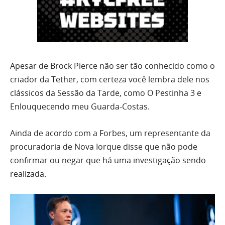
Apesar de Brock Pierce não ser tão conhecido como o
criador da Tether, com certeza você lembra dele nos
clássicos da Sessão da Tarde, como O Pestinha 3 e
Enlouquecendo meu Guarda-Costas.
Ainda de acordo com a Forbes, um representante da
procuradoria de Nova Iorque disse que não pode
confirmar ou negar que há uma investigação sendo
realizada.