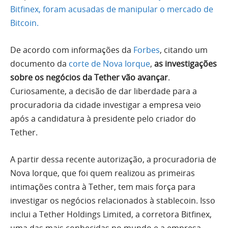
Bitfinex, foram acusadas de manipular o mercado de
Bitcoin.
De acordo com informações da
Forbes
, citando um
documento da
corte de Nova Iorque
,
as investigações
sobre os negócios da Tether vão avançar
.
Curiosamente, a decisão de dar liberdade para a
procuradoria da cidade investigar a empresa veio
após a candidatura à presidente pelo criador do
Tether.
A partir dessa recente autorização, a procuradoria de
Nova Iorque, que foi quem realizou as primeiras
intimações contra à Tether, tem mais força para
investigar os negócios relacionados à stablecoin. Isso
inclui a Tether Holdings Limited, a corretora Bitfinex,