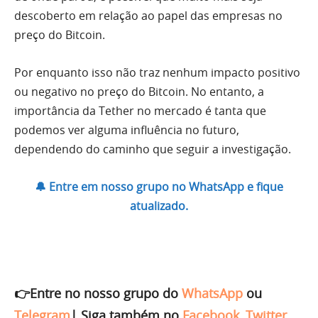
descoberto em relação ao papel das empresas no
preço do Bitcoin.
Por enquanto isso não traz nenhum impacto positivo
ou negativo no preço do Bitcoin. No entanto, a
importância da Tether no mercado é tanta que
podemos ver alguma influência no futuro,
dependendo do caminho que seguir a investigação.
🔔 Entre em nosso grupo no WhatsApp e fique
atualizado.
👉Entre no nosso grupo do
WhatsApp
ou
Telegram
|
Siga também no
Facebook
,
Twitter
,