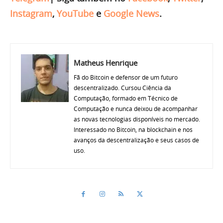
Instagram
,
YouTube
e
Google News
.
Matheus Henrique
Fã do Bitcoin e defensor de um futuro
descentralizado. Cursou Ciência da
Computação, formado em Técnico de
Computação e nunca deixou de acompanhar
as novas tecnologias disponíveis no mercado.
Interessado no Bitcoin, na blockchain e nos
avanços da descentralização e seus casos de
uso.