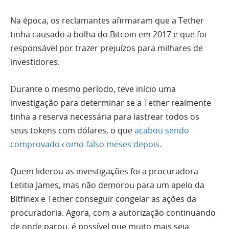
Na época, os reclamantes afirmaram que a Tether
tinha causado a bolha do Bitcoin em 2017 e que foi
responsável por trazer prejuízos para milhares de
investidores.
Durante o mesmo período, teve início uma
investigação para determinar se a Tether realmente
tinha a reserva necessária para lastrear todos os
seus tokens com dólares, o que
acabou sendo
comprovado como falso meses depois.
Quem liderou as investigações foi a procuradora
Letitia James, mas não demorou para um apelo da
Bitfinex e Tether conseguir congelar as ações da
procuradoria. Agora, com a autorização continuando
de onde parou, é possível que muito mais seja