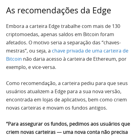
As recomendações da Edge
Embora a carteira Edge trabalhe com mais de 130
criptomoedas, apenas saldos em Bitcoin foram
afetados. O motivo seria a separação das “chaves-
mestras”, ou seja, a
chave privada de uma carteira de
Bitcoin
não daria acesso à carteira de Ethereum, por
exemplo, e vice-versa.
Como recomendação, a carteira pediu para que seus
usuários atualizem a Edge para a sua nova versão,
encontrada em lojas de aplicativos, bem como criem
novas carteiras e movam os fundos antigos.
“Para assegurar os fundos, pedimos aos usuários que
criem novas carteiras — uma nova conta não precisa