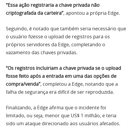
“Essa ação registraria a chave privada não
criptografada da carteira”
, apontou a própria Edge.
Seguindo, é notado que também seria necessário que
o usuário fizesse o upload de registros para os
próprios servidores da Edge, completando o
vazamento das chaves privadas.
“Os registros incluiriam a chave privada se o upload
fosse feito após a entrada em uma das opções de
compra/venda”
, completou a Edge, notando que a
falha de segurança era difícil de ser reproduzida.
Finalizando, a Edge afirma que o incidente foi
limitado, ou seja, menor que US$ 1 milhão, e teria
sido um ataque direcionado aos usuários afetados.