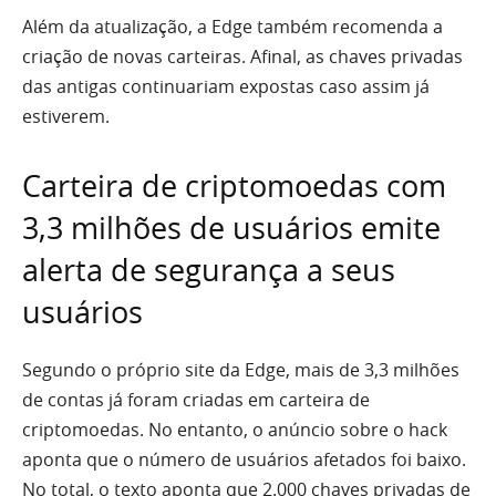
Além da atualização, a Edge também recomenda a
criação de novas carteiras. Afinal, as chaves privadas
das antigas continuariam expostas caso assim já
estiverem.
Carteira de criptomoedas com
3,3 milhões de usuários emite
alerta de segurança a seus
usuários
Segundo o próprio site da Edge, mais de 3,3 milhões
de contas já foram criadas em carteira de
criptomoedas. No entanto, o anúncio sobre o hack
aponta que o número de usuários afetados foi baixo.
No total, o texto aponta que 2.000 chaves privadas de