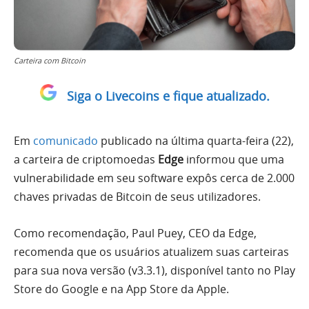
Carteira com Bitcoin
Siga o Livecoins e fique atualizado.
Em
comunicado
publicado na última quarta-feira (22),
a carteira de criptomoedas
Edge
informou que uma
vulnerabilidade em seu software expôs cerca de 2.000
chaves privadas de Bitcoin de seus utilizadores.
Como recomendação, Paul Puey, CEO da Edge,
recomenda que os usuários atualizem suas carteiras
para sua nova versão (v3.3.1), disponível tanto no Play
Store do Google e na App Store da Apple.