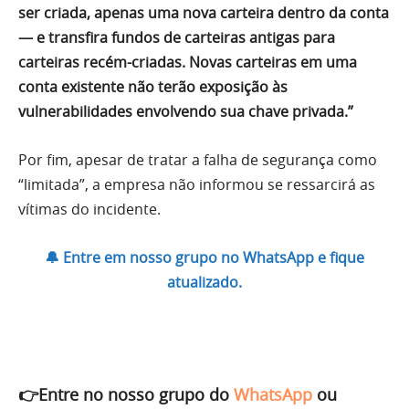
ser criada, apenas uma nova carteira dentro da conta
— e transfira fundos de carteiras antigas para
carteiras recém-criadas. Novas carteiras em uma
conta existente não terão exposição às
vulnerabilidades envolvendo sua chave privada.”
Por fim, apesar de tratar a falha de segurança como
“limitada”, a empresa não informou se ressarcirá as
vítimas do incidente.
🔔 Entre em nosso grupo no WhatsApp e fique
atualizado.
👉Entre no nosso grupo do
WhatsApp
ou