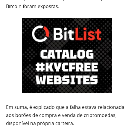
Bitcoin foram expostas.
Em suma, é explicado que a falha estava relacionada
aos botões de compra e venda de criptomoedas,
disponível na própria carteira.