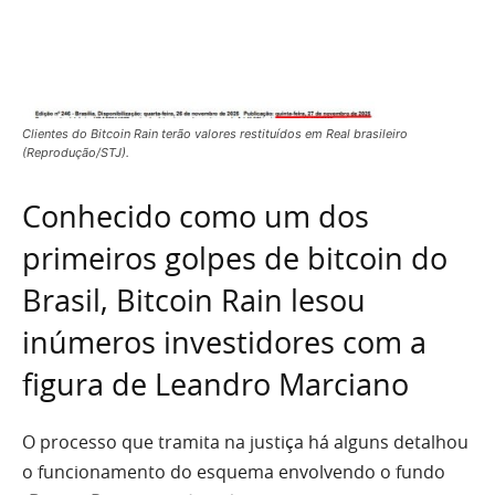
Clientes do Bitcoin Rain terão valores restituídos em Real brasileiro
(Reprodução/STJ).
Conhecido como um dos
primeiros golpes de bitcoin do
Brasil, Bitcoin Rain lesou
inúmeros investidores com a
figura de Leandro Marciano
O processo que tramita na justiça há alguns detalhou
o funcionamento do esquema envolvendo o fundo