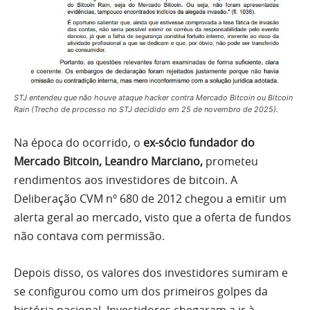
STJ entendeu que não houve ataque hacker contra Mercado Bitcoin ou Bitcoin
Rain (Trecho de processo no STJ decidido em 25 de novembro de 2025).
Na época do ocorrido, o
ex-sócio fundador do
Mercado Bitcoin, Leandro Marciano,
prometeu
rendimentos aos investidores de bitcoin. A
Deliberação CVM nº 680 de 2012 chegou a emitir um
alerta geral ao mercado, visto que a oferta de fundos
não contava com permissão.
Depois disso, os valores dos investidores sumiram e
se configurou como um dos primeiros golpes da