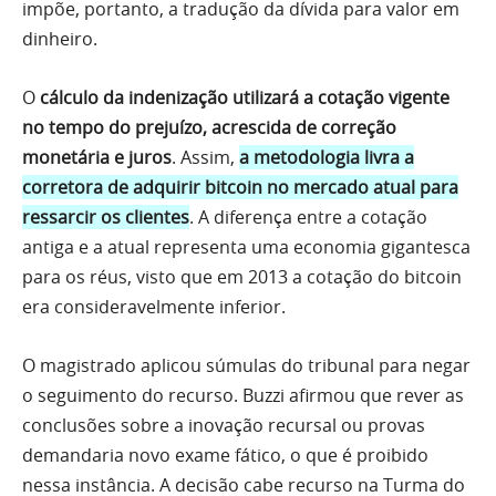
impõe, portanto, a tradução da dívida para valor em
dinheiro.
O
cálculo da indenização utilizará a cotação vigente
no tempo do prejuízo, acrescida de correção
monetária e juros
. Assim,
a metodologia livra a
corretora de adquirir bitcoin no mercado atual para
ressarcir os clientes
. A diferença entre a cotação
antiga e a atual representa uma economia gigantesca
para os réus, visto que em 2013 a cotação do bitcoin
era consideravelmente inferior.
O magistrado aplicou súmulas do tribunal para negar
o seguimento do recurso. Buzzi afirmou que rever as
conclusões sobre a inovação recursal ou provas
demandaria novo exame fático, o que é proibido
nessa instância. A decisão cabe recurso na Turma do