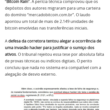
“
Bitcoin Rain
“. A perícia técnica comprovou que os
depósitos dos autores migraram para uma carteira
do domínio “mercadobitcoin.com.br”. O laudo
apontou um total de mais de 2.149 unidades de
bitcoin envolvidas nas transferências iniciais.
A
defesa da corretora tentou alegar a ocorrência de
uma invasão hacker para justificar o sumiço dos
ativos
. O tribunal rejeitou essa tese por absoluta falta
de provas técnicas ou indícios digitais. O perito
concluiu que nada no sistema era compatível com a
alegação de desvio externo.