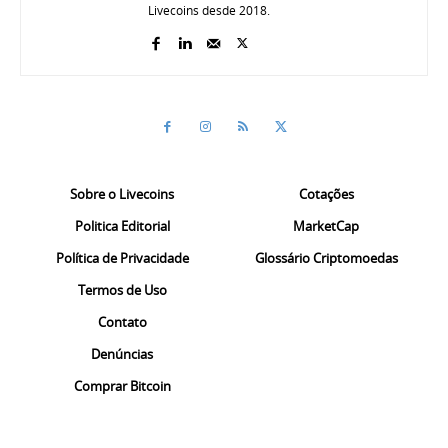
Livecoins desde 2018.
Sobre o Livecoins
Cotações
Politica Editorial
MarketCap
Política de Privacidade
Glossário Criptomoedas
Termos de Uso
Contato
Denúncias
Comprar Bitcoin