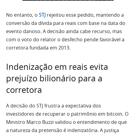
No entanto, o
STJ
rejeitou esse pedido, mantendo a
conversão da dívida para reais com base na data do
evento danoso. A decisão ainda cabe recurso, mas
com o voto do relator o desfecho pende favorável a
corretora fundada em 2013.
Indenização em reais evita
prejuízo bilionário para a
corretora
A decisão do STJ frustra a expectativa dos
investidores de recuperar o patrimônio em bitcoin. O
Ministro Marco Buzzi validou o entendimento de que
a natureza da pretensão é indenizatória. A justiça