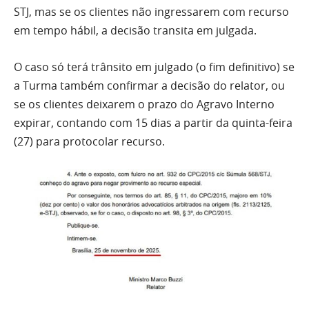
STJ, mas se os clientes não ingressarem com recurso
em tempo hábil, a decisão transita em julgada.
O caso só terá trânsito em julgado (o fim definitivo) se
a Turma também confirmar a decisão do relator, ou
se os clientes deixarem o prazo do Agravo Interno
expirar, contando com 15 dias a partir da quinta-feira
(27) para protocolar recurso.