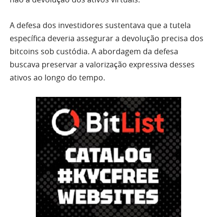
A defesa dos investidores sustentava que a tutela
específica deveria assegurar a devolução precisa dos
bitcoins sob custódia. A abordagem da defesa
buscava preservar a valorização expressiva desses
ativos ao longo do tempo.