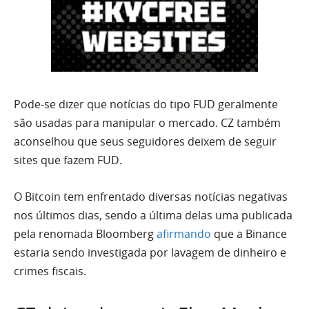
Pode-se dizer que notícias do tipo FUD geralmente
são usadas para manipular o mercado. CZ também
aconselhou que seus seguidores deixem de seguir
sites que fazem FUD.
O Bitcoin tem enfrentado diversas notícias negativas
nos últimos dias, sendo a última delas uma publicada
pela renomada Bloomberg
afirmando
que a Binance
estaria sendo investigada por lavagem de dinheiro e
crimes fiscais.