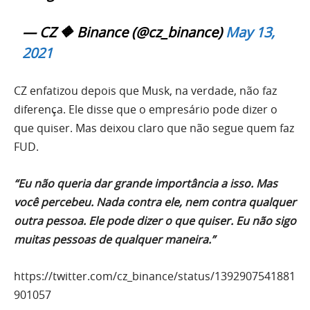
— CZ 🔶 Binance (@cz_binance)
May 13,
2021
CZ enfatizou depois que Musk, na verdade, não faz
diferença. Ele disse que o empresário
pode dizer o
que quiser. Mas deixou claro que não segue quem faz
FUD.
“Eu não queria dar grande importância a isso. Mas
você percebeu. Nada contra ele, nem contra qualquer
outra pessoa. Ele pode dizer o que quiser. Eu não sigo
muitas pessoas de qualquer maneira.”
https://twitter.com/cz_binance/status/1392907541881
901057