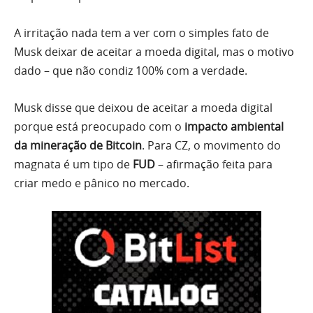
A irritação nada tem a ver com o simples fato de
Musk deixar de aceitar a moeda digital, mas o motivo
dado – que não condiz 100% com a verdade.
Musk disse que deixou de aceitar a moeda digital
porque está preocupado com o
impacto ambiental
da mineração de Bitcoin
. Para CZ, o movimento do
magnata é um tipo de
FUD
– afirmação feita para
criar medo e pânico no mercado.