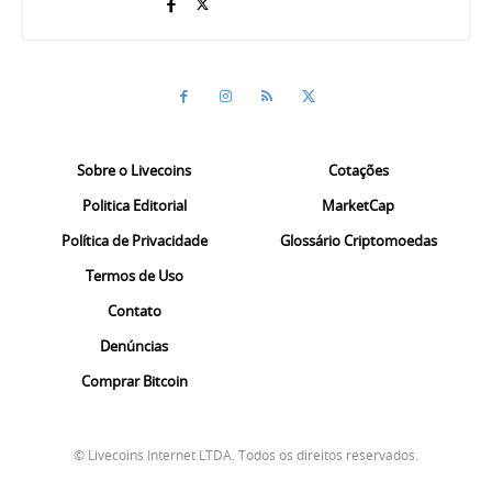
Sobre o Livecoins
Cotações
Politica Editorial
MarketCap
Política de Privacidade
Glossário Criptomoedas
Termos de Uso
Contato
Denúncias
Comprar Bitcoin
© Livecoins Internet LTDA. Todos os direitos reservados.