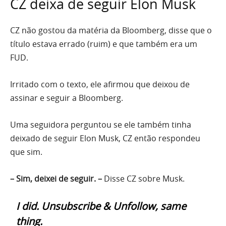
CZ deixa de seguir Elon Musk
CZ não gostou da matéria da Bloomberg, disse que o
título estava errado (ruim) e que também era um
FUD.
Irritado com o texto, ele afirmou que deixou de
assinar e seguir a Bloomberg.
Uma seguidora perguntou se ele também tinha
deixado de seguir Elon Musk, CZ então respondeu
que sim.
– Sim, deixei de seguir. –
Disse CZ sobre Musk.
I did. Unsubscribe & Unfollow, same
thing.