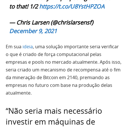
to that! 1/2
https://t.co/U8YstHPZOA
— Chris Larsen (@chrislarsensf)
December 9, 2021
Em sua
ideia
, uma solução importante seria verificar
o que é criado de força computacional pelas
empresas e pools no mercado atualmente. Após isso,
seria criado um mecanismo de recompensa até o fim
da mineração de Bitcoin em 2140, premiando as
empresas no futuro com base na produção delas
atualmente.
“Não seria mais necessário
investir em máquinas de