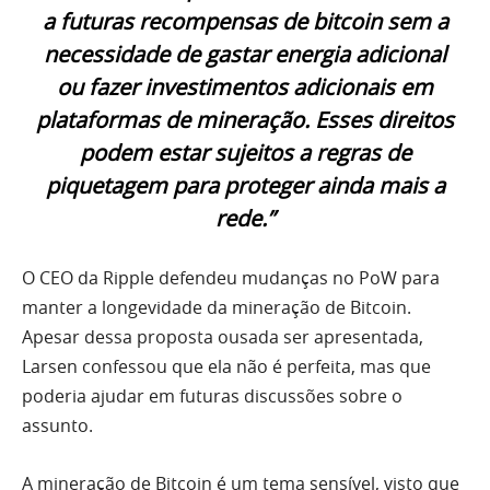
a futuras recompensas de bitcoin sem a
necessidade de gastar energia adicional
ou fazer investimentos adicionais em
plataformas de mineração. Esses direitos
podem estar sujeitos a regras de
piquetagem para proteger ainda mais a
rede.”
O CEO da Ripple defendeu mudanças no PoW para
manter a longevidade da mineração de Bitcoin.
Apesar dessa proposta ousada ser apresentada,
Larsen confessou que ela não é perfeita, mas que
poderia ajudar em futuras discussões sobre o
assunto.
A mineração de Bitcoin é um tema sensível, visto que