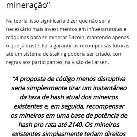
mineração”
Na teoria, isso significaria dizer que não seria
necessário mais investimentos em infraestruturas e
máquinas para se minerar Bitcoin, mantendo apenas
o que já existe. Para garantir as recompensas futuras
até um sistema de staking poderia ser criado, com
regras aos participantes, na visão de Larsen.
“A proposta de código menos disruptiva
seria simplesmente tirar um instantâneo
da taxa de hash atual dos mineiros
existentes e, em seguida, recompensar
os mineiros em uma base de potência de
hash pro rata até 2140. Os mineiros
existentes simplesmente teriam direitos