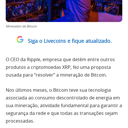
Minerador de Bitcoin
Siga o Livecoins e fique atualizado.
O CEO da Ripple, empresa que detém entre outros
produtos a criptomoedas XRP, fez uma proposta
ousada para “resolver” a mineração de Bitcoin.
Nos últimos meses, o Bitcoin teve sua tecnologia
associada ao consumo descontrolado de energia em
sua mineração, atividade fundamental para garantir a
segurança da rede e que todas as transações sejam
processadas.