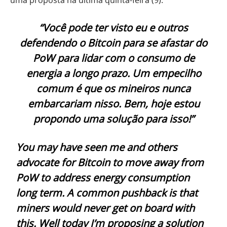
uma proposta na última quinta-feira (9).
“Você pode ter visto eu e outros
defendendo o Bitcoin para se afastar do
PoW para lidar com o consumo de
energia a longo prazo. Um empecilho
comum é que os mineiros nunca
embarcariam nisso. Bem, hoje estou
propondo uma solução para isso!”
You may have seen me and others
advocate for Bitcoin to move away from
PoW to address energy consumption
long term. A common pushback is that
miners would never get on board with
this. Well today I’m proposing a solution