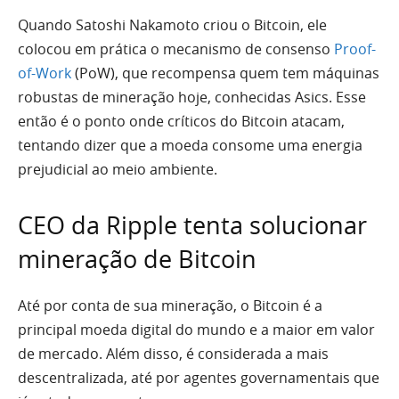
Quando Satoshi Nakamoto criou o Bitcoin, ele
colocou em prática o mecanismo de consenso
Proof-
of-Work
(PoW), que recompensa quem tem máquinas
robustas de mineração hoje, conhecidas Asics. Esse
então é o ponto onde críticos do Bitcoin atacam,
tentando dizer que a moeda consome uma energia
prejudicial ao meio ambiente.
CEO da Ripple tenta solucionar
mineração de Bitcoin
Até por conta de sua mineração, o Bitcoin é a
principal moeda digital do mundo e a maior em valor
de mercado. Além disso, é considerada a mais
descentralizada, até por agentes governamentais que