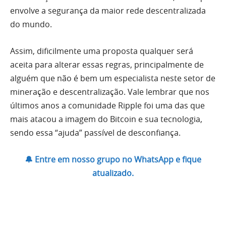
envolve a segurança da maior rede descentralizada
do mundo.
Assim, dificilmente uma proposta qualquer será
aceita para alterar essas regras, principalmente de
alguém que não é bem um especialista neste setor de
mineração e descentralização. Vale lembrar que nos
últimos anos a comunidade Ripple foi uma das que
mais atacou a imagem do Bitcoin e sua tecnologia,
sendo essa “ajuda” passível de desconfiança.
🔔 Entre em nosso grupo no WhatsApp e fique
atualizado.