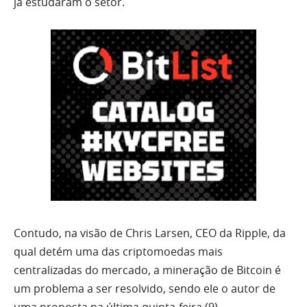
já estudaram o setor.
Contudo, na visão de Chris Larsen, CEO da Ripple, da
qual detém uma das criptomoedas mais
centralizadas do mercado, a mineração de Bitcoin é
um problema a ser resolvido, sendo ele o autor de