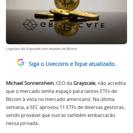
Logotipo da Grayscale com moedas de Bitcoin.
Siga o Livecoins e fique atualizado.
Michael Sonnenshein
, CEO da
Grayscale
, não acredita
que o mercado tenha espaço para tantos ETFs de
Bitcoin à vista no mercado americano. Na última
semana, a SEC aprovou 11 ETFs de diversas gestoras,
sendo provável que outras também embarcarão
nessa jornada.