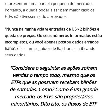
representam uma parcela pequena do mercado.
Portanto, a queda poderia ser bem maior caso os
ETFs não tivessem sido aprovados.
“Nunca na minha vida vi entradas de US$ 2 bilhões e
queda de preços. Ou seus números informados estão
incompletos, ou você apenas postou dados errados
haha”
, disse um seguidor de Balchunas, criticando
seus dados.
“Considere o seguinte: as ações sofrem
vendas o tempo todo, mesmo que os
ETFs que as possuem recebam bilhões
de entradas. Como? Como é um grande
mercado, os ETFs são proprietários
minoritários. Dito isto, os fluxos de ETF