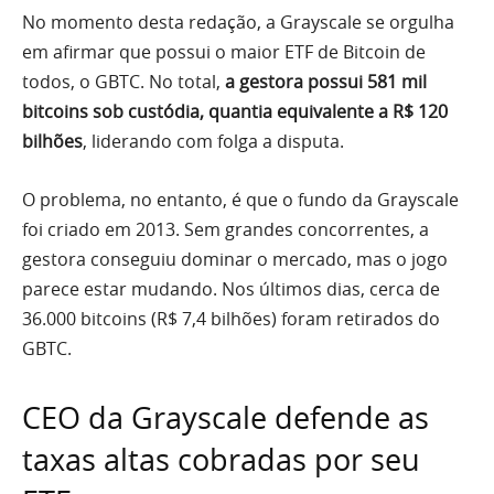
No momento desta redação, a Grayscale se orgulha
em afirmar que possui o maior ETF de Bitcoin de
todos, o GBTC. No total,
a gestora possui 581 mil
bitcoins sob custódia, quantia equivalente a R$ 120
bilhões
, liderando com folga a disputa.
O problema, no entanto, é que o fundo da Grayscale
foi criado em 2013. Sem grandes concorrentes, a
gestora conseguiu dominar o mercado, mas o jogo
parece estar mudando. Nos últimos dias, cerca de
36.000 bitcoins (R$ 7,4 bilhões) foram retirados do
GBTC.
CEO da Grayscale defende as
taxas altas cobradas por seu