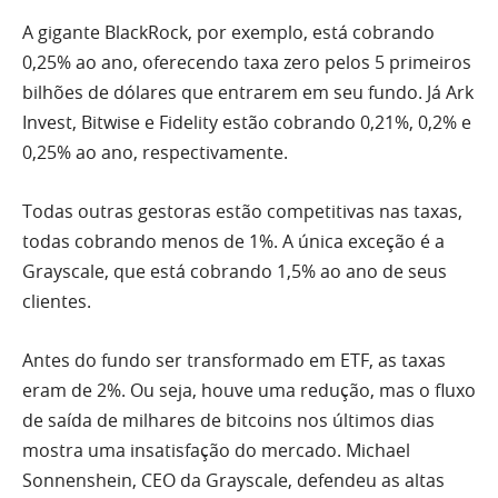
A gigante BlackRock, por exemplo, está cobrando
0,25% ao ano, oferecendo taxa zero pelos 5 primeiros
bilhões de dólares que entrarem em seu fundo. Já Ark
Invest, Bitwise e Fidelity estão cobrando 0,21%, 0,2% e
0,25% ao ano, respectivamente.
Todas outras gestoras estão competitivas nas taxas,
todas cobrando menos de 1%. A única exceção é a
Grayscale, que está cobrando 1,5% ao ano de seus
clientes.
Antes do fundo ser transformado em ETF, as taxas
eram de 2%. Ou seja, houve uma redução, mas o fluxo
de saída de milhares de bitcoins nos últimos dias
mostra uma insatisfação do mercado. Michael
Sonnenshein, CEO da Grayscale, defendeu as altas