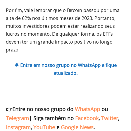
Por fim, vale lembrar que o Bitcoin passou por uma
alta de 62% nos últimos meses de 2023. Portanto,
muitos investidores podem estar realizando seus
lucros no momento. De qualquer forma, os ETFs
devem ter um grande impacto positivo no longo
prazo.
🔔 Entre em nosso grupo no WhatsApp e fique
atualizado.
👉Entre no nosso grupo do
WhatsApp
ou
Telegram
|
Siga também no
Facebook
,
Twitter
,
Instagram
,
YouTube
e
Google News
.