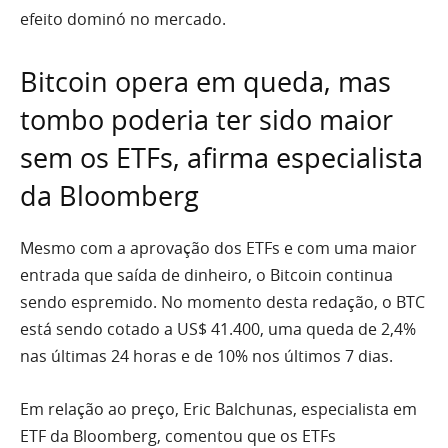
efeito dominó no mercado.
Bitcoin opera em queda, mas
tombo poderia ter sido maior
sem os ETFs, afirma especialista
da Bloomberg
Mesmo com a aprovação dos ETFs e com uma maior
entrada que saída de dinheiro, o Bitcoin continua
sendo espremido. No momento desta redação, o BTC
está sendo cotado a US$ 41.400, uma queda de 2,4%
nas últimas 24 horas e de 10% nos últimos 7 dias.
Em relação ao preço, Eric Balchunas, especialista em
ETF da Bloomberg, comentou que os ETFs