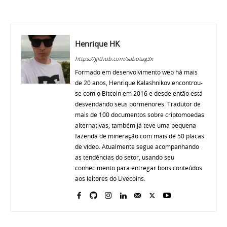
Henrique HK
https://github.com/sabotag3x
Formado em desenvolvimento web há mais
de 20 anos, Henrique Kalashnikov encontrou-
se com o Bitcoin em 2016 e desde então está
desvendando seus pormenores. Tradutor de
mais de 100 documentos sobre criptomoedas
alternativas, também já teve uma pequena
fazenda de mineração com mais de 50 placas
de vídeo. Atualmente segue acompanhando
as tendências do setor, usando seu
conhecimento para entregar bons conteúdos
aos leitores do Livecoins.