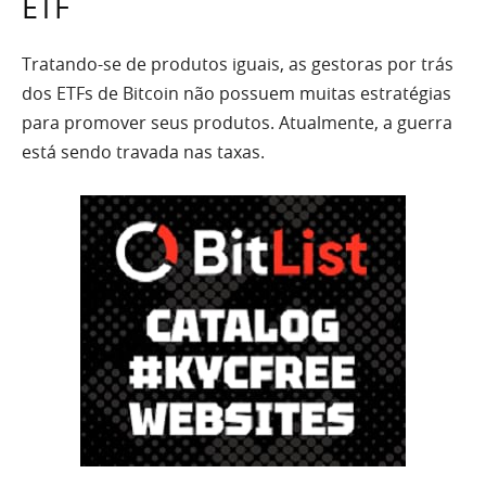
ETF
Tratando-se de produtos iguais, as gestoras por trás
dos ETFs de Bitcoin não possuem muitas estratégias
para promover seus produtos. Atualmente, a guerra
está sendo travada nas taxas.