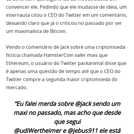
convencer ele. Pedindo que ele mudasse de ideia, um
internauta citou o CEO do Twitter em um comentário,
deixando claro que já o criticou no passado por ser
um maximalista de Bitcoin.
Vendo o comentário de Jack sobre uma criptomoeda
ficticia chamada HamsterCoin valer mais que
Ethereum, o usuário do Twitter packanimal disse que
é apenas uma questão de tempo até que o CEO do
Twitter compre a segunda maior criptomoeda do
mercado.
“Eu falei merda sobre @jack sendo um
maxi no passado, mas acho que desde
que segui
@udiWertheimer e @jebus911 ele está