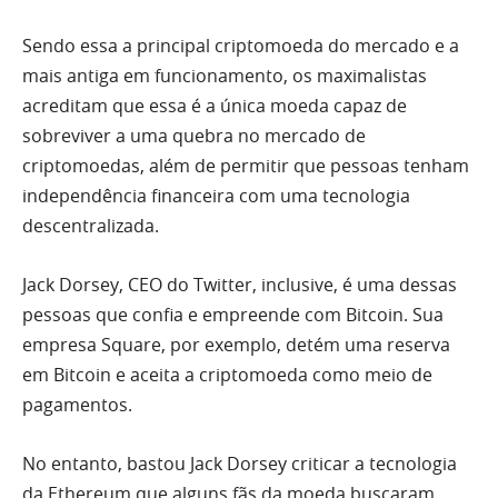
Sendo essa a principal criptomoeda do mercado e a
mais antiga em funcionamento, os maximalistas
acreditam que essa é a única moeda capaz de
sobreviver a uma quebra no mercado de
criptomoedas, além de permitir que pessoas tenham
independência financeira com uma tecnologia
descentralizada.
Jack Dorsey, CEO do Twitter, inclusive, é uma dessas
pessoas que confia e empreende com Bitcoin. Sua
empresa Square, por exemplo, detém uma reserva
em Bitcoin e aceita a criptomoeda como meio de
pagamentos.
No entanto, bastou Jack Dorsey criticar a tecnologia
da Ethereum que alguns fãs da moeda buscaram