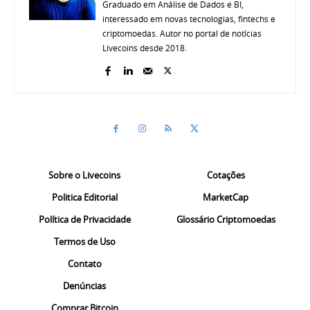
Graduado em Análise de Dados e BI,
interessado em novas tecnologias, fintechs e
criptomoedas. Autor no portal de notícias
Livecoins desde 2018.
Sobre o Livecoins
Cotações
Politica Editorial
MarketCap
Política de Privacidade
Glossário Criptomoedas
Termos de Uso
Contato
Denúncias
Comprar Bitcoin