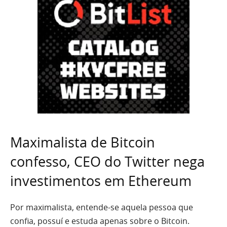
Maximalista de Bitcoin
confesso, CEO do Twitter nega
investimentos em Ethereum
Por maximalista, entende-se aquela pessoa que
confia, possuí e estuda apenas sobre o Bitcoin.