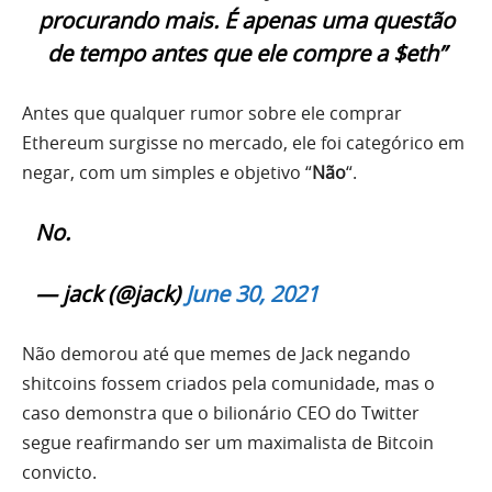
procurando mais. É apenas uma questão
de tempo antes que ele compre a $eth”
Antes que qualquer rumor sobre ele comprar
Ethereum surgisse no mercado, ele foi categórico em
negar, com um simples e objetivo “
Não
“.
No.
— jack (@jack)
June 30, 2021
Não demorou até que memes de Jack negando
shitcoins fossem criados pela comunidade, mas o
caso demonstra que o bilionário CEO do Twitter
segue reafirmando ser um maximalista de Bitcoin
convicto.