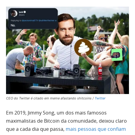
CEO do Twitter é citado em meme afastando shitcoins /
Twitter
Em 2019, Jimmy Song, um dos mais famosos
maximalistas de Bitcoin da comunidade, deixou claro
que a cada dia que passa,
mais pessoas que confiam