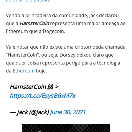
Vendo a brincadeira da comunidade, Jack declarou
que a
HamsterCoin
representa uma maior ameaça ao
Ethereum que a Dogecoin.
Vale notar que não existe uma criptomoeda chamada
“HamsterCoin”, ou seja, Dorsey deixou claro que
qualquer coisa representa perigo para a tecnologia
da
Ethereum
hoje.
HamsterCoin 🐹 >
https://t.co/EsysB6xM7x
— jack (@jack)
June 30, 2021