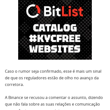
Caso o rumor seja confirmado, esse é mais um sinal
de que os reguladores estão de olho no avanço da
corretora.
A Binance se recusou a comentar o assunto, dizendo
que não fala sobre as suas relações e comunicação