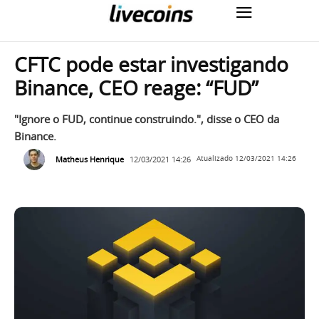
CFTC pode estar investigando
Binance, CEO reage: “FUD”
"Ignore o FUD, continue construindo.", disse o CEO da
Binance.
Matheus Henrique
12/03/2021 14:26
Atualizado
12/03/2021 14:26