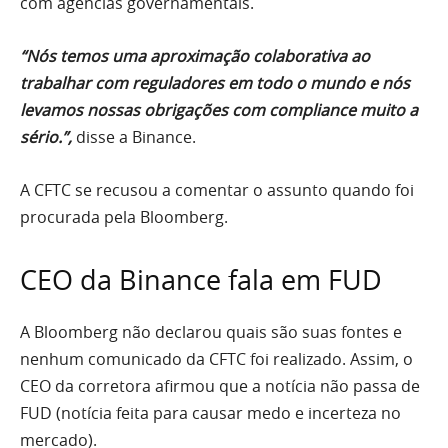
com agências governamentais.
“Nós temos uma aproximação colaborativa ao
trabalhar com reguladores em todo o mundo e nós
levamos nossas obrigações com compliance muito a
sério.”,
disse a Binance.
A CFTC se recusou a comentar o assunto quando foi
procurada pela Bloomberg.
CEO da Binance fala em FUD
A Bloomberg não declarou quais são suas fontes e
nenhum comunicado da CFTC foi realizado. Assim, o
CEO da corretora afirmou que a notícia não passa de
FUD (notícia feita para causar medo e incerteza no
mercado).