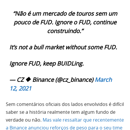
“Não é um mercado de touros sem um
pouco de FUD. Ignore o FUD, continue
construindo.”
It’s not a bull market without some FUD.
Ignore FUD, keep BUIDLing.
— CZ 🔶 Binance (@cz_binance)
March
12, 2021
Sem comentários oficiais dos lados envolvidos é difícil
saber se a história realmente tem algum fundo de
verdade ou não.
Mas vale ressaltar que recentemente
a Binance anunciou reforços de peso para o seu time