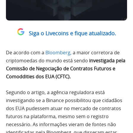
Siga o Livecoins e fique atualizado.
De acordo com a
Bloomberg,
a maior corretora de
criptomoedas do mundo está sendo
investigada pela
Comissão de Negociação de Contratos Futuros e
Comoddities dos EUA (CFTC).
Segundo o artigo, a agência reguladora está
investigando se a Binance possibilitou que cidadãos
dos EUA pudessem atuar no mercado de contratos
futuros na plataforma, mesmo sem o registro
necessário. As informações vieram de fontes não
identificadas pela Bloomberg, que disseram estar