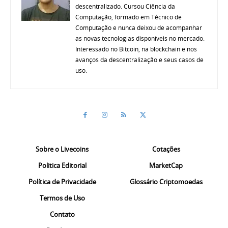
descentralizado. Cursou Ciência da
Computação, formado em Técnico de
Computação e nunca deixou de acompanhar
as novas tecnologias disponíveis no mercado.
Interessado no Bitcoin, na blockchain e nos
avanços da descentralização e seus casos de
uso.
Sobre o Livecoins
Cotações
Politica Editorial
MarketCap
Política de Privacidade
Glossário Criptomoedas
Termos de Uso
Contato