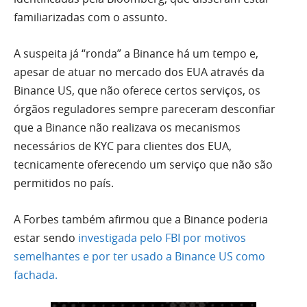
familiarizadas com o assunto.
A suspeita já “ronda” a Binance há um tempo e,
apesar de atuar no mercado dos EUA através da
Binance US, que não oferece certos serviços, os
órgãos reguladores sempre pareceram desconfiar
que a Binance não realizava os mecanismos
necessários de KYC para clientes dos EUA,
tecnicamente oferecendo um serviço que não são
permitidos no país.
A Forbes também afirmou que a Binance poderia
estar sendo
investigada pelo FBI por motivos
semelhantes e por ter usado a Binance US como
fachada.