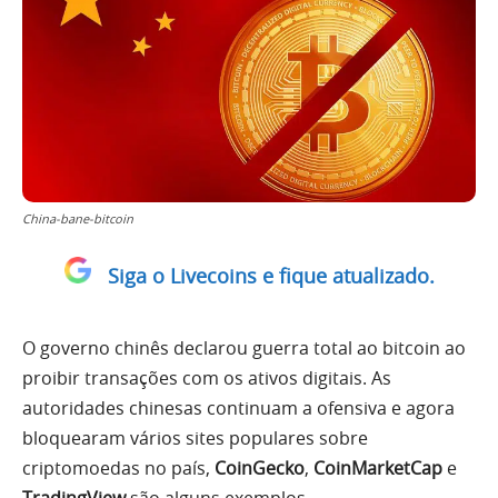
China-bane-bitcoin
Siga o Livecoins e fique atualizado.
O governo chinês declarou guerra total ao bitcoin ao
proibir transações com os ativos digitais. As
autoridades chinesas continuam a ofensiva e agora
bloquearam vários sites populares sobre
criptomoedas no país,
CoinGecko
,
CoinMarketCap
e