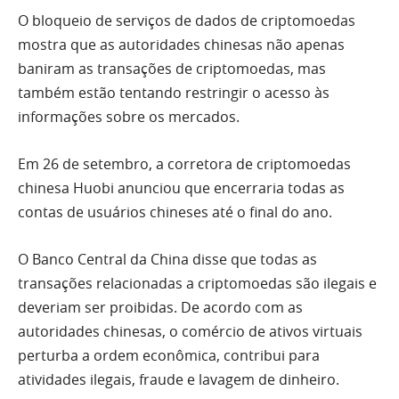
O bloqueio de serviços de dados de criptomoedas
mostra que as autoridades chinesas não apenas
baniram as transações de criptomoedas, mas
também estão tentando restringir o acesso às
informações sobre os mercados.
Em 26 de setembro, a corretora de criptomoedas
chinesa Huobi anunciou que encerraria todas as
contas de usuários chineses até o final do ano.
O Banco Central da China disse que todas as
transações relacionadas a criptomoedas são ilegais e
deveriam ser proibidas. De acordo com as
autoridades chinesas, o comércio de ativos virtuais
perturba a ordem econômica, contribui para
atividades ilegais, fraude e lavagem de dinheiro.