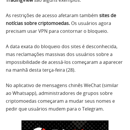
TradingView
são alguns exemplos.
As restrições de acesso afetaram também
sites de
notícias sobre criptomoedas.
Os usuários agora
precisam usar VPN para contornar o bloqueio.
A data exata do bloqueio dos sites é desconhecida,
mas reclamações massivas dos usuários sobre a
impossibilidade de acessá-los começaram a aparecer
na manhã desta terça-feira (28).
No aplicativo de mensagens chinês WeChat (similar
ao Whatsapp), administradores de grupos sobre
criptomoedas começaram a mudar seus nomes e
pedir que usuários mudem para o Telegram.