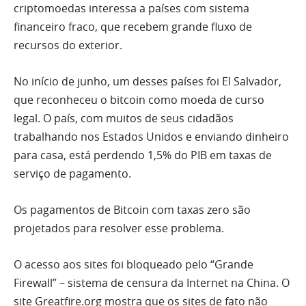
criptomoedas interessa a países com sistema
financeiro fraco, que recebem grande fluxo de
recursos do exterior.
No início de junho, um desses países foi El Salvador,
que reconheceu o bitcoin como moeda de curso
legal. O país, com muitos de seus cidadãos
trabalhando nos Estados Unidos e enviando dinheiro
para casa, está perdendo 1,5% do PIB em taxas de
serviço de pagamento.
Os pagamentos de Bitcoin com taxas zero são
projetados para resolver esse problema.
O acesso aos sites foi bloqueado pelo “Grande
Firewall” – sistema de censura da Internet na China. O
site Greatfire.org mostra que os sites de fato não