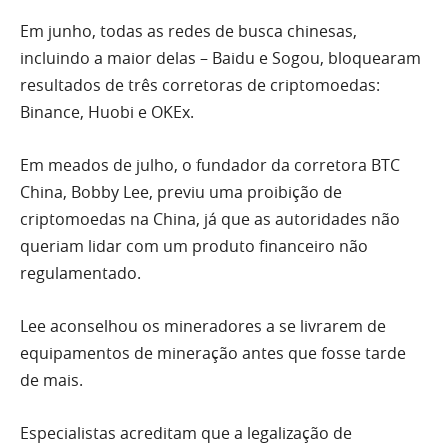
Em junho, todas as redes de busca chinesas,
incluindo a maior delas – Baidu e Sogou, bloquearam
resultados de três corretoras de criptomoedas:
Binance, Huobi e OKEx.
Em meados de julho, o fundador da corretora BTC
China, Bobby Lee, previu uma proibição de
criptomoedas na China, já que as autoridades não
queriam lidar com um produto financeiro não
regulamentado.
Lee aconselhou os mineradores a se livrarem de
equipamentos de mineração antes que fosse tarde
de mais.
Especialistas acreditam que a legalização de