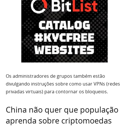
Os administradores de grupos também estão
divulgando instruções sobre como usar VPNs (redes
privadas virtuais) para contornar os bloqueios.
China não quer que população
aprenda sobre criptomoedas