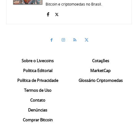
Bitcoin e criptomoedas no Brasil.
Sobre o Livecoins
Cotações
Politica Editorial
MarketCap
Política de Privacidade
Glossário Criptomoedas
Termos de Uso
Contato
Denúncias
Comprar Bitcoin