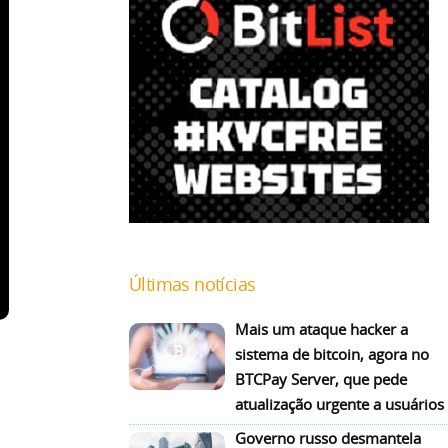
Últimas notícias
Mais um ataque hacker a
sistema de bitcoin, agora no
BTCPay Server, que pede
atualização urgente a usuários
Governo russo desmantela