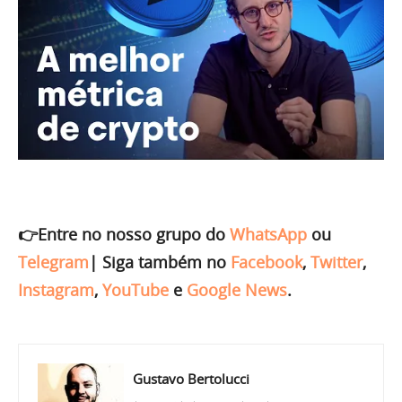
👉Entre no nosso grupo do
WhatsApp
ou
Telegram
|
Siga também no
Facebook
,
Twitter
,
Instagram
,
YouTube
e
Google News
.
Gustavo Bertolucci