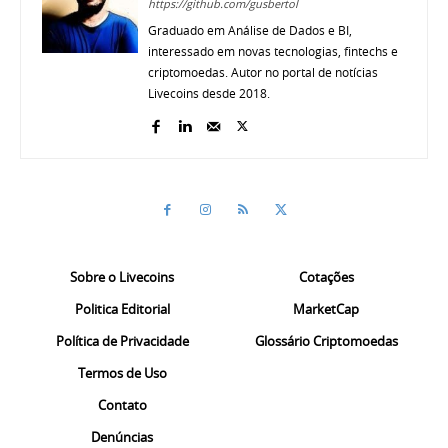
https://github.com/gusbertol
Graduado em Análise de Dados e BI,
interessado em novas tecnologias, fintechs e
criptomoedas. Autor no portal de notícias
Livecoins desde 2018.
Sobre o Livecoins
Cotações
Politica Editorial
MarketCap
Política de Privacidade
Glossário Criptomoedas
Termos de Uso
Contato
Denúncias