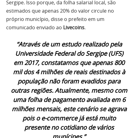
Sergipe. Isso porque, da folha salarial local, são
estimados que apenas 20% do valor circule no
próprio município, disse o prefeito em um
comunicado enviado ao
Livecoins
.
“Através de um estudo realizado pela
Universidade Federal do Sergipe (UFS)
em 2017, constatamos que apenas 800
mil dos 4 milhões de reais destinados à
população não foram evadidos para
outras regiões. Atualmente, mesmo com
uma folha de pagamento avaliada em 6
milhões mensais, este cenário se agrava
pois o e-commerce já está muito
presente no cotidiano de vários
munícipes.”