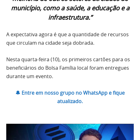
município, como a saúde, a educação e a
infraestrutura.”
A expectativa agora é que a quantidade de recursos
que circulam na cidade seja dobrada.
Nesta quarta-feira (10), os primeiros cartões para os
beneficiários do Bolsa Família local foram entregues
durante um evento.
🔔 Entre em nosso grupo no WhatsApp e fique
atualizado.