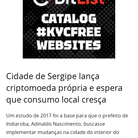
Cidade de Sergipe lança
criptomoeda própria e espera
que consumo local cresça
Um estudo de 2017 foi a base para que o prefeito de
Indiaroba, Adinaldo Nascimento, buscasse
implementar mudanças na cidade do interior do