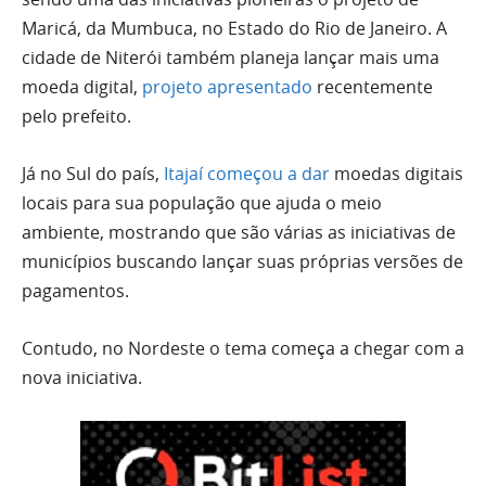
Maricá, da Mumbuca, no Estado do Rio de Janeiro. A
cidade de Niterói também planeja lançar mais uma
moeda digital,
projeto apresentado
recentemente
pelo prefeito.
Já no Sul do país,
Itajaí começou a dar
moedas digitais
locais para sua população que ajuda o meio
ambiente, mostrando que são várias as iniciativas de
municípios buscando lançar suas próprias versões de
pagamentos.
Contudo, no Nordeste o tema começa a chegar com a
nova iniciativa.