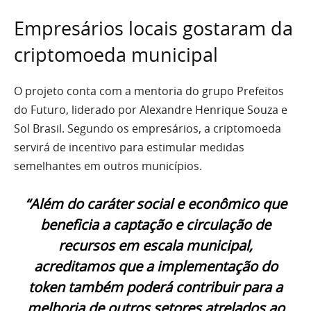
Empresários locais gostaram da
criptomoeda municipal
O projeto conta com a mentoria do grupo Prefeitos
do Futuro, liderado por Alexandre Henrique Souza e
Sol Brasil. Segundo os empresários, a criptomoeda
servirá de incentivo para estimular medidas
semelhantes em outros municípios.
“Além do caráter social e econômico que
beneficia a captação e circulação de
recursos em escala municipal,
acreditamos que a implementação do
token também poderá contribuir para a
melhoria de outros setores atrelados ao