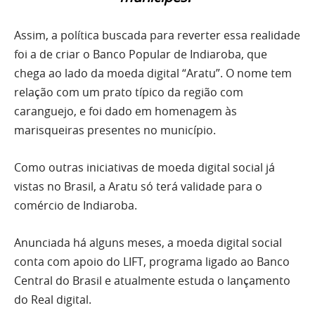
Assim, a política buscada para reverter essa realidade
foi a de criar o Banco Popular de Indiaroba, que
chega ao lado da moeda digital “Aratu”. O nome tem
relação com um prato típico da região com
caranguejo, e foi dado em homenagem às
marisqueiras presentes no município.
Como outras iniciativas de moeda digital social já
vistas no Brasil, a Aratu só terá validade para o
comércio de Indiaroba.
Anunciada há alguns meses, a moeda digital social
conta com apoio do LIFT, programa ligado ao Banco
Central do Brasil e atualmente estuda o lançamento
do Real digital.