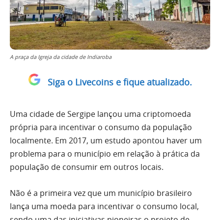
A praça da Igreja da cidade de Indiaroba
Siga o Livecoins e fique atualizado.
Uma cidade de Sergipe lançou uma criptomoeda
própria para incentivar o consumo da população
localmente. Em 2017, um estudo apontou haver um
problema para o município em relação à prática da
população de consumir em outros locais.
Não é a primeira vez que um município brasileiro
lança uma moeda para incentivar o consumo local,
sendo uma das iniciativas pioneiras o projeto de