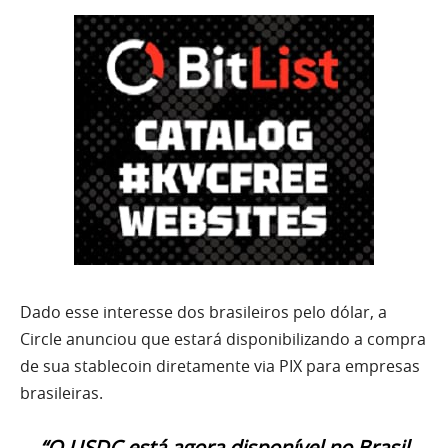
Dado esse interesse dos brasileiros pelo dólar, a
Circle anunciou que estará disponibilizando a compra
de sua stablecoin diretamente via PIX para empresas
brasileiras.
“O USDC está agora disponível no Brasil