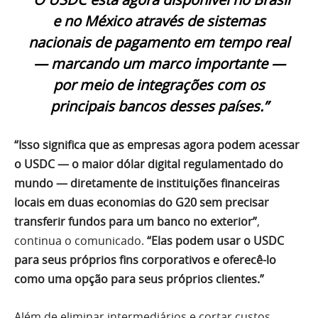
e no México através de sistemas
nacionais de pagamento em tempo real
— marcando um marco importante —
por meio de integrações com os
principais bancos desses países.”
“Isso significa que as empresas agora podem acessar
o USDC — o maior dólar digital regulamentado do
mundo — diretamente de instituições financeiras
locais em duas economias do G20 sem precisar
transferir fundos para um banco no exterior”
,
continua o comunicado.
“Elas podem usar o USDC
para seus próprios fins corporativos e oferecê-lo
como uma opção para seus próprios clientes.”
Além de eliminar intermediários e cortar custos,