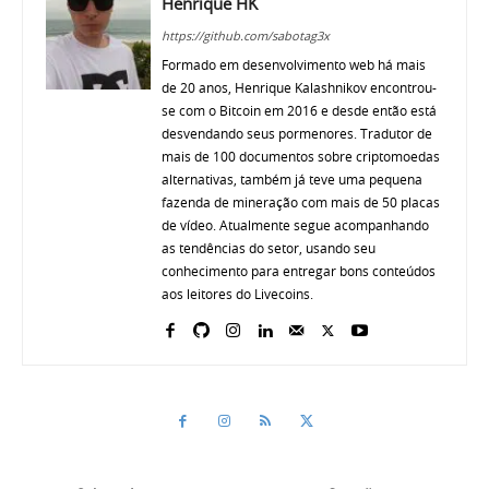
Henrique HK
https://github.com/sabotag3x
Formado em desenvolvimento web há mais
de 20 anos, Henrique Kalashnikov encontrou-
se com o Bitcoin em 2016 e desde então está
desvendando seus pormenores. Tradutor de
mais de 100 documentos sobre criptomoedas
alternativas, também já teve uma pequena
fazenda de mineração com mais de 50 placas
de vídeo. Atualmente segue acompanhando
as tendências do setor, usando seu
conhecimento para entregar bons conteúdos
aos leitores do Livecoins.