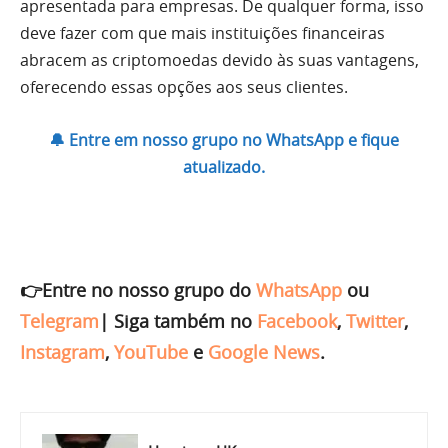
apresentada para empresas. De qualquer forma, isso
deve fazer com que mais instituições financeiras
abracem as criptomoedas devido às suas vantagens,
oferecendo essas opções aos seus clientes.
🔔 Entre em nosso grupo no WhatsApp e fique
atualizado.
👉Entre no nosso grupo do
WhatsApp
ou
Telegram
|
Siga também no
Facebook
,
Twitter
,
Instagram
,
YouTube
e
Google News
.