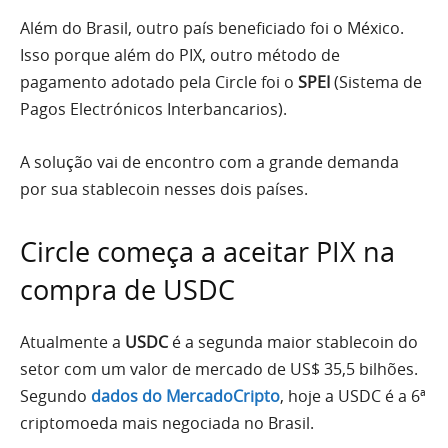
Além do Brasil, outro país beneficiado foi o México.
Isso porque além do PIX, outro método de
pagamento adotado pela Circle foi o
SPEI
(Sistema de
Pagos Electrónicos Interbancarios).
A solução vai de encontro com a grande demanda
por sua stablecoin nesses dois países.
Circle começa a aceitar PIX na
compra de USDC
Atualmente a
USDC
é a segunda maior stablecoin do
setor com um valor de mercado de US$ 35,5 bilhões.
Segundo
dados do MercadoCripto
, hoje a USDC é a 6ª
criptomoeda mais negociada no Brasil.