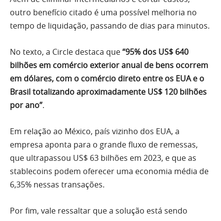
outro benefício citado é uma possível melhoria no
tempo de liquidação, passando de dias para minutos.
No texto, a Circle destaca que
“95% dos US$ 640
bilhões em comércio exterior anual de bens ocorrem
em dólares, com o comércio direto entre os EUA e o
Brasil totalizando aproximadamente US$ 120 bilhões
por ano”
.
Em relação ao México, país vizinho dos EUA, a
empresa aponta para o grande fluxo de remessas,
que ultrapassou US$ 63 bilhões em 2023, e que as
stablecoins podem oferecer uma economia média de
6,35% nessas transações.
Por fim, vale ressaltar que a solução está sendo