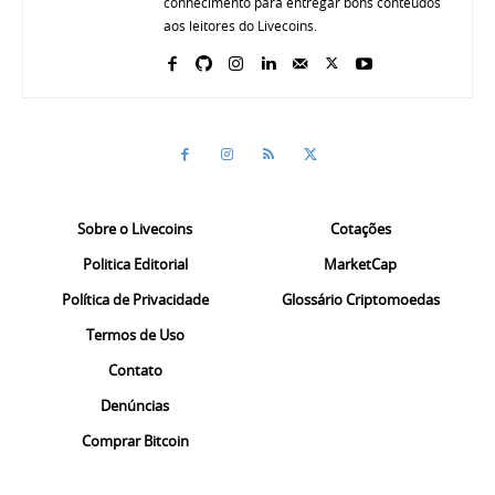
conhecimento para entregar bons conteúdos
aos leitores do Livecoins.
Sobre o Livecoins
Cotações
Politica Editorial
MarketCap
Política de Privacidade
Glossário Criptomoedas
Termos de Uso
Contato
Denúncias
Comprar Bitcoin