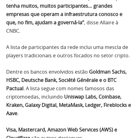
tenha muitos, muitos participantes… grandes
empresas que operam a infraestrutura conosco e
que, no fim, ajudam a governá-la”
, disse Allaire à
CNBC.
A lista de participantes da rede inclui uma mescla de
players tradicionais e outros focados no setor cripto.
Dentre os bancos envolvidos estão
Goldman Sachs,
HSBC, Deutsche Bank, Société Générale e o BTC
Pactual
. A lista segue com nomes famosos das
criptomoedas, incluindo
Uniswap Labs, Coinbase,
Kraken, Galaxy Digital, MetaMask, Ledger, Fireblocks e
Aave
.
Visa, Mastercard, Amazon Web Services (AWS) e