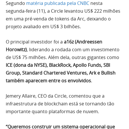
Segundo
matéria publicada pela CNBC
nesta
segunda-feira (11), a Circle levantou US$ 222 milhões
em uma pré-venda de tokens da Arc, deixando o
projeto avaliado em US$ 3 bilhões.
O principal investidor foi a
a16z (Andreessen
Horowitz)
, liderando a rodada com um investimento
de US$ 75 milhões. Além dela, outras gigantes como
ICE (dona da NYSE), BlackRock, Apollo Funds, SBI
Group, Standard Chartered Ventures, Ark e Bullish
também aparecem entre os envolvidos
.
Jemery Allaire, CEO da Circle, comentou que a
infraestrutura de blockchain está se tornando tão
importante quanto plataformas de nuvem.
“Queremos construir um sistema operacional que