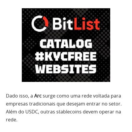
Dado isso, a
Arc
surge como uma rede voltada para
empresas tradicionais que desejam entrar no setor.
Além do USDC, outras stablecoins devem operar na
rede.