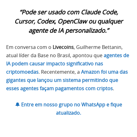
“Pode ser usado com Claude Code,
Cursor, Codex, OpenClaw ou qualquer
agente de IA personalizado.”
Em conversa com o
Livecoins
, Guilherme Bettanin,
atual líder da Base no Brasil, apontou que
agentes de
IA podem causar impacto significativo nas
criptomoedas
. Recentemente, a
Amazon foi uma das
gigantes que lançou um sistema permitindo que
esses agentes façam pagamentos com criptos
.
🔔 Entre em nosso grupo no WhatsApp e fique
atualizado.