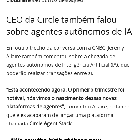
Cloudflare
são outros destaques.
CEO da Circle também falou
sobre agentes autônomos de IA
Em outro trecho da conversa com a CNBC, Jeremy
Allaire também comentou sobre a chegada de
agentes autônomos de Inteligência Artificial (IA), que
poderão realizar transações entre si.
“Está acontecendo agora. O primeiro trimestre foi
notável, nós vimos o nascimento dessas novas
plataformas de agentes”
, comentou Allaire, notando
que eles acabaram de lançar uma plataforma
chamada
Circle Agent Stack
.