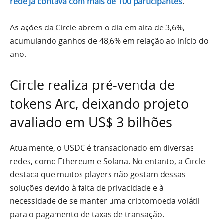
rede já contava com mais de 100 participantes
.
As ações da Circle abrem o dia em alta de 3,6%,
acumulando ganhos de 48,6% em relação ao início do
ano.
Circle realiza pré-venda de
tokens Arc, deixando projeto
avaliado em US$ 3 bilhões
Atualmente, o USDC é transacionado em diversas
redes, como Ethereum e Solana. No entanto, a Circle
destaca que muitos players não gostam dessas
soluções devido à falta de privacidade e à
necessidade de se manter uma criptomoeda volátil
para o pagamento de taxas de transação.