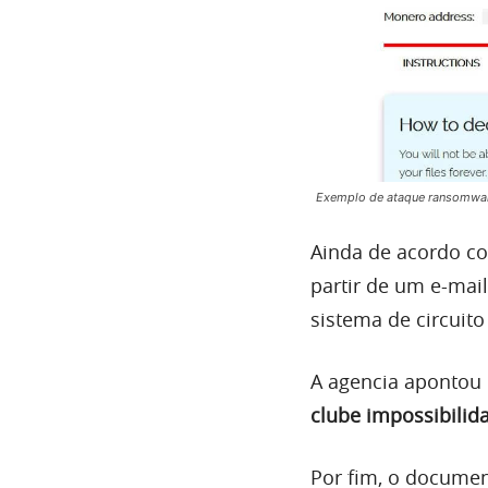
Exemplo de ataque ransomwa
Ainda de acordo co
partir de um e-mai
sistema de circuito
A agencia apontou
clube impossibilida
Por fim, o documen