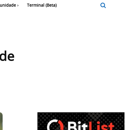
unidade
Terminal (Beta)
 de