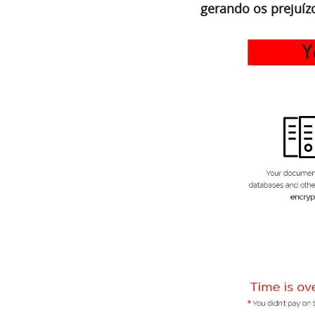
gerando os prejuíz